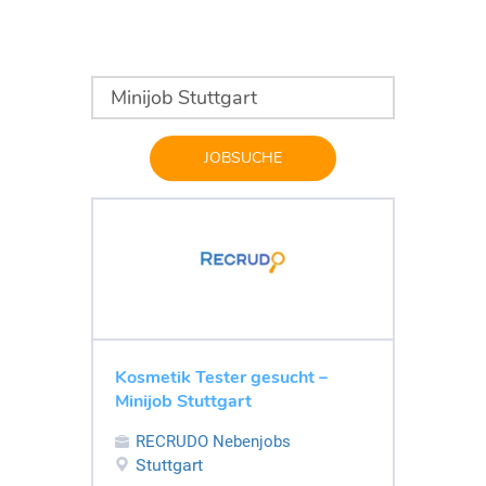
JOBSUCHE
Kosmetik Tester gesucht –
Minijob Stuttgart
RECRUDO Nebenjobs
Stuttgart