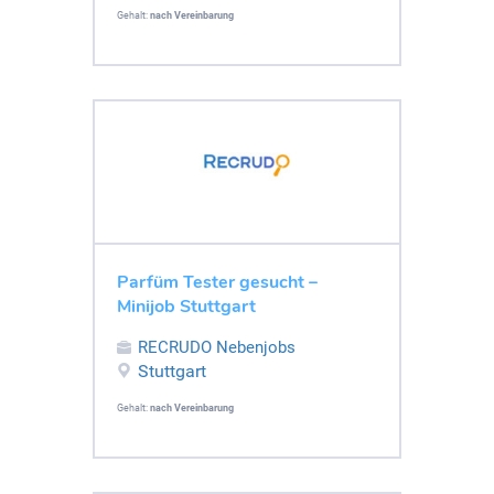
Gehalt:
nach Vereinbarung
Parfüm Tester gesucht –
Minijob Stuttgart
RECRUDO Nebenjobs
Stuttgart
Gehalt:
nach Vereinbarung