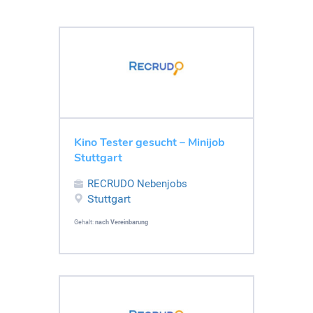
Kino Tester gesucht – Minijob
Stuttgart
RECRUDO Nebenjobs
Stuttgart
Gehalt:
nach Vereinbarung