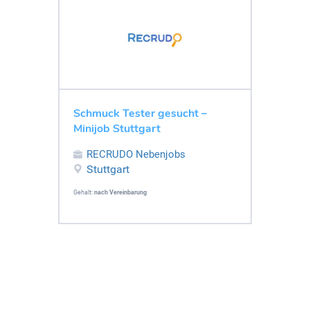
Schmuck Tester gesucht –
Minijob Stuttgart
RECRUDO Nebenjobs
Stuttgart
Gehalt:
nach Vereinbarung