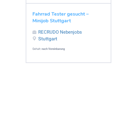
Fahrrad Tester gesucht –
Minijob Stuttgart
RECRUDO Nebenjobs
Stuttgart
Gehalt:
nach Vereinbarung