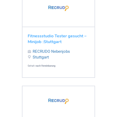
Fitnessstudio Tester gesucht –
Minijob :Stuttgart
RECRUDO Nebenjobs
Stuttgart
Gehalt:
nach Vereinbarung