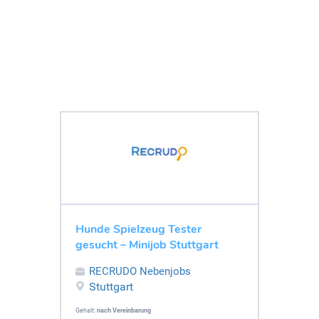
Hunde Spielzeug Tester
gesucht – Minijob Stuttgart
RECRUDO Nebenjobs
Stuttgart
Gehalt:
nach Vereinbarung