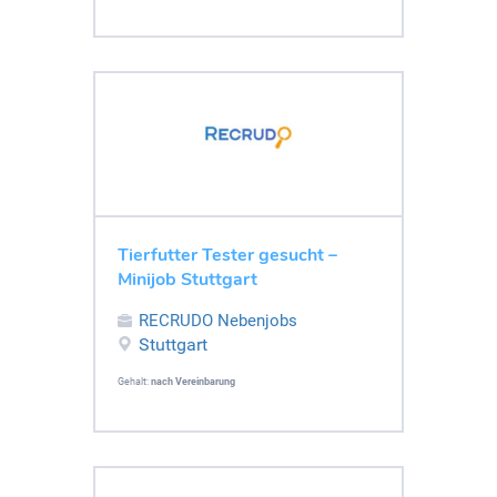
Tierfutter Tester gesucht –
Minijob Stuttgart
RECRUDO Nebenjobs
Stuttgart
Gehalt:
nach Vereinbarung