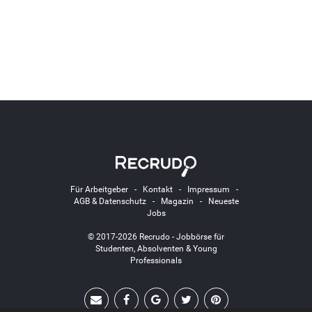
Für Arbeitgeber
-
Kontakt
-
Impressum
-
AGB & Datenschutz
-
Magazin
-
Neueste
Jobs
© 2017-2026 Recrudo - Jobbörse für
Studenten, Absolventen & Young
Professionals