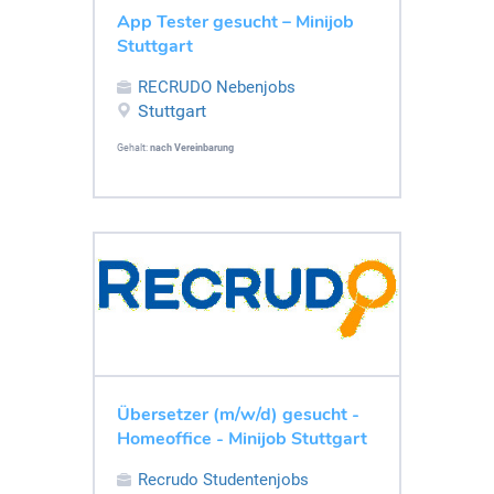
App Tester gesucht – Minijob
Stuttgart
RECRUDO Nebenjobs
Stuttgart
Gehalt:
nach Vereinbarung
Übersetzer (m/w/d) gesucht -
Homeoffice - Minijob Stuttgart
Recrudo Studentenjobs