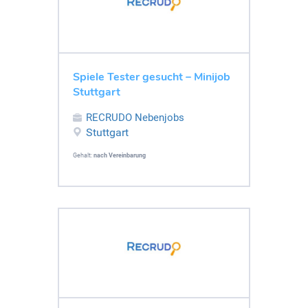
Spiele Tester gesucht – Minijob
Stuttgart
RECRUDO Nebenjobs
Stuttgart
Gehalt:
nach Vereinbarung