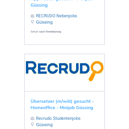
Güssing
RECRUDO Nebenjobs
Güssing
Gehalt:
nach Vereinbarung
Übersetzer (m/w/d) gesucht -
Homeoffice - Minijob Güssing
Recrudo Studentenjobs
Güssing