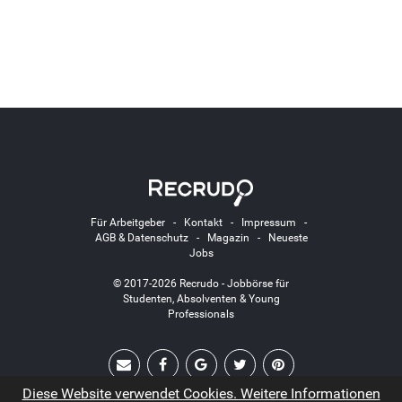
Für Arbeitgeber
-
Kontakt
-
Impressum
-
AGB & Datenschutz
-
Magazin
-
Neueste
Jobs
© 2017-2026 Recrudo - Jobbörse für
Studenten, Absolventen & Young
Professionals
Diese Website verwendet Cookies. Weitere Informationen