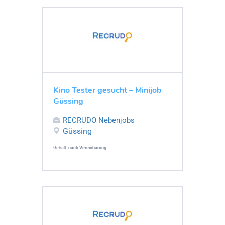
Kino Tester gesucht – Minijob
Güssing
RECRUDO Nebenjobs
Güssing
Gehalt:
nach Vereinbarung