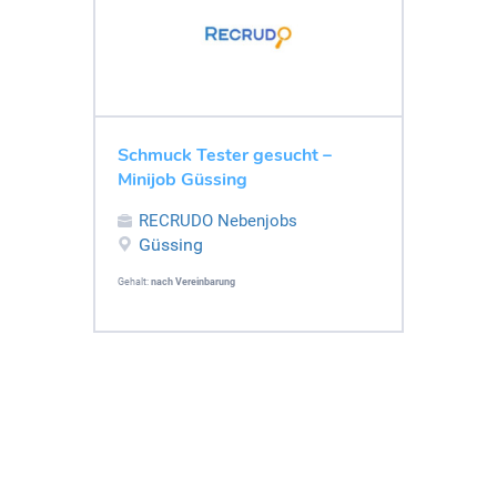
Schmuck Tester gesucht –
Minijob Güssing
RECRUDO Nebenjobs
Güssing
Gehalt:
nach Vereinbarung