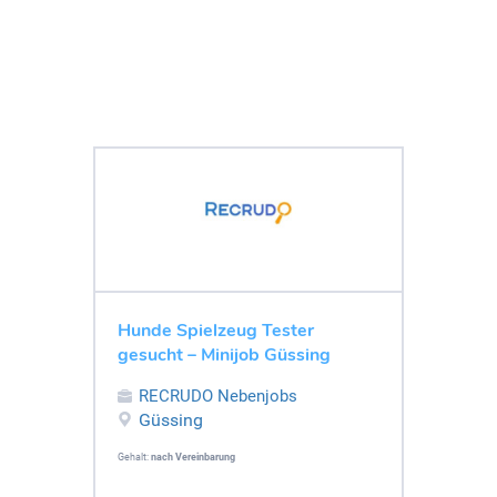
Hunde Spielzeug Tester
gesucht – Minijob Güssing
RECRUDO Nebenjobs
Güssing
Gehalt:
nach Vereinbarung