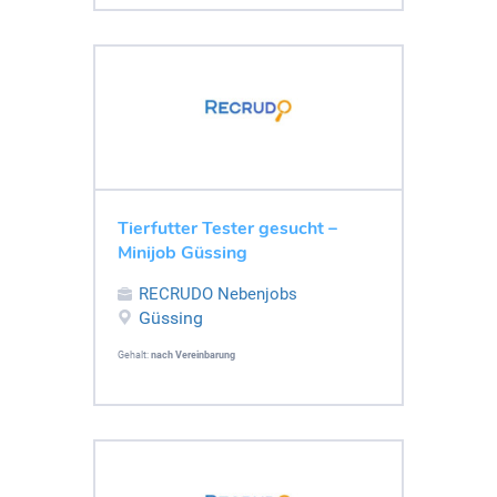
Tierfutter Tester gesucht –
Minijob Güssing
RECRUDO Nebenjobs
Güssing
Gehalt:
nach Vereinbarung