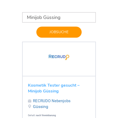
JOBSUCHE
Kosmetik Tester gesucht –
Minijob Güssing
RECRUDO Nebenjobs
Güssing
Gehalt:
nach Vereinbarung