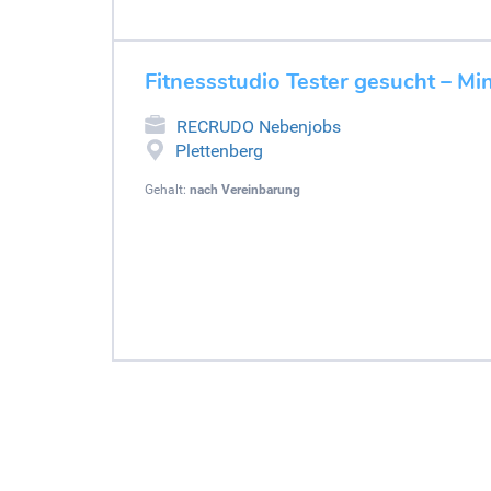
Fitnessstudio Tester gesucht – Min
RECRUDO Nebenjobs
Plettenberg
Gehalt:
nach Vereinbarung