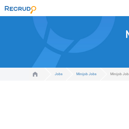
Jobs
Minijob Jobs
Minijob Job