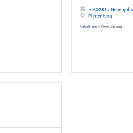
RECRUDO Nebenjobs
Plettenberg
Gehalt:
nach Vereinbarung