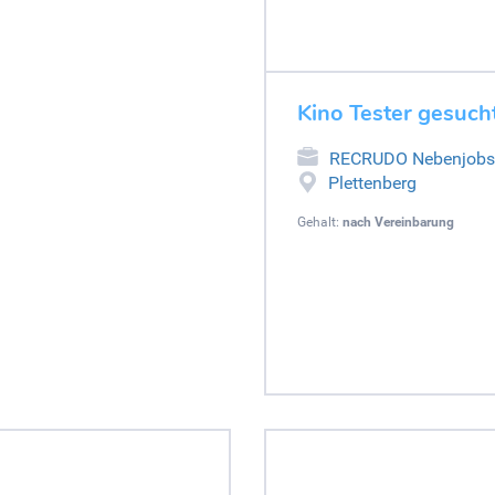
Kino Tester gesucht
RECRUDO Nebenjobs
Plettenberg
Gehalt:
nach Vereinbarung