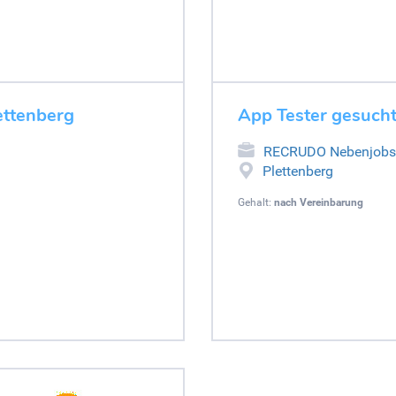
lettenberg
App Tester gesucht
RECRUDO Nebenjobs
Plettenberg
Gehalt:
nach Vereinbarung