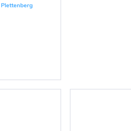
 Plettenberg