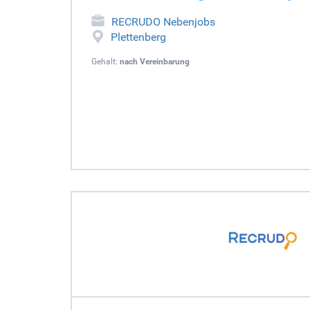
RECRUDO Nebenjobs
Plettenberg
Gehalt:
nach Vereinbarung