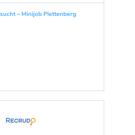
esucht – Minijob Plettenberg