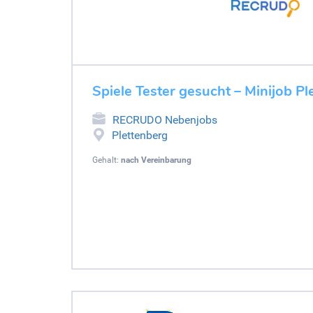
Spiele Tester gesucht – Minijob P
RECRUDO Nebenjobs
Plettenberg
Gehalt:
nach Vereinbarung