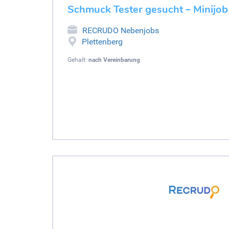
Schmuck Tester gesucht – Minijob
RECRUDO Nebenjobs
Plettenberg
Gehalt:
nach Vereinbarung