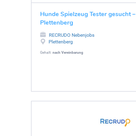
Hunde Spielzeug Tester gesucht –
Plettenberg
RECRUDO Nebenjobs
Plettenberg
Gehalt:
nach Vereinbarung