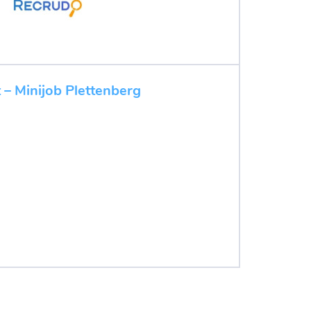
 – Minijob Plettenberg