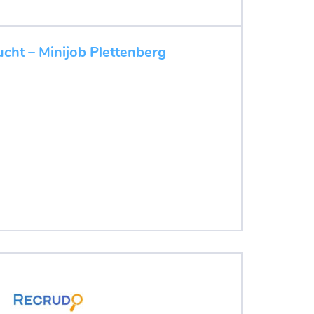
ucht – Minijob Plettenberg