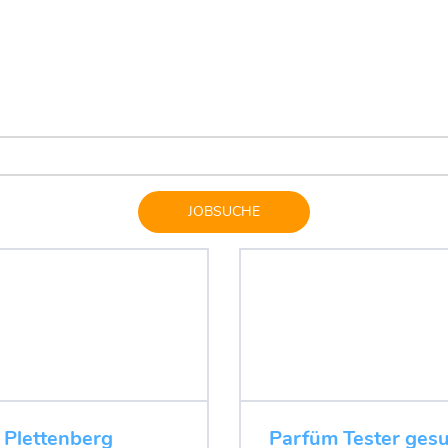
JOBSUCHE
 Plettenberg
Parfüm Tester gesu