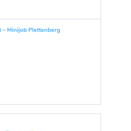
 – Minijob Plettenberg