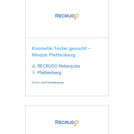
Kosmetik Tester gesucht –
Minijob Plettenberg
RECRUDO Nebenjobs
Plettenberg
Gehalt:
nach Vereinbarung