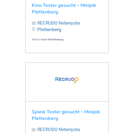
Kino Tester gesucht – Minijob
Plettenberg
RECRUDO Nebenjobs
Plettenberg
Gehalt:
nach Vereinbarung
Spiele Tester gesucht – Minijob
Plettenberg
RECRUDO Nebenjobs