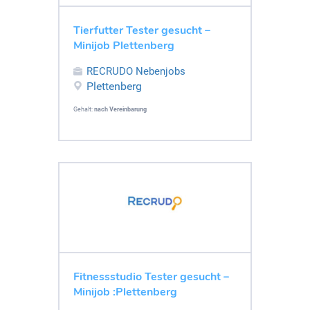
Tierfutter Tester gesucht –
Minijob Plettenberg
RECRUDO Nebenjobs
Plettenberg
Gehalt:
nach Vereinbarung
Fitnessstudio Tester gesucht –
Minijob :Plettenberg