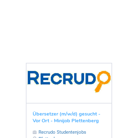
Übersetzer (m/w/d) gesucht -
Vor Ort - Minijob Plettenberg
Recrudo Studentenjobs