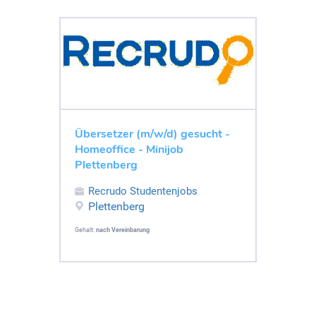
Übersetzer (m/w/d) gesucht -
Homeoffice - Minijob
Plettenberg
Recrudo Studentenjobs
Plettenberg
Gehalt:
nach Vereinbarung