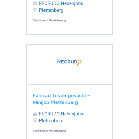
RECRUDO Nebenjobs
Plettenberg
Gehalt:
nach Vereinbarung
Fahrrad Tester gesucht –
Minijob Plettenberg
RECRUDO Nebenjobs
Plettenberg
Gehalt:
nach Vereinbarung