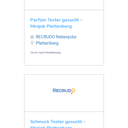
Parfüm Tester gesucht –
Minijob Plettenberg
RECRUDO Nebenjobs
Plettenberg
Gehalt:
nach Vereinbarung
Schmuck Tester gesucht –
Minijob Plettenberg