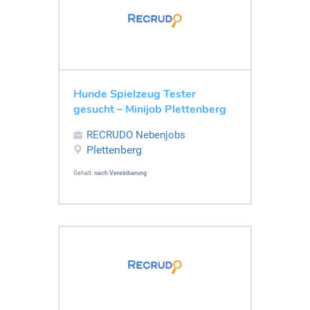
Hunde Spielzeug Tester
gesucht – Minijob Plettenberg
RECRUDO Nebenjobs
Plettenberg
Gehalt:
nach Vereinbarung