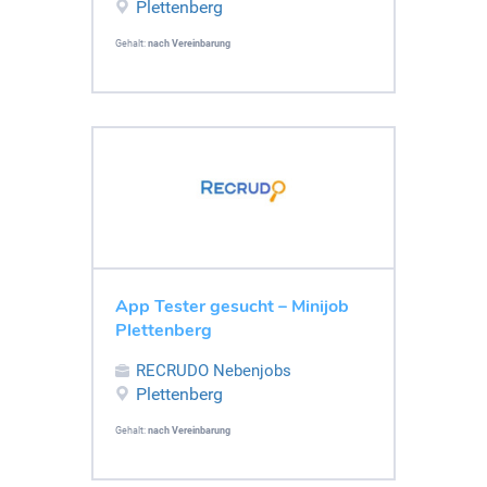
Plettenberg
Gehalt:
nach Vereinbarung
App Tester gesucht – Minijob
Plettenberg
RECRUDO Nebenjobs
Plettenberg
Gehalt:
nach Vereinbarung