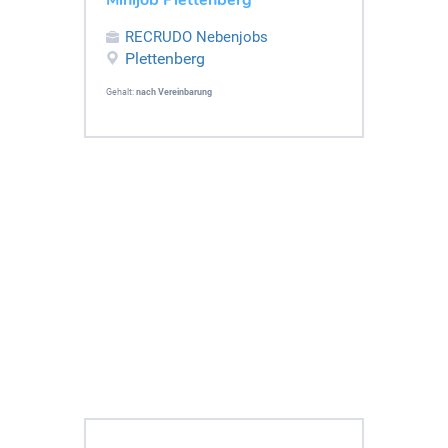
RECRUDO Nebenjobs
Plettenberg
Gehalt:
nach Vereinbarung