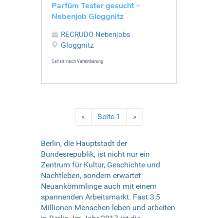
Parfüm Tester gesucht –
Nebenjob Gloggnitz
RECRUDO Nebenjobs
Gloggnitz
Gehalt:
nach Vereinbarung
«
Seite 1
»
Berlin, die Hauptstadt der
Bundesrepublik, ist nicht nur ein
Zentrum für Kultur, Geschichte und
Nachtleben, sondern erwartet
Neuankömmlinge auch mit einem
spannenden Arbeitsmarkt. Fast 3,5
Millionen Menschen leben und arbeiten