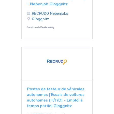
– Nebenjob Gloggnitz
RECRUDO Nebenjobs
Gloggnitz
Gehalt:
nach Vereinbarung
Postes de testeur de véhicules
autonomes | Essais de voitures
autonomes (H/F/D) - Emploi à
temps partiel Gloggnitz