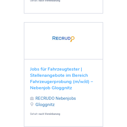
Gehalt:
nach Vereinbarung
Jobs für Fahrzeugtester |
Stellenangebote im Bereich
Fahrzeugerprobung (m/w/d) –
Nebenjob Gloggnitz
RECRUDO Nebenjobs
Gloggnitz
Gehalt:
nach Vereinbarung