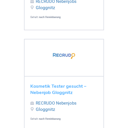
RECRUDO Nebenjobs
Gloggnitz
Gehalt:
nach Vereinbarung
Kosmetik Tester gesucht –
Nebenjob Gloggnitz
RECRUDO Nebenjobs
Gloggnitz
Gehalt:
nach Vereinbarung