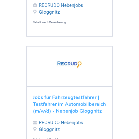
RECRUDO Nebenjobs
Gloggnitz
Gehalt:
nach Vereinbarung
Jobs für Fahrzeugtestfahrer |
Testfahrer im Automobilbereich
(m/w/d) - Nebenjob Gloggnitz
RECRUDO Nebenjobs
Gloggnitz