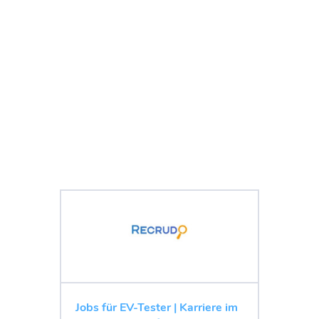
Jobs für EV-Tester | Karriere im