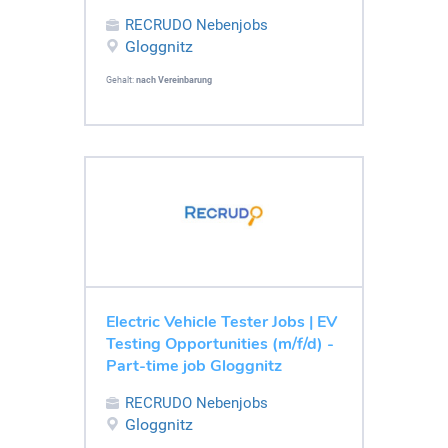
RECRUDO Nebenjobs
Gloggnitz
Gehalt:
nach Vereinbarung
Electric Vehicle Tester Jobs | EV
Testing Opportunities (m/f/d) -
Part-time job Gloggnitz
RECRUDO Nebenjobs
Gloggnitz