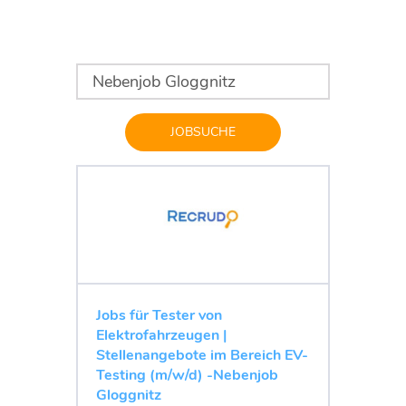
JOBSUCHE
Jobs für Tester von
Elektrofahrzeugen |
Stellenangebote im Bereich EV-
Testing (m/w/d) -Nebenjob
Gloggnitz