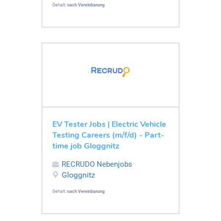
Gehalt:
nach Vereinbarung
EV Tester Jobs | Electric Vehicle
Testing Careers (m/f/d) - Part-
time job Gloggnitz
RECRUDO Nebenjobs
Gloggnitz
Gehalt:
nach Vereinbarung