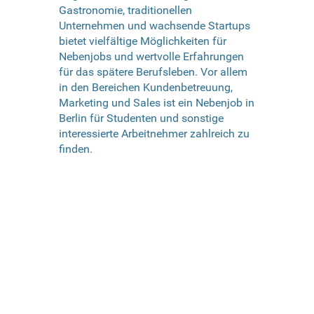
Gastronomie, traditionellen
Unternehmen und wachsende Startups
bietet vielfältige Möglichkeiten für
Nebenjobs und wertvolle Erfahrungen
für das spätere Berufsleben. Vor allem
in den Bereichen Kundenbetreuung,
Marketing und Sales ist ein Nebenjob in
Berlin für Studenten und sonstige
interessierte Arbeitnehmer zahlreich zu
finden.