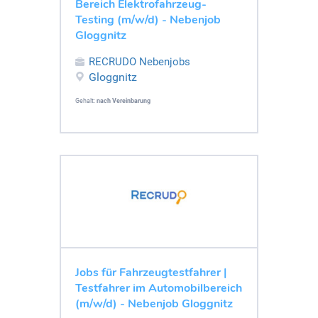
Bereich Elektrofahrzeug-
Testing (m/w/d) - Nebenjob
Gloggnitz
RECRUDO Nebenjobs
Gloggnitz
Gehalt:
nach Vereinbarung
Jobs für Fahrzeugtestfahrer |
Testfahrer im Automobilbereich
(m/w/d) - Nebenjob Gloggnitz