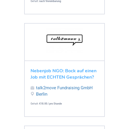
Gehalt:
nach Vereinbarung
Nebenjob NGO: Bock auf einen
Job mit ECHTEN Gesprächen?
talk2move Fundraising GmbH
Berlin
Gehalt:
€18.00 / pro Stunde