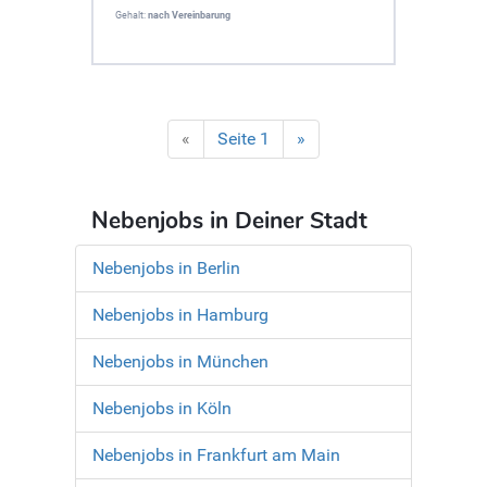
Gehalt:
nach Vereinbarung
«
Seite 1
»
Nebenjobs in Deiner Stadt
Nebenjobs in Berlin
Nebenjobs in Hamburg
Nebenjobs in München
Nebenjobs in Köln
Nebenjobs in Frankfurt am Main