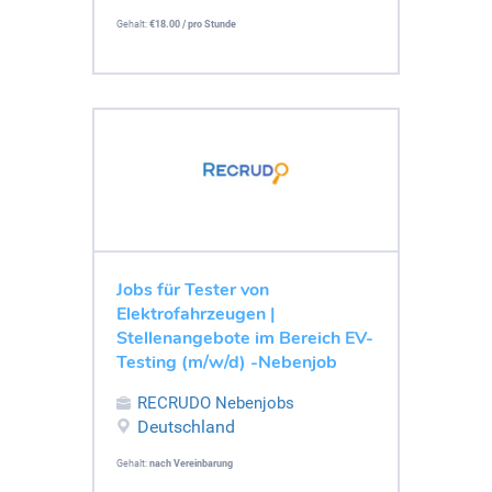
Gehalt:
€18.00 / pro Stunde
Jobs für Tester von
Elektrofahrzeugen |
Stellenangebote im Bereich EV-
Testing (m/w/d) -Nebenjob
RECRUDO Nebenjobs
Deutschland
Gehalt:
nach Vereinbarung