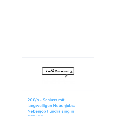
20€/h - Schluss mit
langweiligen Nebenjobs:
Nebenjob Fundraising in