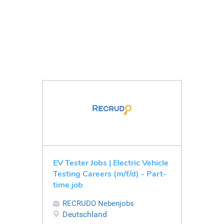
EV Tester Jobs | Electric Vehicle
Testing Careers (m/f/d) - Part-
time job
RECRUDO Nebenjobs
Deutschland