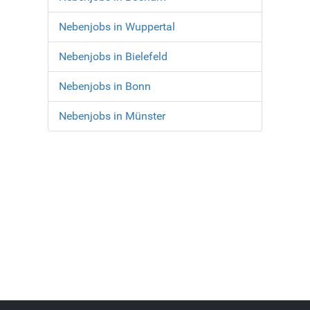
Nebenjobs in Wuppertal
Nebenjobs in Bielefeld
Nebenjobs in Bonn
Nebenjobs in Münster