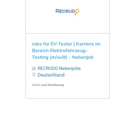
Jobs für EV-Tester | Karriere im
Bereich Elektrofahrzeug-
Testing (m/w/d) - Nebenjob
RECRUDO Nebenjobs
Deutschland
Gehalt:
nach Vereinbarung