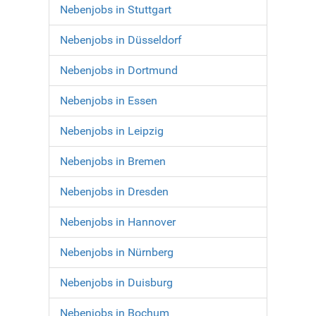
Nebenjobs in Stuttgart
Nebenjobs in Düsseldorf
Nebenjobs in Dortmund
Nebenjobs in Essen
Nebenjobs in Leipzig
Nebenjobs in Bremen
Nebenjobs in Dresden
Nebenjobs in Hannover
Nebenjobs in Nürnberg
Nebenjobs in Duisburg
Nebenjobs in Bochum