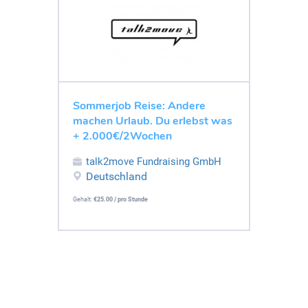
Sommerjob Reise: Andere
machen Urlaub. Du erlebst was
+ 2.000€/2Wochen
talk2move Fundraising GmbH
Deutschland
Gehalt:
€25.00 / pro Stunde