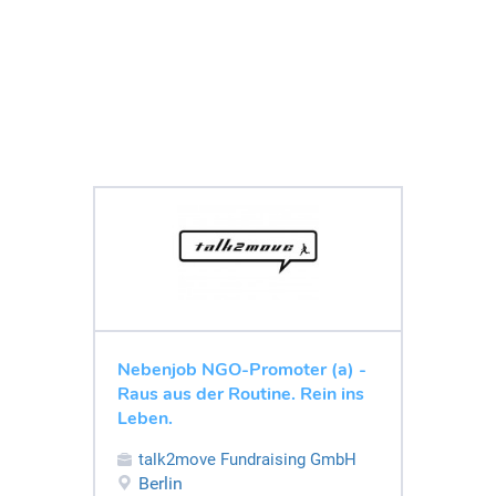
Nebenjob NGO-Promoter (a) -
Raus aus der Routine. Rein ins
Leben.
talk2move Fundraising GmbH
Berlin