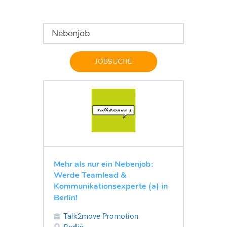
JOBSUCHE
Mehr als nur ein Nebenjob:
Werde Teamlead &
Kommunikationsexperte (a) in
Berlin!
Talk2move Promotion