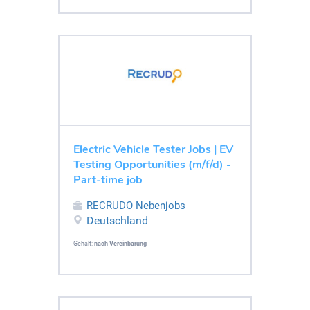
Electric Vehicle Tester Jobs | EV
Testing Opportunities (m/f/d) -
Part-time job
RECRUDO Nebenjobs
Deutschland
Gehalt:
nach Vereinbarung