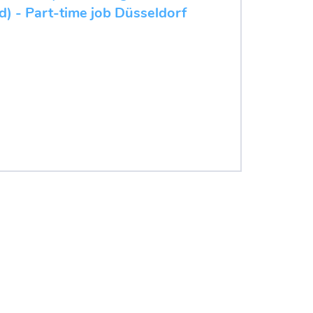
d) - Part-time job Düsseldorf