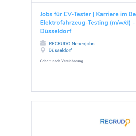
Jobs für EV-Tester | Karriere im B
Elektrofahrzeug-Testing (m/w/d) 
Düsseldorf
RECRUDO Nebenjobs
Düsseldorf
Gehalt:
nach Vereinbarung