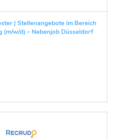
ester | Stellenangebote im Bereich
 (m/w/d) – Nebenjob Düsseldorf