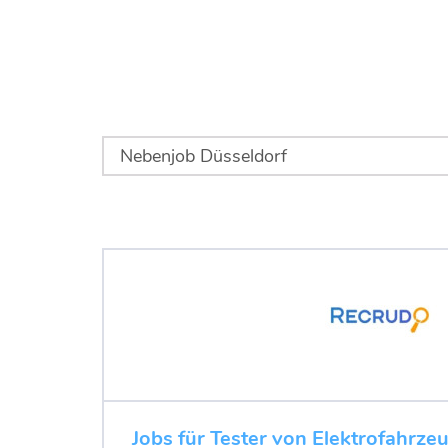
Jobs für Tester von Elektrofahrze