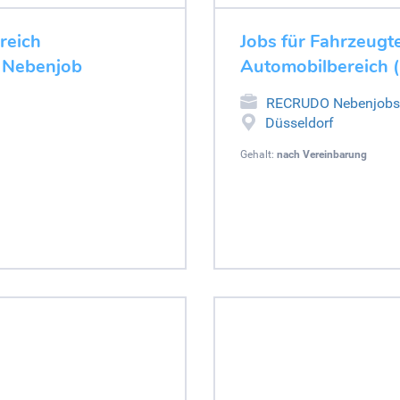
ereich
Jobs für Fahrzeugte
- Nebenjob
Automobilbereich 
RECRUDO Nebenjobs
Düsseldorf
Gehalt:
nach Vereinbarung