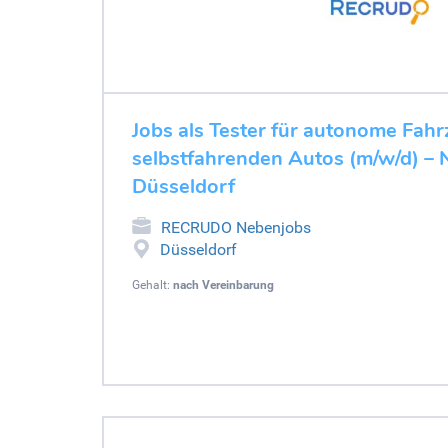
Jobs als Tester für autonome Fahr
selbstfahrenden Autos (m/w/d) –
Düsseldorf
RECRUDO Nebenjobs
Düsseldorf
Gehalt:
nach Vereinbarung