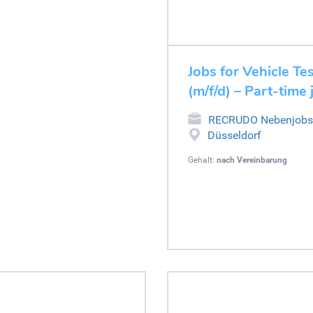
Jobs for Vehicle Tes
(m/f/d) – Part-time
RECRUDO Nebenjobs
Düsseldorf
Gehalt:
nach Vereinbarung