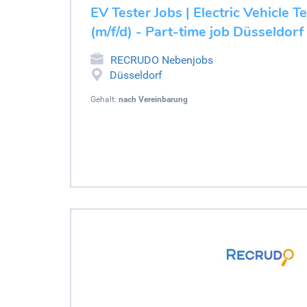
EV Tester Jobs | Electric Vehicle T
(m/f/d) - Part-time job Düsseldorf
RECRUDO Nebenjobs
Düsseldorf
Gehalt:
nach Vereinbarung