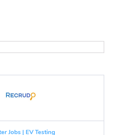
ter Jobs | EV Testing