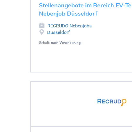
Stellenangebote im Bereich EV-Tes
Nebenjob Düsseldorf
RECRUDO Nebenjobs
Düsseldorf
Gehalt:
nach Vereinbarung