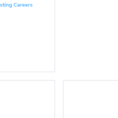
esting Careers