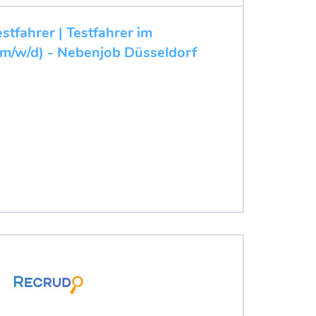
stfahrer | Testfahrer im
(m/w/d) - Nebenjob Düsseldorf