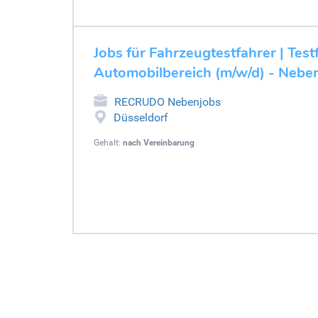
Jobs für Fahrzeugtestfahrer | Test
Automobilbereich (m/w/d) - Nebe
RECRUDO Nebenjobs
Düsseldorf
Gehalt:
nach Vereinbarung