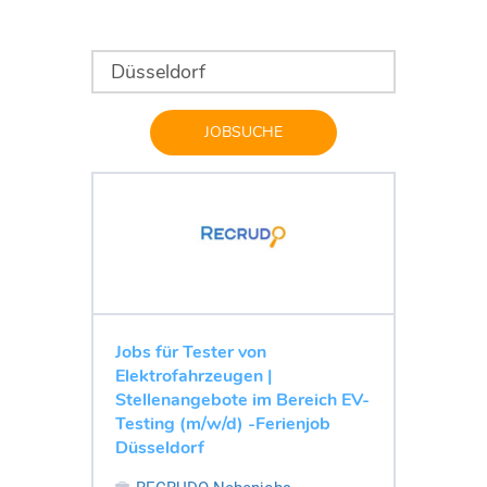
JOBSUCHE
Jobs für Tester von
Elektrofahrzeugen |
Stellenangebote im Bereich EV-
Testing (m/w/d) -Ferienjob
Düsseldorf