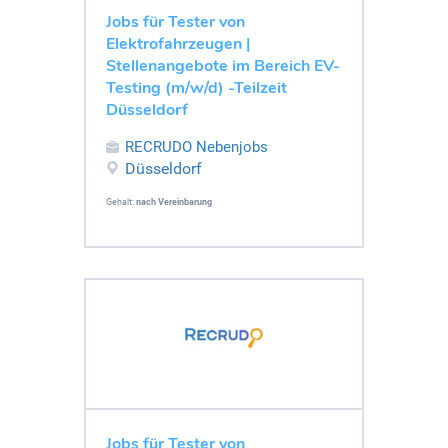
Jobs für Tester von
Elektrofahrzeugen |
Stellenangebote im Bereich EV-
Testing (m/w/d) -Teilzeit
Düsseldorf
RECRUDO Nebenjobs
Düsseldorf
Gehalt:
nach Vereinbarung
Jobs für Tester von