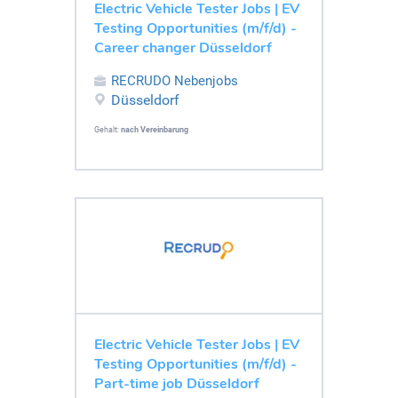
Electric Vehicle Tester Jobs | EV
Testing Opportunities (m/f/d) -
Career changer Düsseldorf
RECRUDO Nebenjobs
Düsseldorf
Gehalt:
nach Vereinbarung
Electric Vehicle Tester Jobs | EV
Testing Opportunities (m/f/d) -
Part-time job Düsseldorf