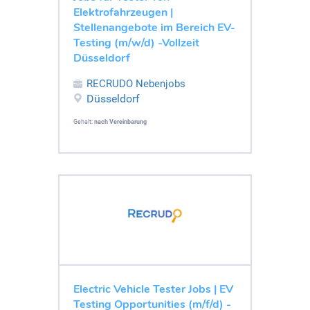
Elektrofahrzeugen |
Stellenangebote im Bereich EV-
Testing (m/w/d) -Vollzeit
Düsseldorf
RECRUDO Nebenjobs
Düsseldorf
Gehalt:
nach Vereinbarung
Electric Vehicle Tester Jobs | EV
Testing Opportunities (m/f/d) -