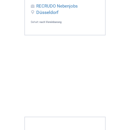
RECRUDO Nebenjobs
Düsseldorf
Gehalt:
nach Vereinbarung