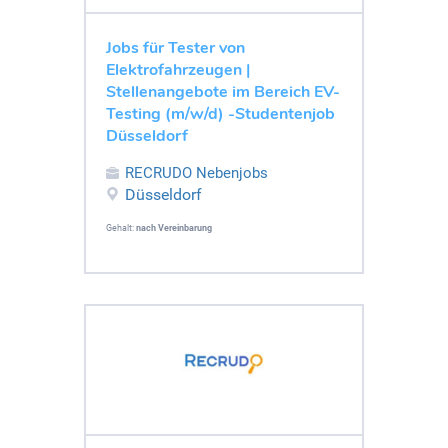
Jobs für Tester von
Elektrofahrzeugen |
Stellenangebote im Bereich EV-
Testing (m/w/d) -Studentenjob
Düsseldorf
RECRUDO Nebenjobs
Düsseldorf
Gehalt:
nach Vereinbarung