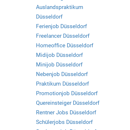
Auslandspraktikum
Düsseldorf
Ferienjob Düsseldorf
Freelancer Düsseldorf
Homeoffice Düsseldorf
Midijob Düsseldorf
Minijob Düsseldorf
Nebenjob Düsseldorf
Praktikum Düsseldorf
Promotionjob Düsseldorf
Quereinsteiger Düsseldorf
Rentner Jobs Düsseldorf
Schülerjobs Düsseldorf