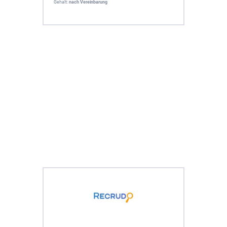
Gehalt:
nach Vereinbarung