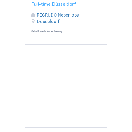
Full-time Düsseldorf
RECRUDO Nebenjobs
Düsseldorf
Gehalt:
nach Vereinbarung