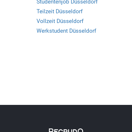
Studentenjob Düsseldorf
Teilzeit Düsseldorf
Vollzeit Düsseldorf
Werkstudent Düsseldorf