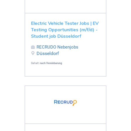
Electric Vehicle Tester Jobs | EV
Testing Opportunities (m/f/d) -
Student job Düsseldorf
RECRUDO Nebenjobs
Düsseldorf
Gehalt:
nach Vereinbarung