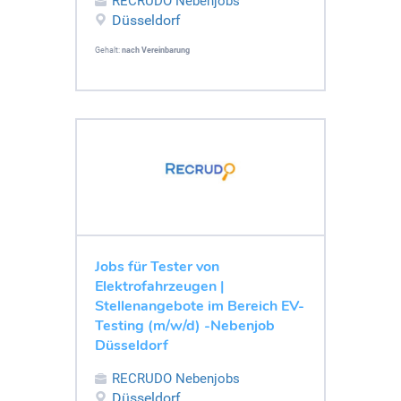
RECRUDO Nebenjobs
Düsseldorf
Gehalt:
nach Vereinbarung
Jobs für Tester von
Elektrofahrzeugen |
Stellenangebote im Bereich EV-
Testing (m/w/d) -Nebenjob
Düsseldorf
RECRUDO Nebenjobs
Düsseldorf