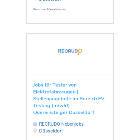
Gehalt:
nach Vereinbarung
Jobs für Tester von
Elektrofahrzeugen |
Stellenangebote im Bereich EV-
Testing (m/w/d) -
Quereinsteiger Düsseldorf
RECRUDO Nebenjobs
Düsseldorf