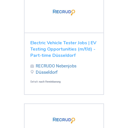
Electric Vehicle Tester Jobs | EV
Testing Opportunities (m/f/d) -
Part-time Düsseldorf
RECRUDO Nebenjobs
Düsseldorf
Gehalt:
nach Vereinbarung