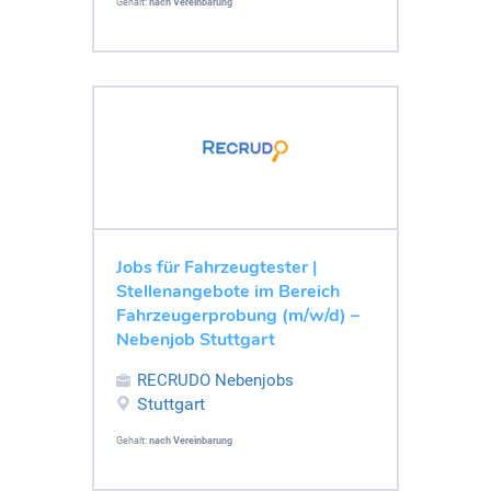
Gehalt:
nach Vereinbarung
Jobs für Fahrzeugtester |
Stellenangebote im Bereich
Fahrzeugerprobung (m/w/d) –
Nebenjob Stuttgart
RECRUDO Nebenjobs
Stuttgart
Gehalt:
nach Vereinbarung