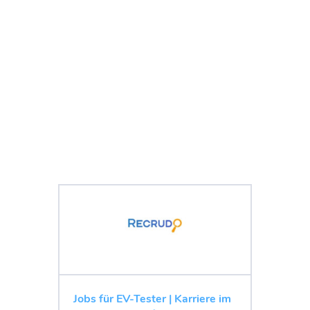
Jobs für EV-Tester | Karriere im