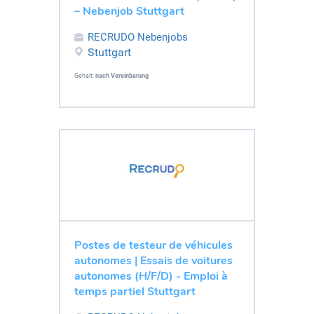
– Nebenjob Stuttgart
RECRUDO Nebenjobs
Stuttgart
Gehalt:
nach Vereinbarung
Postes de testeur de véhicules
autonomes | Essais de voitures
autonomes (H/F/D) - Emploi à
temps partiel Stuttgart