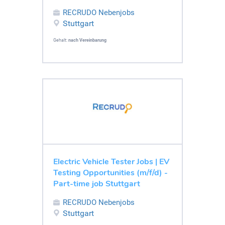
RECRUDO Nebenjobs
Stuttgart
Gehalt:
nach Vereinbarung
Electric Vehicle Tester Jobs | EV
Testing Opportunities (m/f/d) -
Part-time job Stuttgart
RECRUDO Nebenjobs
Stuttgart