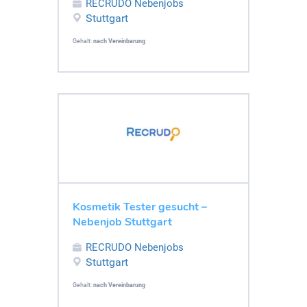
RECRUDO Nebenjobs
Stuttgart
Gehalt:
nach Vereinbarung
Kosmetik Tester gesucht –
Nebenjob Stuttgart
RECRUDO Nebenjobs
Stuttgart
Gehalt:
nach Vereinbarung