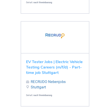
Gehalt:
nach Vereinbarung
EV Tester Jobs | Electric Vehicle
Testing Careers (m/f/d) - Part-
time job Stuttgart
RECRUDO Nebenjobs
Stuttgart
Gehalt:
nach Vereinbarung