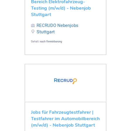
Bereich Elektrofahrzeug-
Testing (m/w/d) - Nebenjob
Stuttgart
RECRUDO Nebenjobs
Stuttgart
Gehalt:
nach Vereinbarung
Jobs für Fahrzeugtestfahrer |
Testfahrer im Automobilbereich
(m/w/d) - Nebenjob Stuttgart