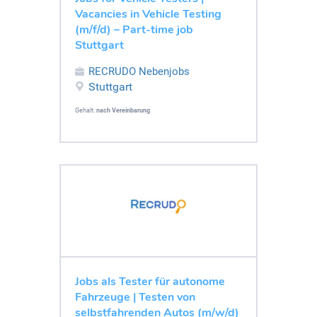
Vacancies in Vehicle Testing
(m/f/d) – Part-time job
Stuttgart
RECRUDO Nebenjobs
Stuttgart
Gehalt:
nach Vereinbarung
Jobs als Tester für autonome
Fahrzeuge | Testen von
selbstfahrenden Autos (m/w/d)