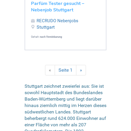
Parfüm Tester gesucht –
Nebenjob Stuttgart
RECRUDO Nebenjobs
Stuttgart
Gehalt:
nach Vereinbarung
«
Seite 1
»
Stuttgart zeichnet zweierlei aus: Sie ist
sowohl Hauptstadt des Bundeslandes
Baden-Württemberg und liegt darüber
hinaus ziemlich mittig im Herzen dieses
südwestlichen Landes. Stuttgart
beherbergt rund 624.000 Einwohner auf
einer Fläche von mehr als 207