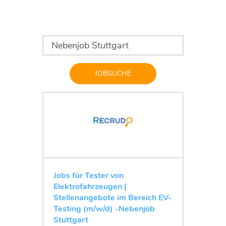
JOBSUCHE
Jobs für Tester von
Elektrofahrzeugen |
Stellenangebote im Bereich EV-
Testing (m/w/d) -Nebenjob
Stuttgart