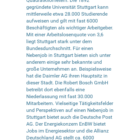
Quadratkilometern. Die 1892
gegründete Universität Stuttgart kann
mittlerweile etwa 28.000 Studierende
aufweisen und gilt mit fast 6000
Beschäftigten als wichtiger Arbeitgeber.
Mit einer Arbeitslosenquote von 3,6
liegt Stuttgart stark unter dem
Bundesdurchschnitt. Für einen
Nebenjob in Stuttgart bieten sich unter
anderem einige sehr bekannte und
große Unternehmen an. Beispielsweise
hat die Daimler AG ihren Hauptsitz in
dieser Stadt. Die Robert Bosch GmbH
betreibt dort ebenfalls eine
Niederlassung mit fast 30.000
Mitarbeitern. Vielseitige Tätigkeitsfelder
und Perspektiven auf einen Nebenjob in
Stuttgart bietet auch die Deutsche Post
AG. Der Energiekonzern EnBW bietet
Jobs im Energiesektor und die Allianz
Deutschland AG stellt ca. 6000