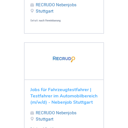
RECRUDO Nebenjobs
Stuttgart
Gehalt:
nach Vereinbarung
Jobs für Fahrzeugtestfahrer |
Testfahrer im Automobilbereich
(m/w/d) - Nebenjob Stuttgart
RECRUDO Nebenjobs
Stuttgart