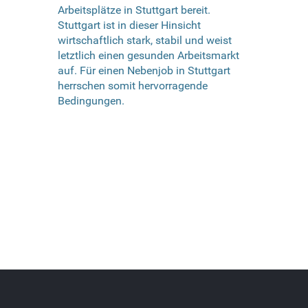
Arbeitsplätze in Stuttgart bereit.
Stuttgart ist in dieser Hinsicht
wirtschaftlich stark, stabil und weist
letztlich einen gesunden Arbeitsmarkt
auf. Für einen Nebenjob in Stuttgart
herrschen somit hervorragende
Bedingungen.