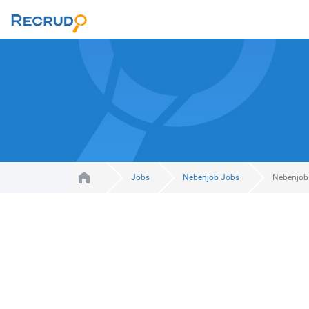
Jobs
Nebenjob Jobs
Nebenjob