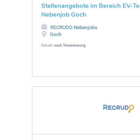
Stellenangebote im Bereich EV-Tes
Nebenjob Goch
RECRUDO Nebenjobs
Goch
Gehalt:
nach Vereinbarung