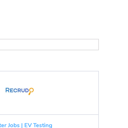
ter Jobs | EV Testing