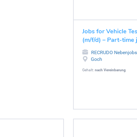
Jobs for Vehicle Tes
(m/f/d) – Part-time
RECRUDO Nebenjobs
Goch
Gehalt:
nach Vereinbarung