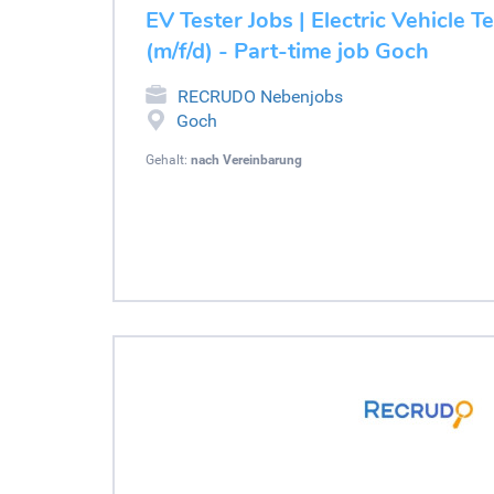
EV Tester Jobs | Electric Vehicle T
(m/f/d) - Part-time job Goch
RECRUDO Nebenjobs
Goch
Gehalt:
nach Vereinbarung