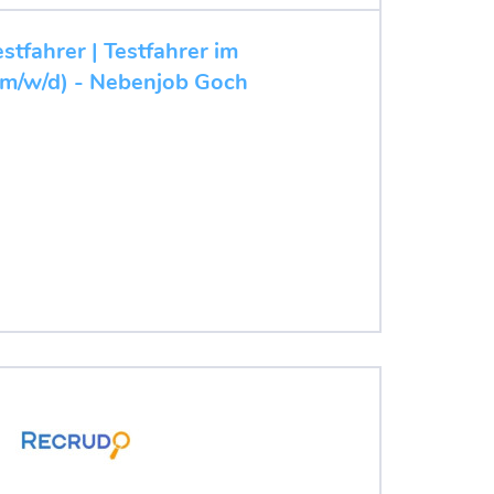
stfahrer | Testfahrer im
(m/w/d) - Nebenjob Goch