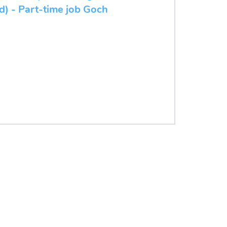
d) - Part-time job Goch