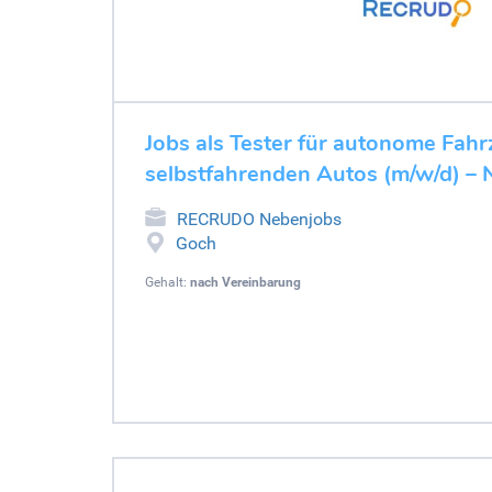
Jobs als Tester für autonome Fahr
selbstfahrenden Autos (m/w/d) –
RECRUDO Nebenjobs
Goch
Gehalt:
nach Vereinbarung