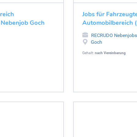
ereich
Jobs für Fahrzeugte
- Nebenjob Goch
Automobilbereich 
RECRUDO Nebenjobs
Goch
Gehalt:
nach Vereinbarung