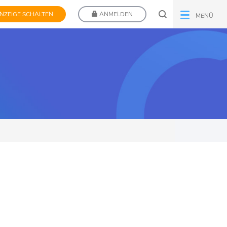
NZEIGE SCHALTEN
ANMELDEN
MENÜ