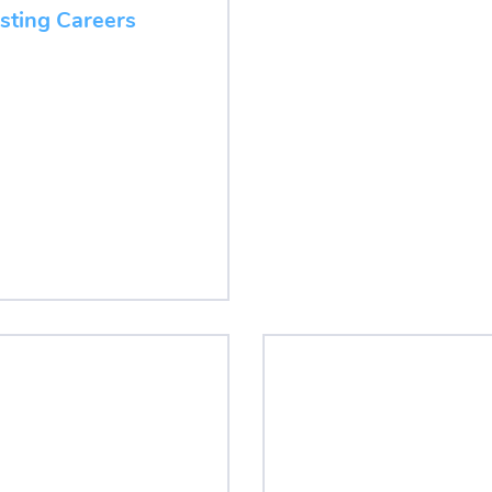
esting Careers