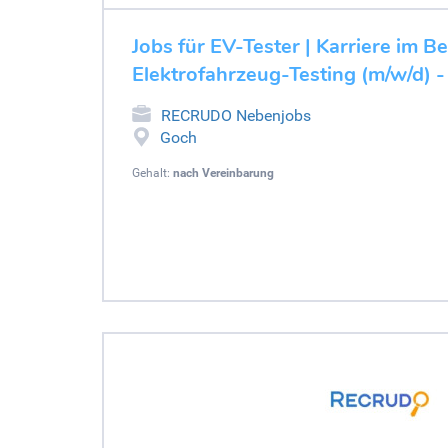
Jobs für EV-Tester | Karriere im B
Elektrofahrzeug-Testing (m/w/d) 
RECRUDO Nebenjobs
Goch
Gehalt:
nach Vereinbarung