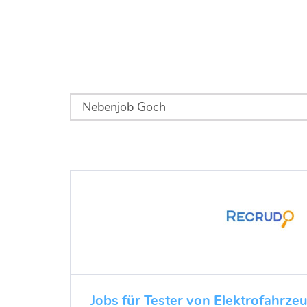
Jobs für Tester von Elektrofahrze