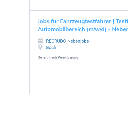
Jobs für Fahrzeugtestfahrer | Test
Automobilbereich (m/w/d) - Nebe
RECRUDO Nebenjobs
Goch
Gehalt:
nach Vereinbarung