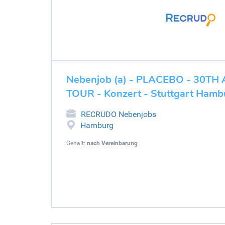
Nebenjob (a) - PLACEBO - 30T
TOUR - Konzert - Stuttgart Hamb
RECRUDO Nebenjobs
Hamburg
Gehalt:
nach Vereinbarung