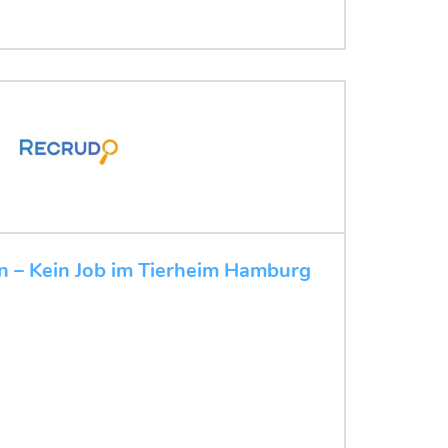
n – Kein Job im Tierheim Hamburg