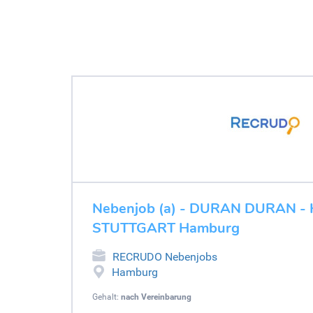
Nebenjob (a) - DURAN DURAN - K
STUTTGART Hamburg
RECRUDO Nebenjobs
Hamburg
Gehalt:
nach Vereinbarung