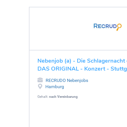
Nebenjob (a) - Die Schlagernacht 
DAS ORIGINAL - Konzert - Stutt
RECRUDO Nebenjobs
Hamburg
Gehalt:
nach Vereinbarung