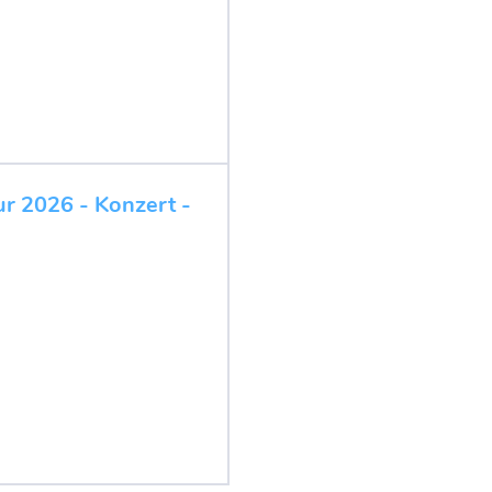
ur 2026 - Konzert -