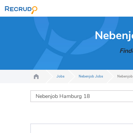
Nebenj
Find
Jobs
Nebenjob Jobs
Nebenjob