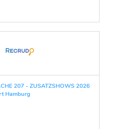
PACHE 207 - ZUSATZSHOWS 2026
art Hamburg