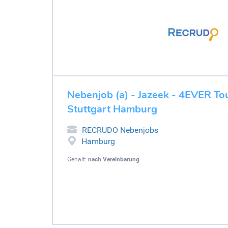
Nebenjob (a) - Jazeek - 4EVER To
Stuttgart Hamburg
RECRUDO Nebenjobs
Hamburg
Gehalt:
nach Vereinbarung