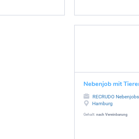
Nebenjob mit Tiere
RECRUDO Nebenjobs
Hamburg
Gehalt:
nach Vereinbarung