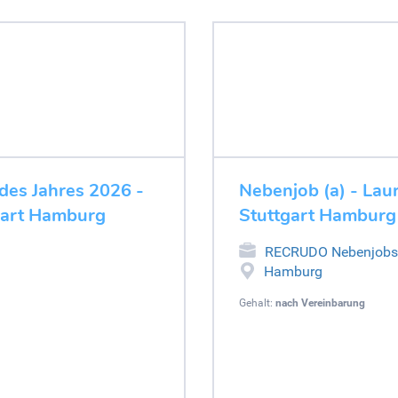
des Jahres 2026 -
Nebenjob (a) - Laur
gart Hamburg
Stuttgart Hamburg
RECRUDO Nebenjobs
Hamburg
Gehalt:
nach Vereinbarung