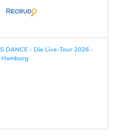
'S DANCE - Die Live-Tour 2026 -
rt Hamburg