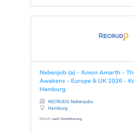
Nebenjob (a) - Amon Amarth - The
Awakens - Europe & UK 2026 - Ko
Hamburg
RECRUDO Nebenjobs
Hamburg
Gehalt:
nach Vereinbarung