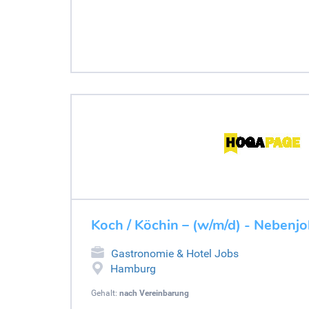
Koch / Köchin – (w/m/d) - Nebenj
Gastronomie & Hotel Jobs
Hamburg
Gehalt:
nach Vereinbarung