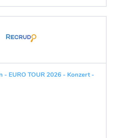
Rn - EURO TOUR 2026 - Konzert -