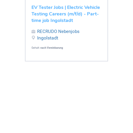
EV Tester Jobs | Electric Vehicle
Testing Careers (m/f/d) - Part-
time job Ingolstadt
RECRUDO Nebenjobs
Ingolstadt
Gehalt:
nach Vereinbarung