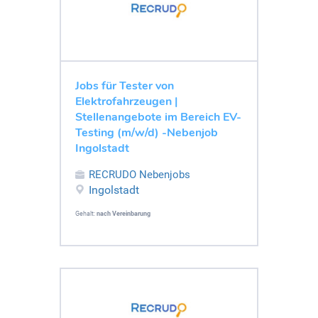
Jobs für Tester von
Elektrofahrzeugen |
Stellenangebote im Bereich EV-
Testing (m/w/d) -Nebenjob
Ingolstadt
RECRUDO Nebenjobs
Ingolstadt
Gehalt:
nach Vereinbarung