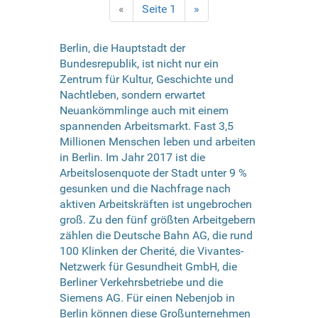
«
Seite 1
»
Berlin, die Hauptstadt der
Bundesrepublik, ist nicht nur ein
Zentrum für Kultur, Geschichte und
Nachtleben, sondern erwartet
Neuankömmlinge auch mit einem
spannenden Arbeitsmarkt. Fast 3,5
Millionen Menschen leben und arbeiten
in Berlin. Im Jahr 2017 ist die
Arbeitslosenquote der Stadt unter 9 %
gesunken und die Nachfrage nach
aktiven Arbeitskräften ist ungebrochen
groß. Zu den fünf größten Arbeitgebern
zählen die Deutsche Bahn AG, die rund
100 Klinken der Cherité, die Vivantes-
Netzwerk für Gesundheit GmbH, die
Berliner Verkehrsbetriebe und die
Siemens AG. Für einen Nebenjob in
Berlin können diese Großunternehmen