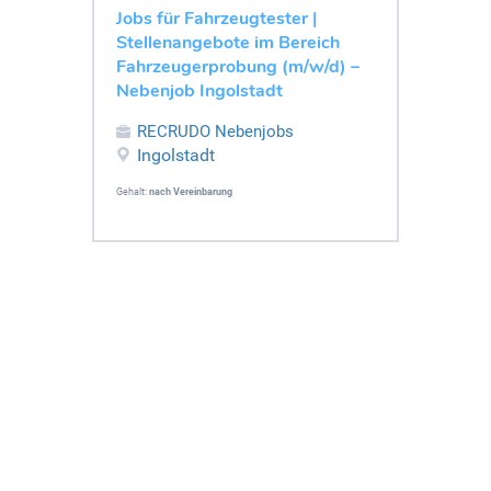
Jobs für Fahrzeugtester |
Stellenangebote im Bereich
Fahrzeugerprobung (m/w/d) –
Nebenjob Ingolstadt
RECRUDO Nebenjobs
Ingolstadt
Gehalt:
nach Vereinbarung