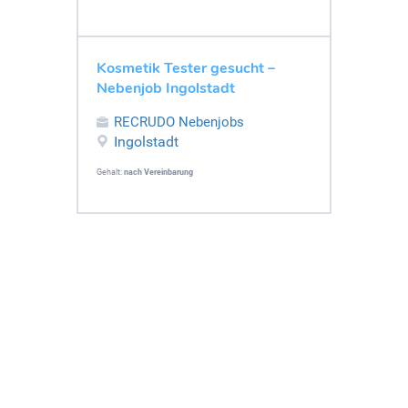
Kosmetik Tester gesucht –
Nebenjob Ingolstadt
RECRUDO Nebenjobs
Ingolstadt
Gehalt:
nach Vereinbarung