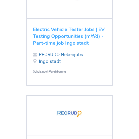
Electric Vehicle Tester Jobs | EV
Testing Opportunities (m/f/d) -
Part-time job Ingolstadt
RECRUDO Nebenjobs
Ingolstadt
Gehalt:
nach Vereinbarung