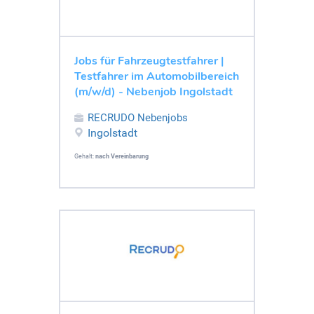
Jobs für Fahrzeugtestfahrer |
Testfahrer im Automobilbereich
(m/w/d) - Nebenjob Ingolstadt
RECRUDO Nebenjobs
Ingolstadt
Gehalt:
nach Vereinbarung