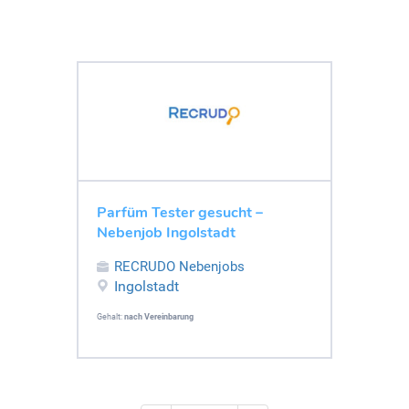
Parfüm Tester gesucht –
Nebenjob Ingolstadt
RECRUDO Nebenjobs
Ingolstadt
Gehalt:
nach Vereinbarung