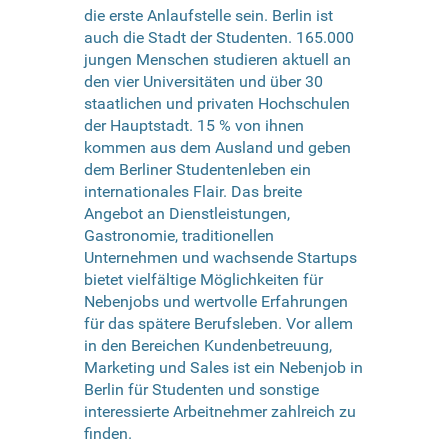
die erste Anlaufstelle sein. Berlin ist
auch die Stadt der Studenten. 165.000
jungen Menschen studieren aktuell an
den vier Universitäten und über 30
staatlichen und privaten Hochschulen
der Hauptstadt. 15 % von ihnen
kommen aus dem Ausland und geben
dem Berliner Studentenleben ein
internationales Flair. Das breite
Angebot an Dienstleistungen,
Gastronomie, traditionellen
Unternehmen und wachsende Startups
bietet vielfältige Möglichkeiten für
Nebenjobs und wertvolle Erfahrungen
für das spätere Berufsleben. Vor allem
in den Bereichen Kundenbetreuung,
Marketing und Sales ist ein Nebenjob in
Berlin für Studenten und sonstige
interessierte Arbeitnehmer zahlreich zu
finden.