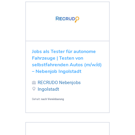
Jobs als Tester für autonome
Fahrzeuge | Testen von
selbstfahrenden Autos (m/w/d)
– Nebenjob Ingolstadt
RECRUDO Nebenjobs
Ingolstadt
Gehalt:
nach Vereinbarung