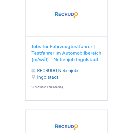
Jobs für Fahrzeugtestfahrer |
Testfahrer im Automobilbereich
(m/w/d) - Nebenjob Ingolstadt
RECRUDO Nebenjobs
Ingolstadt
Gehalt:
nach Vereinbarung