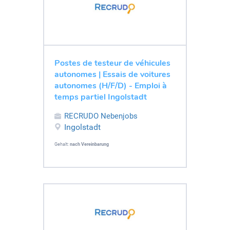
Postes de testeur de véhicules
autonomes | Essais de voitures
autonomes (H/F/D) - Emploi à
temps partiel Ingolstadt
RECRUDO Nebenjobs
Ingolstadt
Gehalt:
nach Vereinbarung