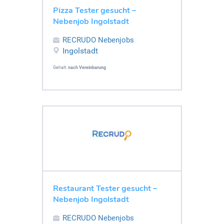
Pizza Tester gesucht –
Nebenjob Ingolstadt
RECRUDO Nebenjobs
Ingolstadt
Gehalt:
nach Vereinbarung
Restaurant Tester gesucht –
Nebenjob Ingolstadt
RECRUDO Nebenjobs