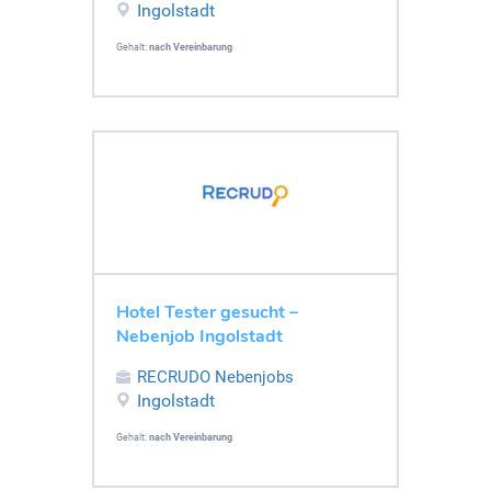
Ingolstadt
Gehalt:
nach Vereinbarung
Hotel Tester gesucht –
Nebenjob Ingolstadt
RECRUDO Nebenjobs
Ingolstadt
Gehalt:
nach Vereinbarung