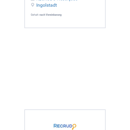
Ingolstadt
Gehalt:
nach Vereinbarung