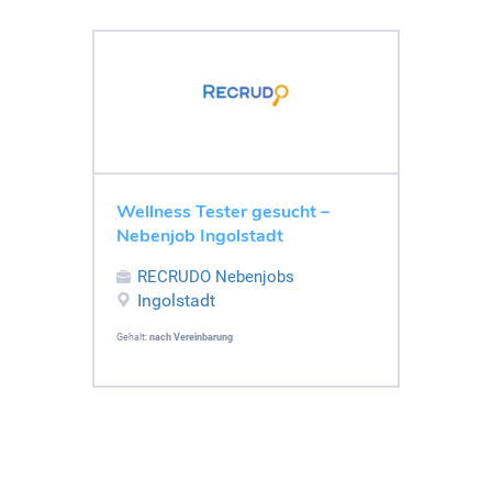
Wellness Tester gesucht –
Nebenjob Ingolstadt
RECRUDO Nebenjobs
Ingolstadt
Gehalt:
nach Vereinbarung