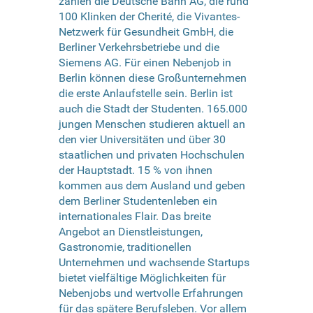
zählen die Deutsche Bahn AG, die rund
100 Klinken der Cherité, die Vivantes-
Netzwerk für Gesundheit GmbH, die
Berliner Verkehrsbetriebe und die
Siemens AG. Für einen Nebenjob in
Berlin können diese Großunternehmen
die erste Anlaufstelle sein. Berlin ist
auch die Stadt der Studenten. 165.000
jungen Menschen studieren aktuell an
den vier Universitäten und über 30
staatlichen und privaten Hochschulen
der Hauptstadt. 15 % von ihnen
kommen aus dem Ausland und geben
dem Berliner Studentenleben ein
internationales Flair. Das breite
Angebot an Dienstleistungen,
Gastronomie, traditionellen
Unternehmen und wachsende Startups
bietet vielfältige Möglichkeiten für
Nebenjobs und wertvolle Erfahrungen
für das spätere Berufsleben. Vor allem