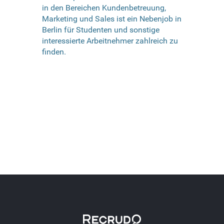
in den Bereichen Kundenbetreuung,
Marketing und Sales ist ein Nebenjob in
Berlin für Studenten und sonstige
interessierte Arbeitnehmer zahlreich zu
finden.