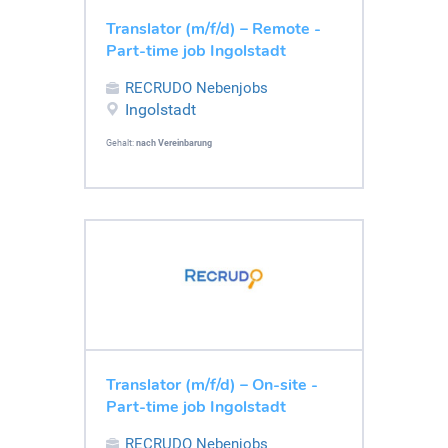
Translator (m/f/d) – Remote -
Part-time job Ingolstadt
RECRUDO Nebenjobs
Ingolstadt
Gehalt:
nach Vereinbarung
Translator (m/f/d) – On-site -
Part-time job Ingolstadt
RECRUDO Nebenjobs