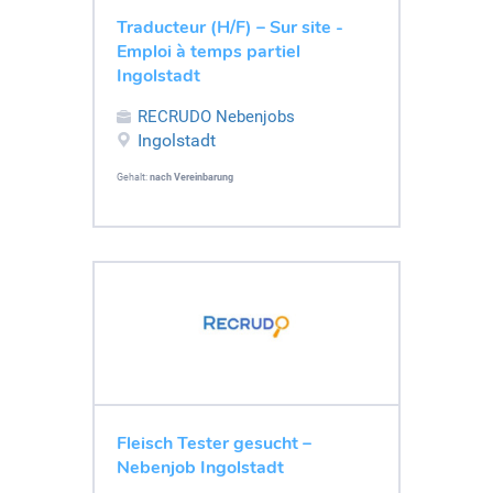
Traducteur (H/F) – Sur site -
Emploi à temps partiel
Ingolstadt
RECRUDO Nebenjobs
Ingolstadt
Gehalt:
nach Vereinbarung
Fleisch Tester gesucht –
Nebenjob Ingolstadt