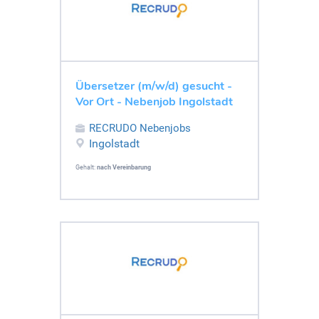
Übersetzer (m/w/d) gesucht -
Vor Ort - Nebenjob Ingolstadt
RECRUDO Nebenjobs
Ingolstadt
Gehalt:
nach Vereinbarung