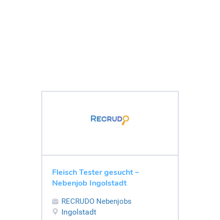
Fleisch Tester gesucht –
Nebenjob Ingolstadt
RECRUDO Nebenjobs
Ingolstadt