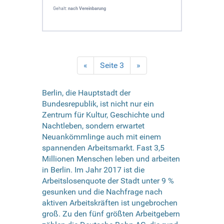
Gehalt:
nach Vereinbarung
«
Seite 3
»
Berlin, die Hauptstadt der
Bundesrepublik, ist nicht nur ein
Zentrum für Kultur, Geschichte und
Nachtleben, sondern erwartet
Neuankömmlinge auch mit einem
spannenden Arbeitsmarkt. Fast 3,5
Millionen Menschen leben und arbeiten
in Berlin. Im Jahr 2017 ist die
Arbeitslosenquote der Stadt unter 9 %
gesunken und die Nachfrage nach
aktiven Arbeitskräften ist ungebrochen
groß. Zu den fünf größten Arbeitgebern