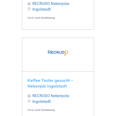
RECRUDO Nebenjobs
Ingolstadt
Gehalt:
nach Vereinbarung
Kaffee Tester gesucht –
Nebenjob Ingolstadt
RECRUDO Nebenjobs
Ingolstadt
Gehalt:
nach Vereinbarung