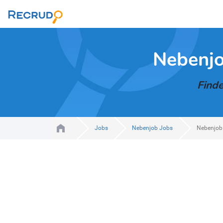
Nebenjo
Finde
Jobs
Nebenjob Jobs
Nebenjob