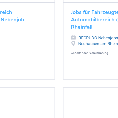
ereich
Jobs für Fahrzeugte
- Nebenjob
Automobilbereich 
Rheinfall
RECRUDO Nebenjobs
Neuhausen am Rheinf
Gehalt:
nach Vereinbarung