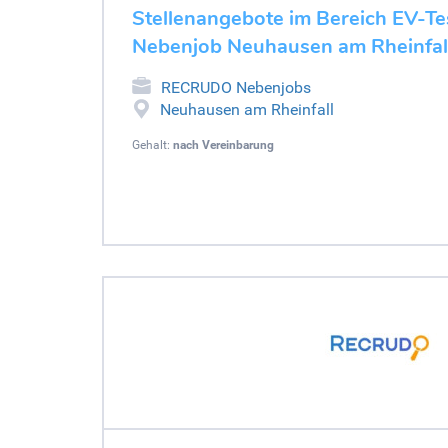
Stellenangebote im Bereich EV-Tes
Nebenjob Neuhausen am Rheinfal
RECRUDO Nebenjobs
Neuhausen am Rheinfall
Gehalt:
nach Vereinbarung