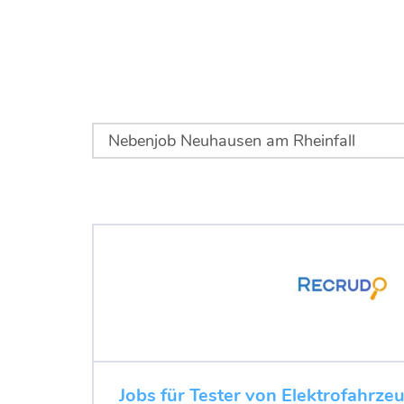
Jobs für Tester von Elektrofahrze