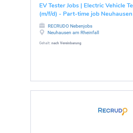
EV Tester Jobs | Electric Vehicle T
(m/f/d) - Part-time job Neuhausen
RECRUDO Nebenjobs
Neuhausen am Rheinfall
Gehalt:
nach Vereinbarung