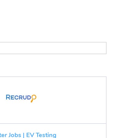
ter Jobs | EV Testing