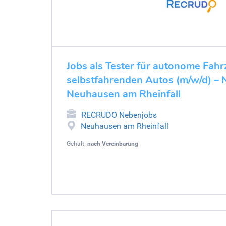
Jobs als Tester für autonome Fahr
selbstfahrenden Autos (m/w/d) –
Neuhausen am Rheinfall
RECRUDO Nebenjobs
Neuhausen am Rheinfall
Gehalt:
nach Vereinbarung