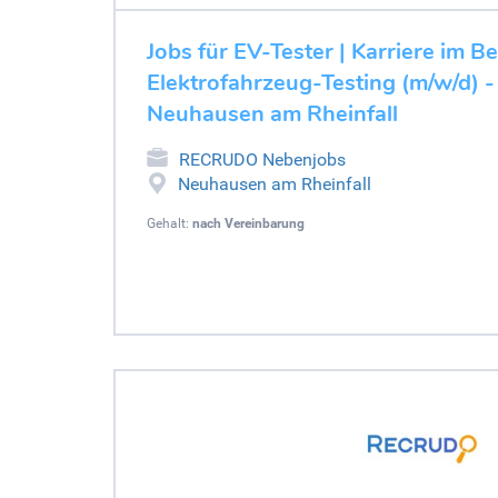
Jobs für EV-Tester | Karriere im B
Elektrofahrzeug-Testing (m/w/d) 
Neuhausen am Rheinfall
RECRUDO Nebenjobs
Neuhausen am Rheinfall
Gehalt:
nach Vereinbarung