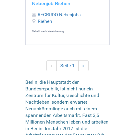
Nebenjob Riehen
RECRUDO Nebenjobs
Riehen
Gehalt:
nach Vereinbarung
«
Seite 1
»
Berlin, die Hauptstadt der
Bundesrepublik, ist nicht nur ein
Zentrum für Kultur, Geschichte und
Nachtleben, sondern erwartet
Neuankömmlinge auch mit einem
spannenden Arbeitsmarkt. Fast 3,5
Millionen Menschen leben und arbeiten
in Berlin. Im Jahr 2017 ist die