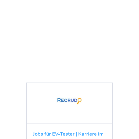
Jobs für EV-Tester | Karriere im