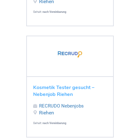
Riehen
Gehalt:
nach Vereinbarung
Kosmetik Tester gesucht –
Nebenjob Riehen
RECRUDO Nebenjobs
Riehen
Gehalt:
nach Vereinbarung