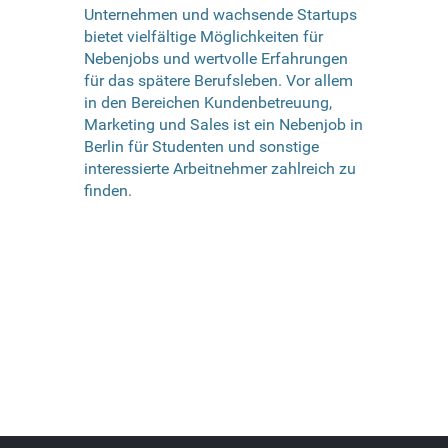
Unternehmen und wachsende Startups
bietet vielfältige Möglichkeiten für
Nebenjobs und wertvolle Erfahrungen
für das spätere Berufsleben. Vor allem
in den Bereichen Kundenbetreuung,
Marketing und Sales ist ein Nebenjob in
Berlin für Studenten und sonstige
interessierte Arbeitnehmer zahlreich zu
finden.