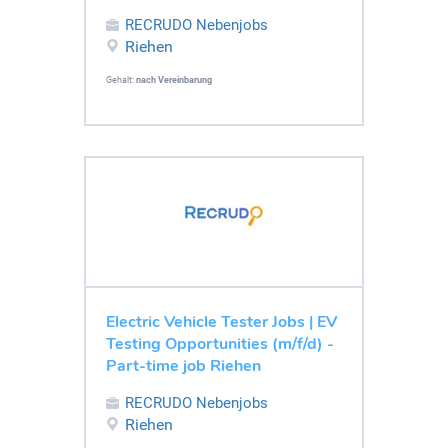
RECRUDO Nebenjobs
Riehen
Gehalt:
nach Vereinbarung
Electric Vehicle Tester Jobs | EV
Testing Opportunities (m/f/d) -
Part-time job Riehen
RECRUDO Nebenjobs
Riehen