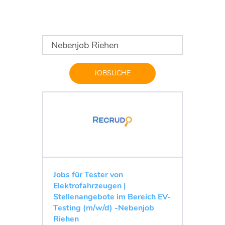
JOBSUCHE
Jobs für Tester von
Elektrofahrzeugen |
Stellenangebote im Bereich EV-
Testing (m/w/d) -Nebenjob
Riehen