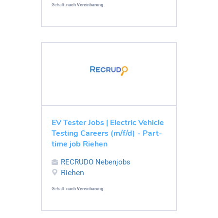
Gehalt:
nach Vereinbarung
EV Tester Jobs | Electric Vehicle
Testing Careers (m/f/d) - Part-
time job Riehen
RECRUDO Nebenjobs
Riehen
Gehalt:
nach Vereinbarung