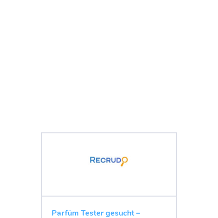
Parfüm Tester gesucht –