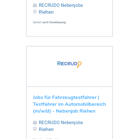
RECRUDO Nebenjobs
Riehen
Gehalt:
nach Vereinbarung
Jobs für Fahrzeugtestfahrer |
Testfahrer im Automobilbereich
(m/w/d) - Nebenjob Riehen
RECRUDO Nebenjobs
Riehen