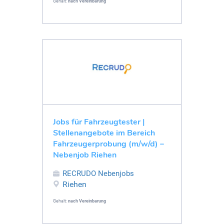
Gehalt:
nach Vereinbarung
Jobs für Fahrzeugtester |
Stellenangebote im Bereich
Fahrzeugerprobung (m/w/d) –
Nebenjob Riehen
RECRUDO Nebenjobs
Riehen
Gehalt:
nach Vereinbarung