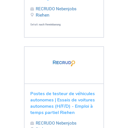
RECRUDO Nebenjobs
Riehen
Gehalt:
nach Vereinbarung
Postes de testeur de véhicules
autonomes | Essais de voitures
autonomes (H/F/D) - Emploi à
temps partiel Riehen
RECRUDO Nebenjobs