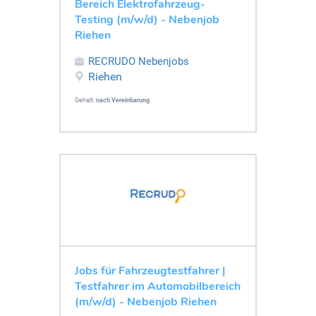
Bereich Elektrofahrzeug-
Testing (m/w/d) - Nebenjob
Riehen
RECRUDO Nebenjobs
Riehen
Gehalt:
nach Vereinbarung
Jobs für Fahrzeugtestfahrer |
Testfahrer im Automobilbereich
(m/w/d) - Nebenjob Riehen