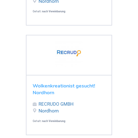
Nordhorn
Gehalt:
nach Vereinbarung
Wolkenkreationist gesucht!
Nordhorn
RECRUDO GMBH
Nordhorn
Gehalt:
nach Vereinbarung