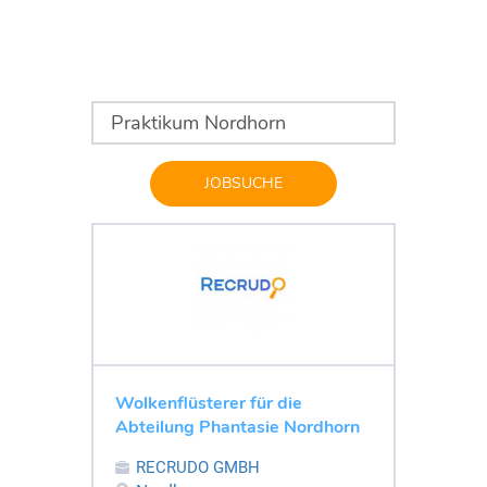
JOBSUCHE
Wolkenflüsterer für die
Abteilung Phantasie Nordhorn
RECRUDO GMBH