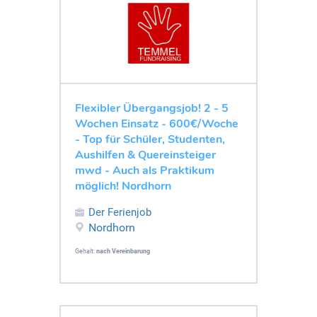
Flexibler Übergangsjob! 2 - 5
Wochen Einsatz - 600€/Woche
- Top für Schüler, Studenten,
Aushilfen & Quereinsteiger
mwd - Auch als Praktikum
möglich! Nordhorn
Der Ferienjob
Nordhorn
Gehalt:
nach Vereinbarung