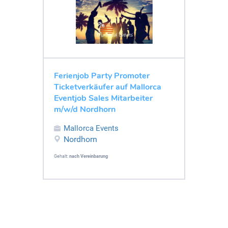
Ferienjob Party Promoter
Ticketverkäufer auf Mallorca
Eventjob Sales Mitarbeiter
m/w/d Nordhorn
Mallorca Events
Nordhorn
Gehalt:
nach Vereinbarung