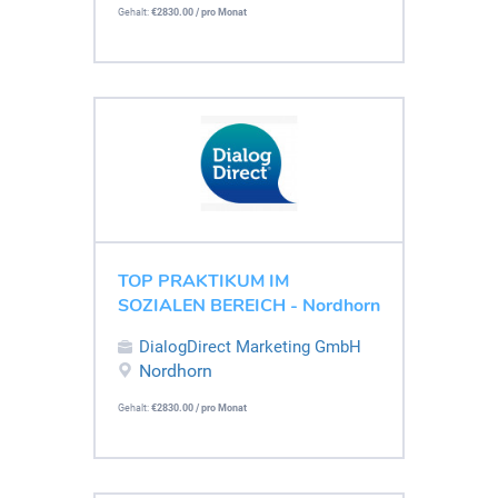
Gehalt:
€2830.00 / pro Monat
TOP PRAKTIKUM IM
SOZIALEN BEREICH - Nordhorn
DialogDirect Marketing GmbH
Nordhorn
Gehalt:
€2830.00 / pro Monat