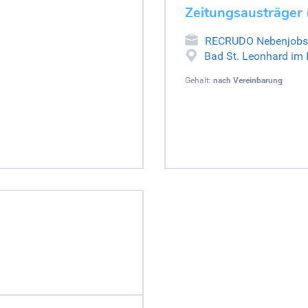
Zeitungsausträger 
RECRUDO Nebenjobs
Bad St. Leonhard im 
Gehalt:
nach Vereinbarung