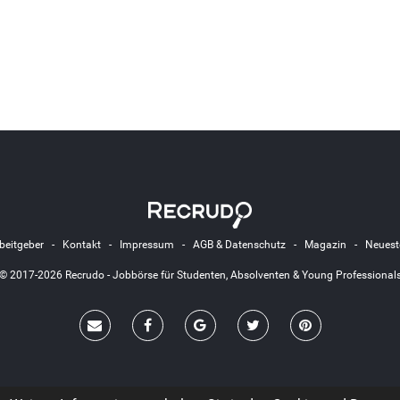
beitgeber
-
Kontakt
-
Impressum
-
AGB & Datenschutz
-
Magazin
-
Neuest
© 2017-2026 Recrudo - Jobbörse für Studenten, Absolventen & Young Professional