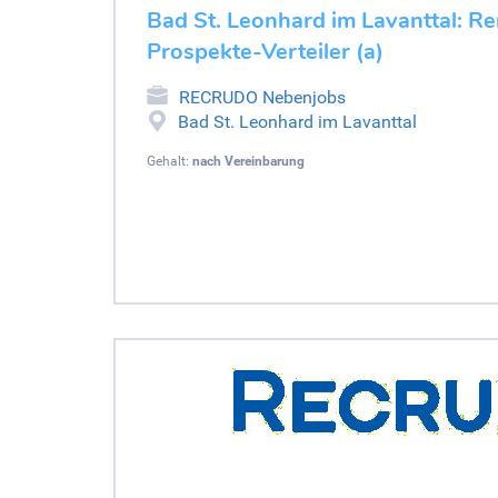
Bad St. Leonhard im Lavanttal: Re
Prospekte-Verteiler (a)
RECRUDO Nebenjobs
Bad St. Leonhard im Lavanttal
Gehalt:
nach Vereinbarung