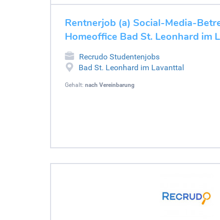
Rentnerjob (a) Social-Media-Betr
Homeoffice Bad St. Leonhard im L
Recrudo Studentenjobs
Bad St. Leonhard im Lavanttal
Gehalt:
nach Vereinbarung