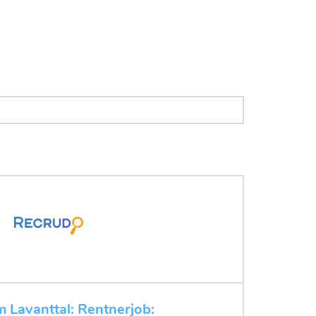
m Lavanttal: Rentnerjob: