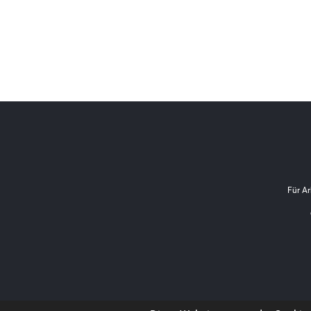
Für Ar