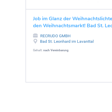
Job im Glanz der Weihnachtslichte
den Weihnachtsmarkt! Bad St. Le
RECRUDO GMBH
Bad St. Leonhard im Lavanttal
Gehalt:
nach Vereinbarung