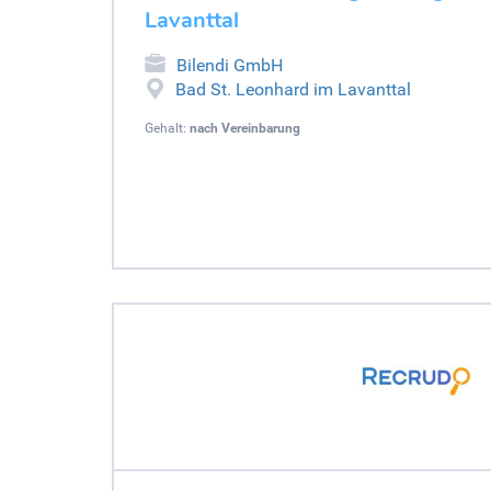
Lavanttal
Bilendi GmbH
Bad St. Leonhard im Lavanttal
Gehalt:
nach Vereinbarung