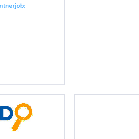
ntnerjob: