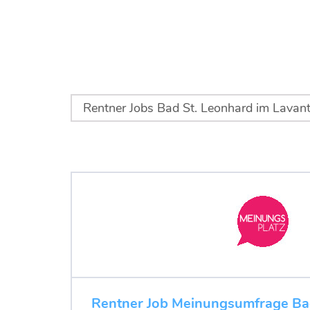
Rentner Job Meinungsumfrage Bad