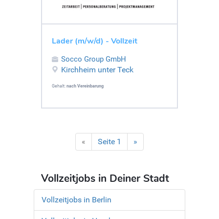
Lader (m/w/d) - Vollzeit
Socco Group GmbH
Kirchheim unter Teck
Gehalt:
nach Vereinbarung
«
Seite 1
»
Vollzeitjobs in Deiner Stadt
Vollzeitjobs in Berlin