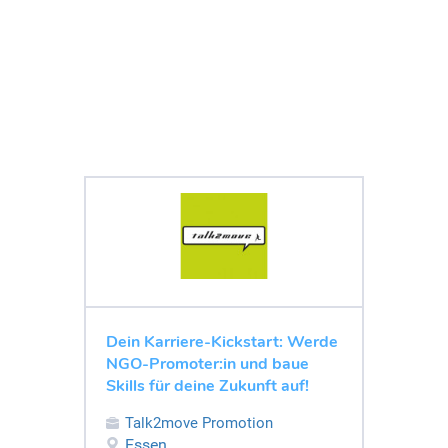
Dein Karriere-Kickstart: Werde
NGO-Promoter:in und baue
Skills für deine Zukunft auf!
Talk2move Promotion
Essen