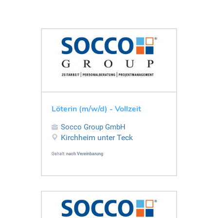
Löterin (m/w/d) - Vollzeit
Socco Group GmbH
Kirchheim unter Teck
Gehalt:
nach Vereinbarung