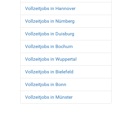
Vollzeitjobs in Hannover
Vollzeitjobs in Nürnberg
Vollzeitjobs in Duisburg
Vollzeitjobs in Bochum
Vollzeitjobs in Wuppertal
Vollzeitjobs in Bielefeld
Vollzeitjobs in Bonn
Vollzeitjobs in Münster