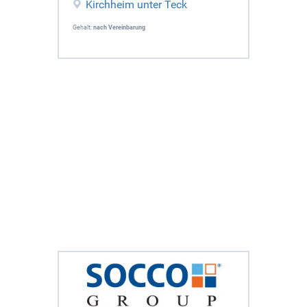
Kirchheim unter Teck
Gehalt:
nach Vereinbarung