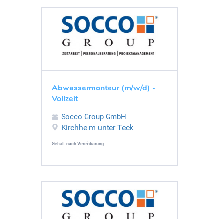
Abwassermonteur (m/w/d) -
Vollzeit
Socco Group GmbH
Kirchheim unter Teck
Gehalt:
nach Vereinbarung