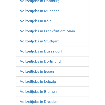
Vollzeitjobs in Hamburg
Vollzeitjobs in München
Vollzeitjobs in Köln
Vollzeitjobs in Frankfurt am Main
Vollzeitjobs in Stuttgart
Vollzeitjobs in Düsseldorf
Vollzeitjobs in Dortmund
Vollzeitjobs in Essen
Vollzeitjobs in Leipzig
Vollzeitjobs in Bremen
Vollzeitjobs in Dresden