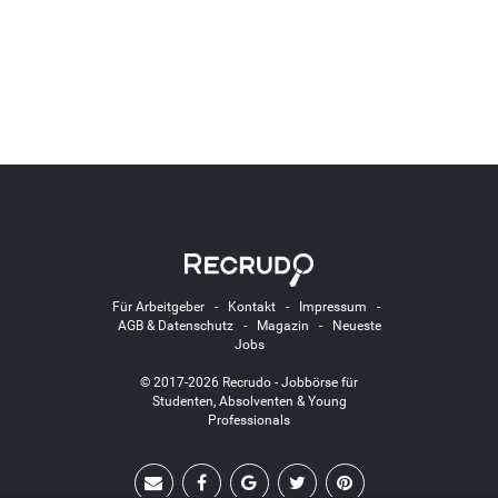
Für Arbeitgeber
-
Kontakt
-
Impressum
-
AGB & Datenschutz
-
Magazin
-
Neueste
Jobs
© 2017-2026 Recrudo - Jobbörse für
Studenten, Absolventen & Young
Professionals