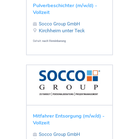
Pulverbeschichter (m/w/d) -
Vollzeit
Socco Group GmbH
Kirchheim unter Teck
Gehalt:
nach Vereinbarung
Mitfahrer Entsorgung (m/w/d) -
Vollzeit
Socco Group GmbH