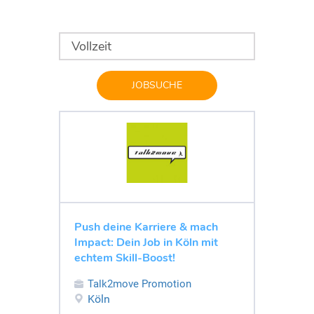
JOBSUCHE
Push deine Karriere & mach
Impact: Dein Job in Köln mit
echtem Skill-Boost!
Talk2move Promotion
Köln