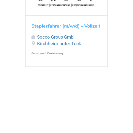
Staplerfahrer (m/w/d) - Vollzeit
Socco Group GmbH
Kirchheim unter Teck
Gehalt:
nach Vereinbarung