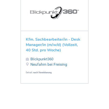
Kfm. Sachbearbeiter/in - Desk
Manager/in (m/w/d) (Vollzeit,
40 Std. pro Woche)
Blickpunkt360
Neufahrn bei Freising
Gehalt:
nach Vereinbarung