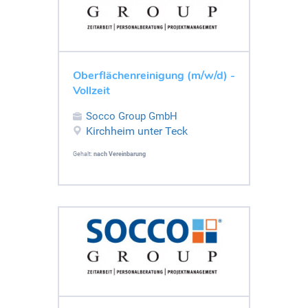
Oberflächenreinigung (m/w/d) -
Vollzeit
Socco Group GmbH
Kirchheim unter Teck
Gehalt:
nach Vereinbarung