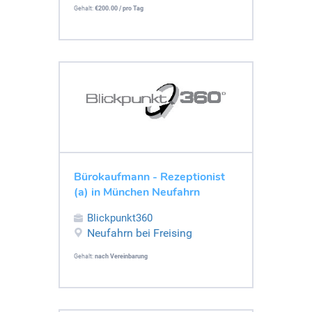
Gehalt:
€200.00 / pro Tag
Bürokaufmann - Rezeptionist
(a) in München Neufahrn
Blickpunkt360
Neufahrn bei Freising
Gehalt:
nach Vereinbarung