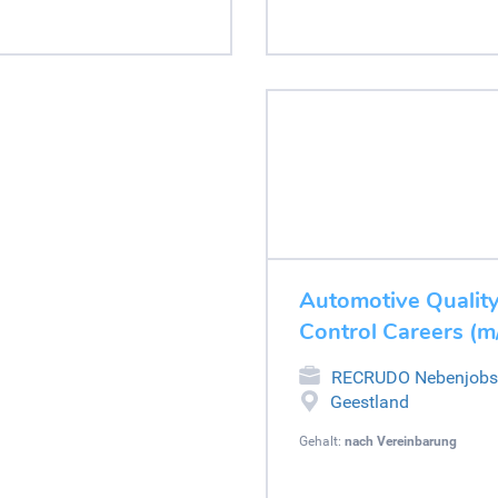
Automotive Quality 
Control Careers (m/
RECRUDO Nebenjobs
Geestland
Gehalt:
nach Vereinbarung