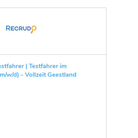
stfahrer | Testfahrer im
m/w/d) - Vollzeit Geestland