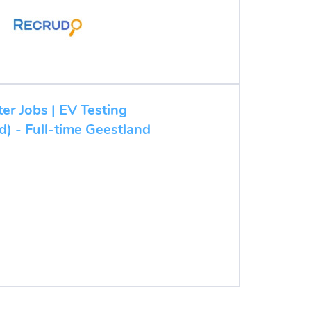
ter Jobs | EV Testing
d) - Full-time Geestland