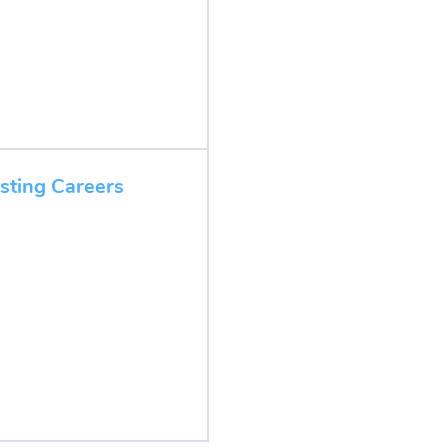
esting Careers