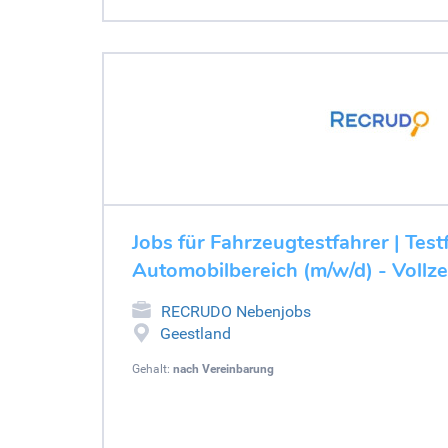
Jobs für Fahrzeugtestfahrer | Test
Automobilbereich (m/w/d) - Vollze
RECRUDO Nebenjobs
Geestland
Gehalt:
nach Vereinbarung