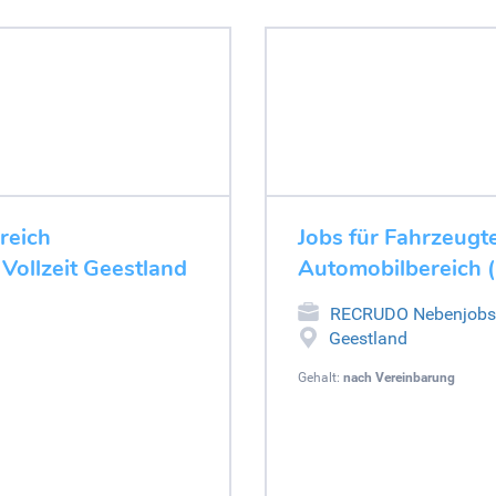
ereich
Jobs für Fahrzeugte
 Vollzeit Geestland
Automobilbereich (
RECRUDO Nebenjobs
Geestland
Gehalt:
nach Vereinbarung