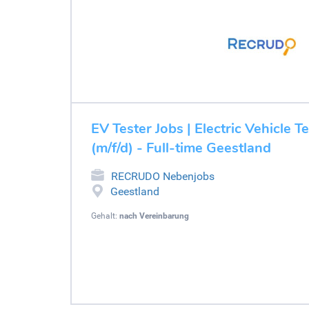
EV Tester Jobs | Electric Vehicle T
(m/f/d) - Full-time Geestland
RECRUDO Nebenjobs
Geestland
Gehalt:
nach Vereinbarung