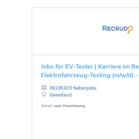
Jobs für EV-Tester | Karriere im B
Elektrofahrzeug-Testing (m/w/d) -
RECRUDO Nebenjobs
Geestland
Gehalt:
nach Vereinbarung