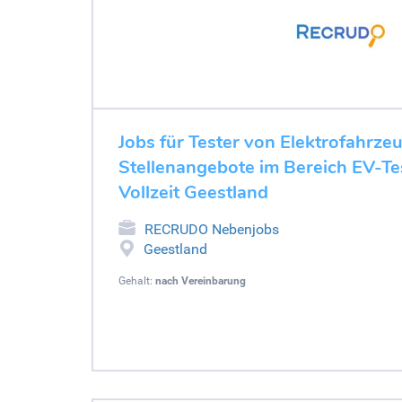
Jobs für Tester von Elektrofahrze
Stellenangebote im Bereich EV-Tes
Vollzeit Geestland
RECRUDO Nebenjobs
Geestland
Gehalt:
nach Vereinbarung