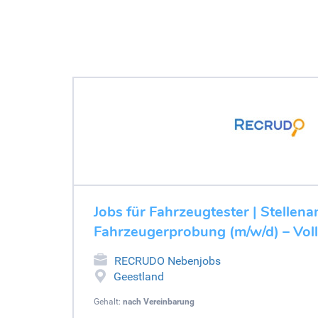
Jobs für Fahrzeugtester | Stellen
Fahrzeugerprobung (m/w/d) – Voll
RECRUDO Nebenjobs
Geestland
Gehalt:
nach Vereinbarung