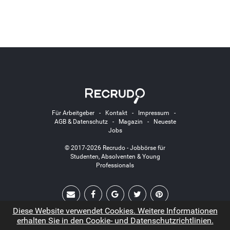
Für Arbeitgeber
-
Kontakt
-
Impressum
-
AGB & Datenschutz
-
Magazin
-
Neueste
Jobs
© 2017-2026 Recrudo - Jobbörse für
Studenten, Absolventen & Young
Professionals
Diese Website verwendet Cookies. Weitere Informationen
erhalten Sie in den Cookie- und Datenschutzrichtlinien.