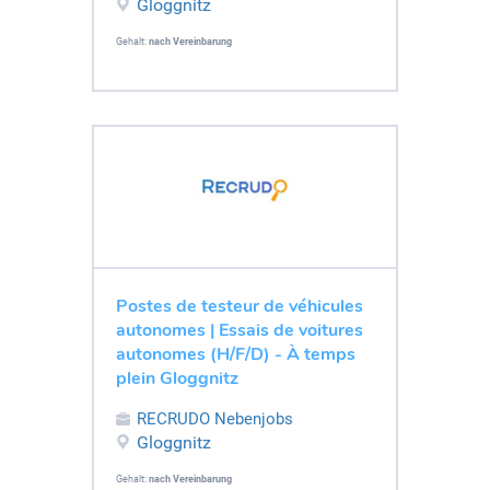
Gloggnitz
Gehalt:
nach Vereinbarung
Postes de testeur de véhicules
autonomes | Essais de voitures
autonomes (H/F/D) - À temps
plein Gloggnitz
RECRUDO Nebenjobs
Gloggnitz
Gehalt:
nach Vereinbarung