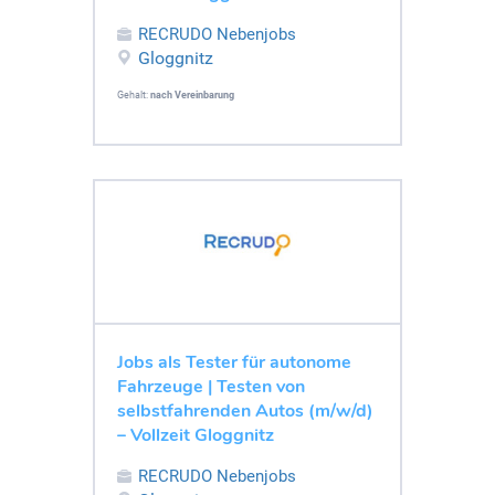
RECRUDO Nebenjobs
Gloggnitz
Gehalt:
nach Vereinbarung
Jobs als Tester für autonome
Fahrzeuge | Testen von
selbstfahrenden Autos (m/w/d)
– Vollzeit Gloggnitz
RECRUDO Nebenjobs