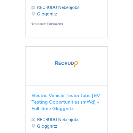
RECRUDO Nebenjobs
Gloggnitz
Gehalt:
nach Vereinbarung
Electric Vehicle Tester Jobs | EV
Testing Opportunities (m/f/d) -
Full-time Gloggnitz
RECRUDO Nebenjobs
Gloggnitz