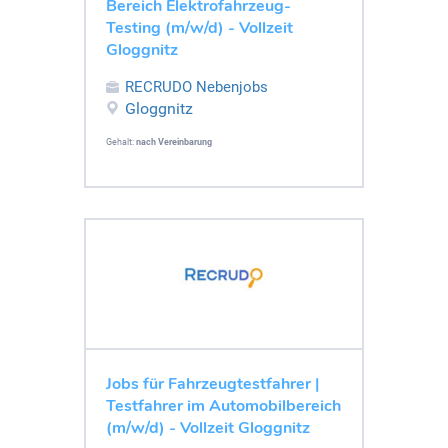
Bereich Elektrofahrzeug-
Testing (m/w/d) - Vollzeit
Gloggnitz
RECRUDO Nebenjobs
Gloggnitz
Gehalt:
nach Vereinbarung
Jobs für Fahrzeugtestfahrer |
Testfahrer im Automobilbereich
(m/w/d) - Vollzeit Gloggnitz