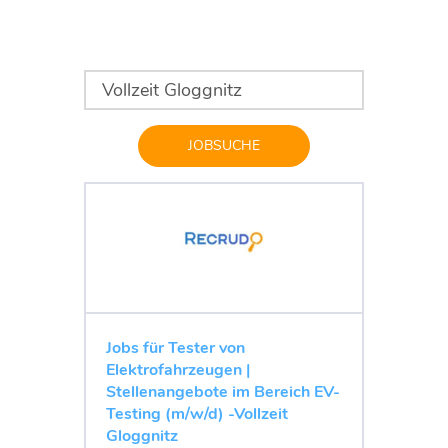
JOBSUCHE
Jobs für Tester von
Elektrofahrzeugen |
Stellenangebote im Bereich EV-
Testing (m/w/d) -Vollzeit
Gloggnitz