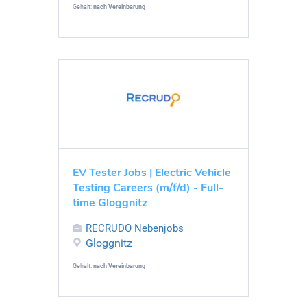
Gehalt:
nach Vereinbarung
EV Tester Jobs | Electric Vehicle
Testing Careers (m/f/d) - Full-
time Gloggnitz
RECRUDO Nebenjobs
Gloggnitz
Gehalt:
nach Vereinbarung