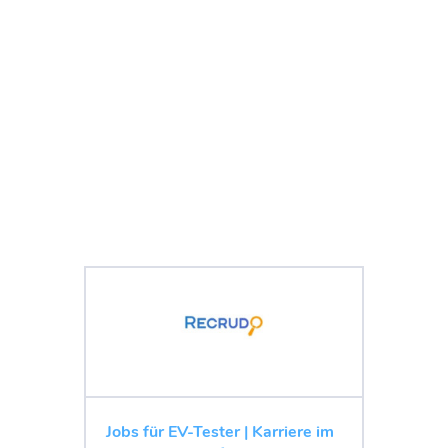
Jobs für EV-Tester | Karriere im