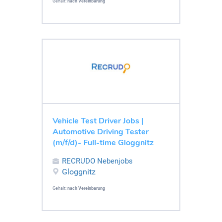
Gehalt:
nach Vereinbarung
Vehicle Test Driver Jobs |
Automotive Driving Tester
(m/f/d)- Full-time Gloggnitz
RECRUDO Nebenjobs
Gloggnitz
Gehalt:
nach Vereinbarung