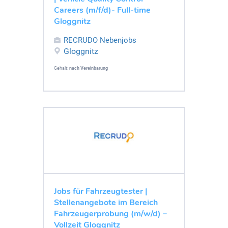
Careers (m/f/d)- Full-time
Gloggnitz
RECRUDO Nebenjobs
Gloggnitz
Gehalt:
nach Vereinbarung
Jobs für Fahrzeugtester |
Stellenangebote im Bereich
Fahrzeugerprobung (m/w/d) –
Vollzeit Gloggnitz