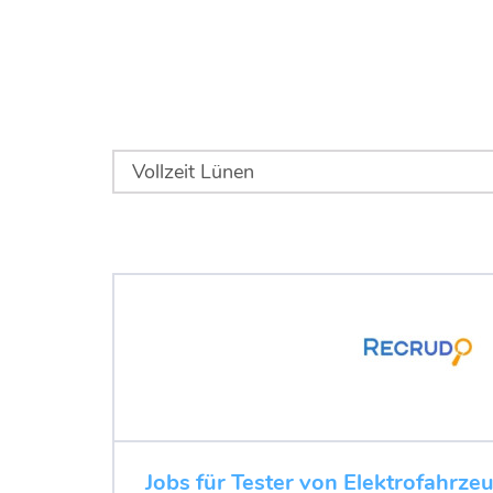
Jobs für Tester von Elektrofahrze