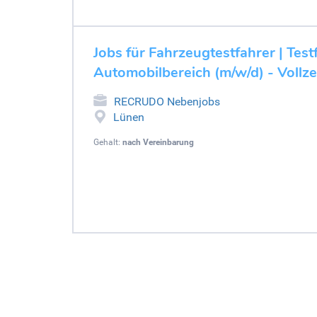
Jobs für Fahrzeugtestfahrer | Test
Automobilbereich (m/w/d) - Vollze
RECRUDO Nebenjobs
Lünen
Gehalt:
nach Vereinbarung