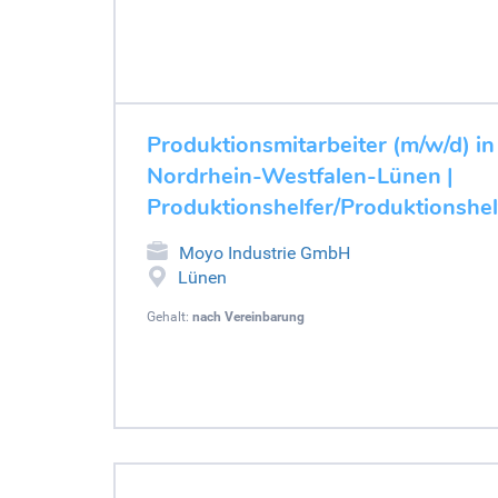
Produktionsmitarbeiter (m/w/d) in
Nordrhein-Westfalen-Lünen |
Produktionshelfer/Produktionshel
Moyo Industrie GmbH
Lünen
Gehalt:
nach Vereinbarung