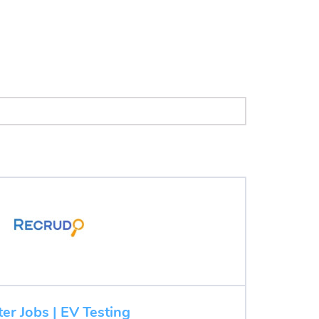
ter Jobs | EV Testing