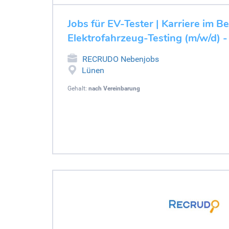
Jobs für EV-Tester | Karriere im B
Elektrofahrzeug-Testing (m/w/d) -
RECRUDO Nebenjobs
Lünen
Gehalt:
nach Vereinbarung