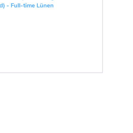
d) - Full-time Lünen