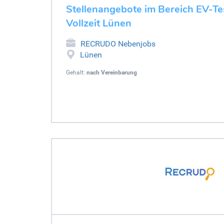
Stellenangebote im Bereich EV-Tes
Vollzeit Lünen
RECRUDO Nebenjobs
Lünen
Gehalt:
nach Vereinbarung