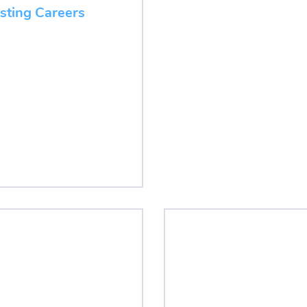
esting Careers