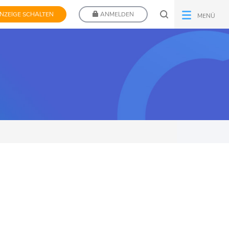
NZEIGE SCHALTEN
ANMELDEN
MENÜ