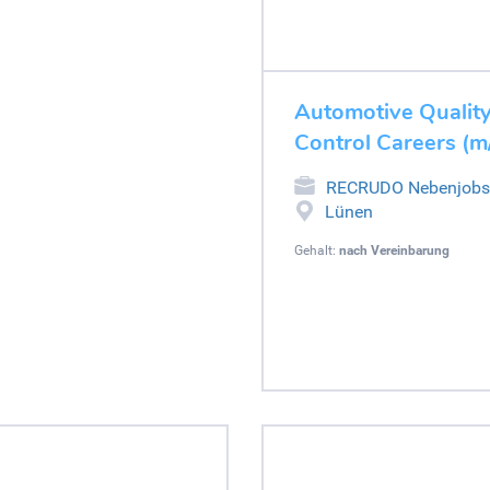
Automotive Quality 
Control Careers (m/
RECRUDO Nebenjobs
Lünen
Gehalt:
nach Vereinbarung