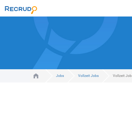
Jobs
Vollzeit Jobs
Vollzeit Job