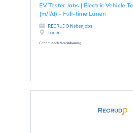
EV Tester Jobs | Electric Vehicle T
(m/f/d) - Full-time Lünen
RECRUDO Nebenjobs
Lünen
Gehalt:
nach Vereinbarung