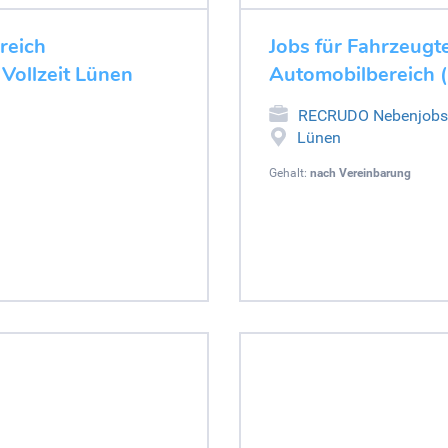
ereich
Jobs für Fahrzeugte
 Vollzeit Lünen
Automobilbereich (
RECRUDO Nebenjobs
Lünen
Gehalt:
nach Vereinbarung