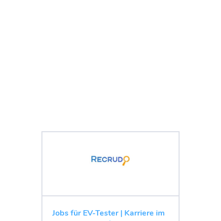
Jobs für EV-Tester | Karriere im