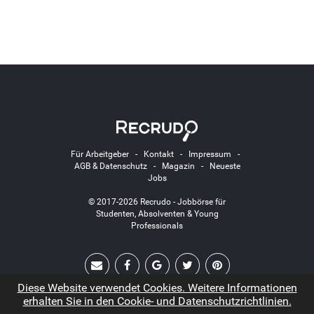
Für Arbeitgeber
-
Kontakt
-
Impressum
-
AGB & Datenschutz
-
Magazin
-
Neueste
Jobs
© 2017-2026 Recrudo - Jobbörse für
Studenten, Absolventen & Young
Professionals
Diese Website verwendet Cookies. Weitere Informationen
erhalten Sie in den Cookie- und Datenschutzrichtlinien.