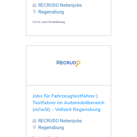
RECRUDO Nebenjobs
Regensburg
Gehalt:
nach Vereinbarung
Jobs für Fahrzeugtestfahrer |
Testfahrer im Automobilbereich
(m/w/d) - Vollzeit Regensburg
RECRUDO Nebenjobs
Regensburg