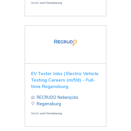
Gehalt:
nach Vereinbarung
EV Tester Jobs | Electric Vehicle
Testing Careers (m/f/d) - Full-
time Regensburg
RECRUDO Nebenjobs
Regensburg
Gehalt:
nach Vereinbarung