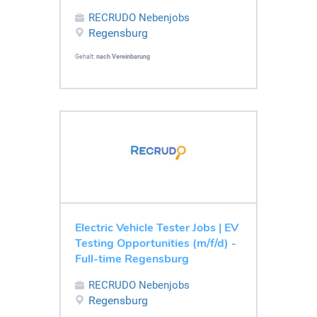
RECRUDO Nebenjobs
Regensburg
Gehalt:
nach Vereinbarung
Electric Vehicle Tester Jobs | EV
Testing Opportunities (m/f/d) -
Full-time Regensburg
RECRUDO Nebenjobs
Regensburg