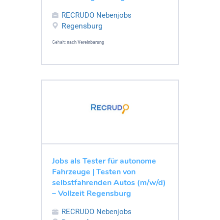
RECRUDO Nebenjobs
Regensburg
Gehalt:
nach Vereinbarung
Jobs als Tester für autonome
Fahrzeuge | Testen von
selbstfahrenden Autos (m/w/d)
– Vollzeit Regensburg
RECRUDO Nebenjobs