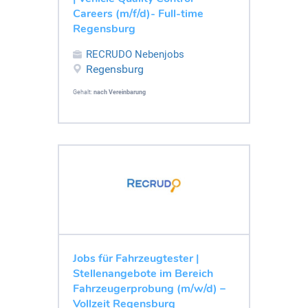
Careers (m/f/d)- Full-time
Regensburg
RECRUDO Nebenjobs
Regensburg
Gehalt:
nach Vereinbarung
Jobs für Fahrzeugtester |
Stellenangebote im Bereich
Fahrzeugerprobung (m/w/d) –
Vollzeit Regensburg