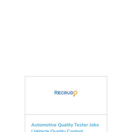
Automotive Quality Tester Jobs
| Vehicle Quality Control