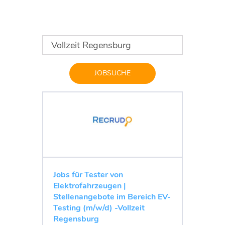
JOBSUCHE
Jobs für Tester von
Elektrofahrzeugen |
Stellenangebote im Bereich EV-
Testing (m/w/d) -Vollzeit
Regensburg