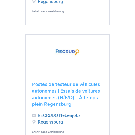
Regensburg
Gehalt:
nach Vereinbarung
Postes de testeur de véhicules
autonomes | Essais de voitures
autonomes (H/F/D) - À temps
plein Regensburg
RECRUDO Nebenjobs
Regensburg
Gehalt:
nach Vereinbarung