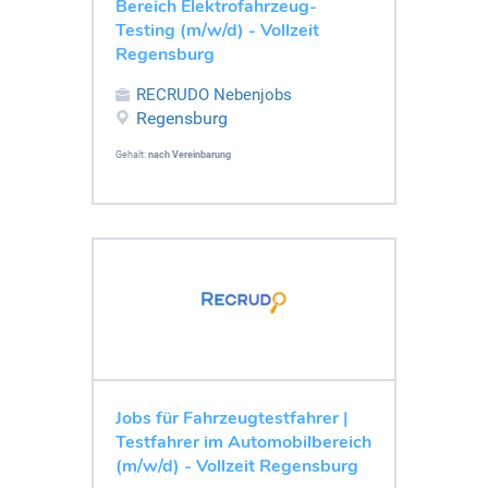
Bereich Elektrofahrzeug-
Testing (m/w/d) - Vollzeit
Regensburg
RECRUDO Nebenjobs
Regensburg
Gehalt:
nach Vereinbarung
Jobs für Fahrzeugtestfahrer |
Testfahrer im Automobilbereich
(m/w/d) - Vollzeit Regensburg