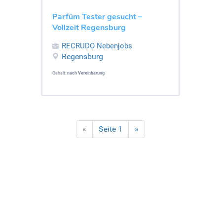
Parfüm Tester gesucht –
Vollzeit Regensburg
RECRUDO Nebenjobs
Regensburg
Gehalt:
nach Vereinbarung
«
Seite 1
»