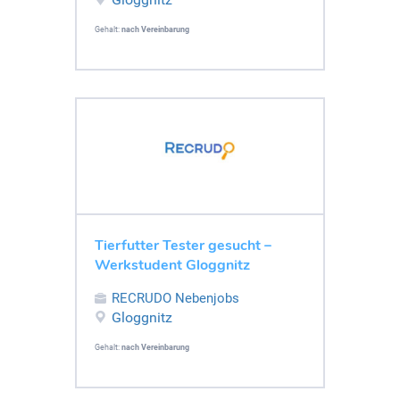
Gehalt:
nach Vereinbarung
Tierfutter Tester gesucht –
Werkstudent Gloggnitz
RECRUDO Nebenjobs
Gloggnitz
Gehalt:
nach Vereinbarung