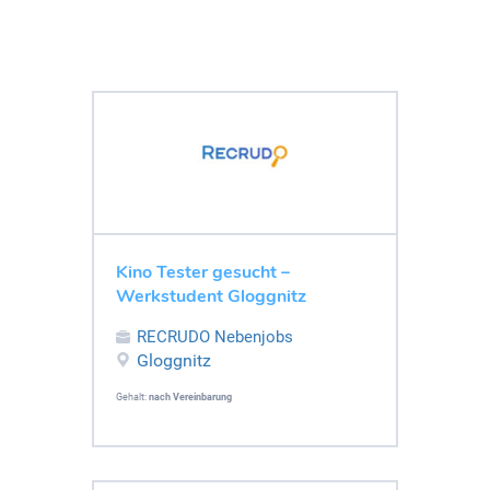
Kino Tester gesucht –
Werkstudent Gloggnitz
RECRUDO Nebenjobs
Gloggnitz
Gehalt:
nach Vereinbarung