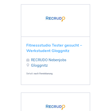
Fitnessstudio Tester gesucht –
Werkstudent Gloggnitz
RECRUDO Nebenjobs
Gloggnitz
Gehalt:
nach Vereinbarung