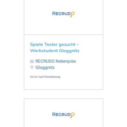
Spiele Tester gesucht –
Werkstudent Gloggnitz
RECRUDO Nebenjobs
Gloggnitz
Gehalt:
nach Vereinbarung