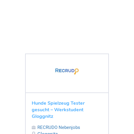
Hunde Spielzeug Tester
gesucht – Werkstudent
Gloggnitz
RECRUDO Nebenjobs
Gloggnitz