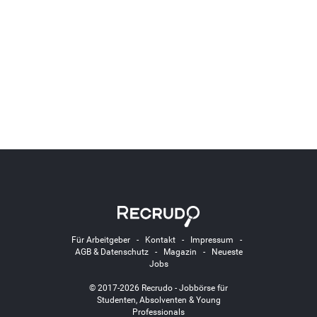
Für Arbeitgeber
-
Kontakt
-
Impressum
-
AGB & Datenschutz
-
Magazin
-
Neueste
Jobs
© 2017-2026 Recrudo - Jobbörse für
Studenten, Absolventen & Young
Professionals