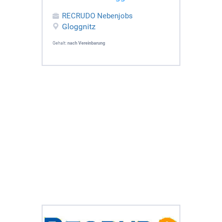
RECRUDO Nebenjobs
Gloggnitz
Gehalt:
nach Vereinbarung