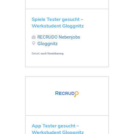
Spiele Tester gesucht –
Werkstudent Gloggnitz
RECRUDO Nebenjobs
Gloggnitz
Gehalt:
nach Vereinbarung
App Tester gesucht –
Werkstudent Gloggnitz