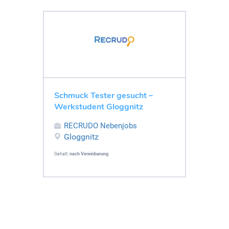
Schmuck Tester gesucht –
Werkstudent Gloggnitz
RECRUDO Nebenjobs
Gloggnitz
Gehalt:
nach Vereinbarung