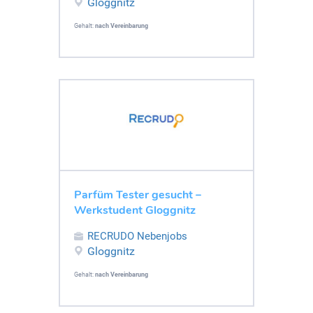
Gloggnitz
Gehalt:
nach Vereinbarung
Parfüm Tester gesucht –
Werkstudent Gloggnitz
RECRUDO Nebenjobs
Gloggnitz
Gehalt:
nach Vereinbarung