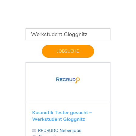
JOBSUCHE
Kosmetik Tester gesucht –
Werkstudent Gloggnitz
RECRUDO Nebenjobs