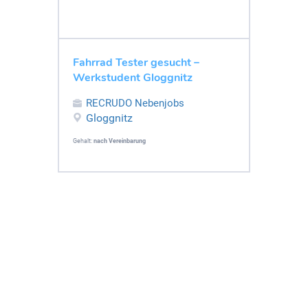
Fahrrad Tester gesucht –
Werkstudent Gloggnitz
RECRUDO Nebenjobs
Gloggnitz
Gehalt:
nach Vereinbarung