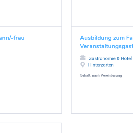
ann/-frau
Ausbildung zum Fa
Veranstaltungsgas
Gastronomie & Hotel
Hinterzarten
Gehalt:
nach Vereinbarung