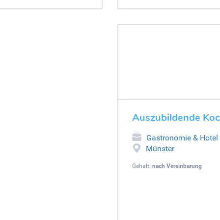
Auszubildende Koch
Gastronomie & Hotel
Münster
Gehalt:
nach Vereinbarung