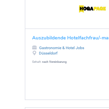
Auszubildende Hotelfachfrau/-ma
Gastronomie & Hotel Jobs
Düsseldorf
Gehalt:
nach Vereinbarung