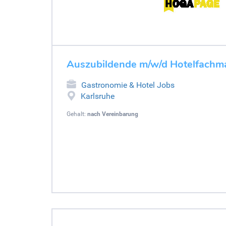
Auszubildende m/w/d Hotelfachm
Gastronomie & Hotel Jobs
Karlsruhe
Gehalt:
nach Vereinbarung