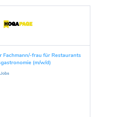
r Fachmann/-frau für Restaurants
sgastronomie (m/w/d)
 Jobs