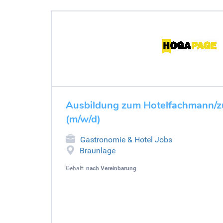
Ausbildung zum Hotelfachmann/zu
(m/w/d)
Gastronomie & Hotel Jobs
Braunlage
Gehalt:
nach Vereinbarung