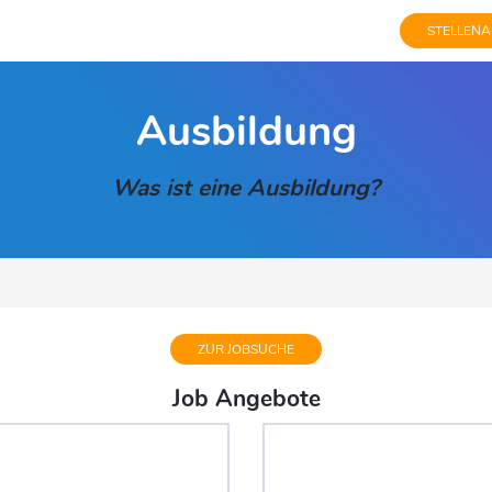
STELLENA
Ausbildung
Was ist eine Ausbildung?
ZUR JOBSUCHE
Job Angebote