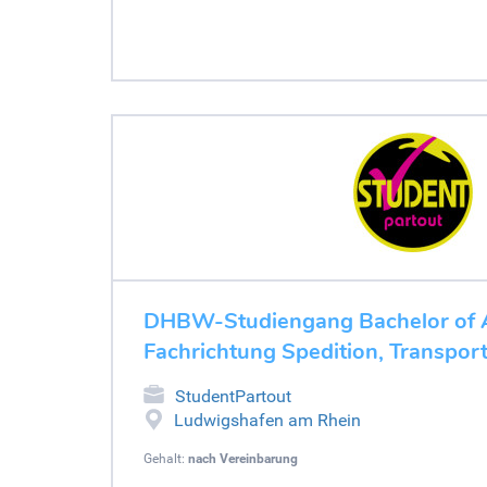
DHBW-Studiengang Bachelor of A
Fachrichtung Spedition, Transport
StudentPartout
Ludwigshafen am Rhein
Gehalt:
nach Vereinbarung