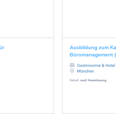
ür
Ausbildung zum Ka
Büromanagement (
Gastronomie & Hotel
München
Gehalt:
nach Vereinbarung