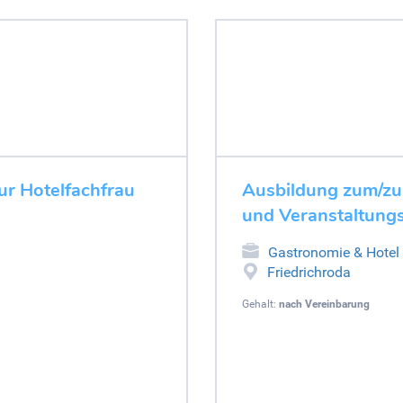
r Hotelfachfrau
Ausbildung zum/zu
und Veranstaltung
Gastronomie & Hotel
Friedrichroda
Gehalt:
nach Vereinbarung