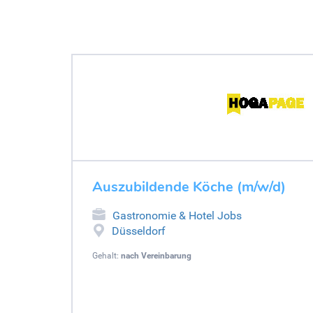
Auszubildende Köche (m/w/d)
Gastronomie & Hotel Jobs
Düsseldorf
Gehalt:
nach Vereinbarung