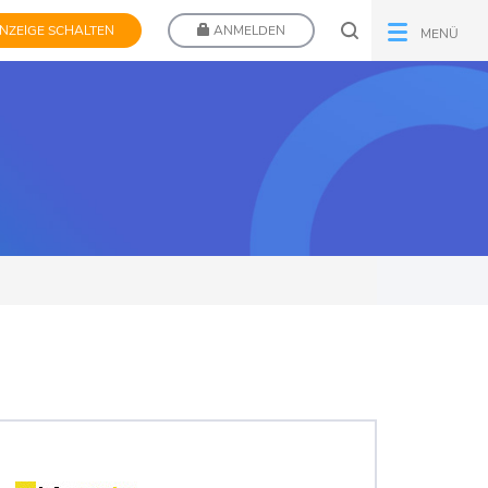
NZEIGE SCHALTEN
ANMELDEN
MENÜ