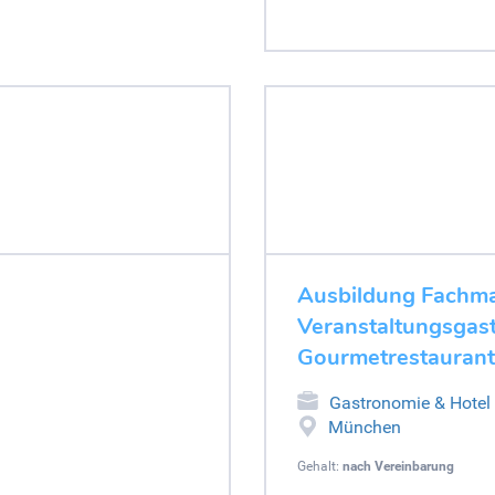
Ausbildung Fachman
Veranstaltungsgas
Gourmetrestaurant 
Gastronomie & Hotel
München
Gehalt:
nach Vereinbarung