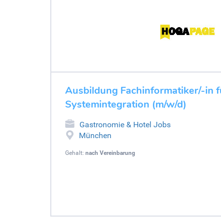
Ausbildung Fachinformatiker/-in f
Systemintegration (m/w/d)
Gastronomie & Hotel Jobs
München
Gehalt:
nach Vereinbarung