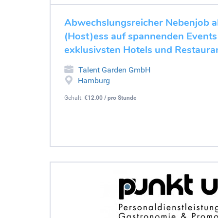
Abwechslungsreicher Nebenjob al
(Host)ess auf spannenden Events
exklusivsten Hotels und Restaura
Talent Garden GmbH
Hamburg
Gehalt:
€12.00 / pro Stunde