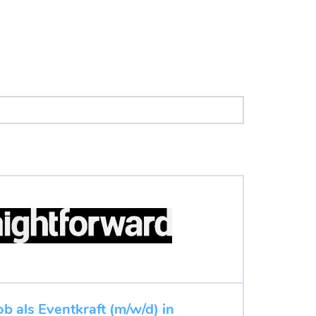
b als Eventkraft (m/w/d) in