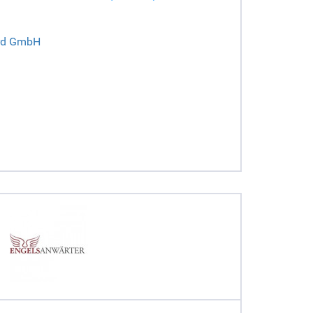
ard GmbH