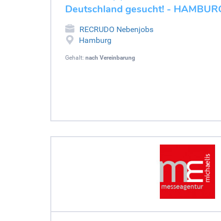
Deutschland gesucht! - HAMBUR
RECRUDO Nebenjobs
Hamburg
Gehalt:
nach Vereinbarung