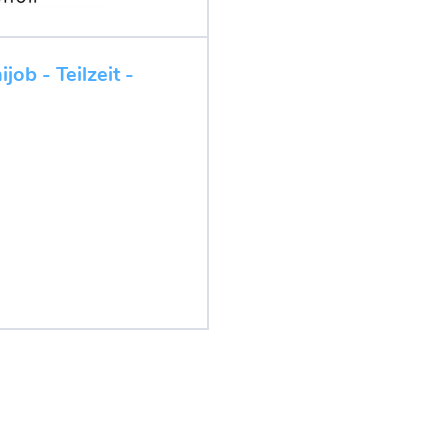
job - Teilzeit -