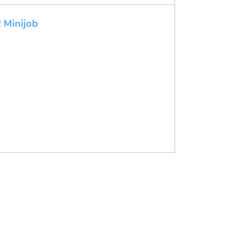
! Minijob