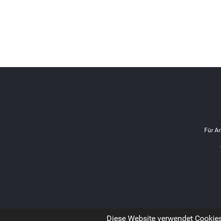
Für Ar
Diese Website verwendet Cookies.