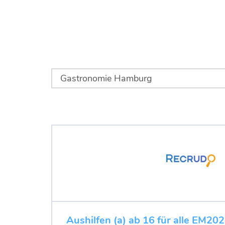
Aushilfen (a) ab 16 für alle EM202