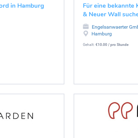
Nord in Hamburg
Für eine bekannte
& Neuer Wall suche
Engelsanwaerter Gm
Hamburg
Gehalt:
€10.00 / pro Stunde