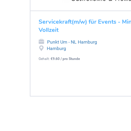
Servicekraft(m/w) für Events - Mini
Vollzeit
Punkt Um - NL Hamburg
Hamburg
Gehalt:
€9.60 / pro Stunde