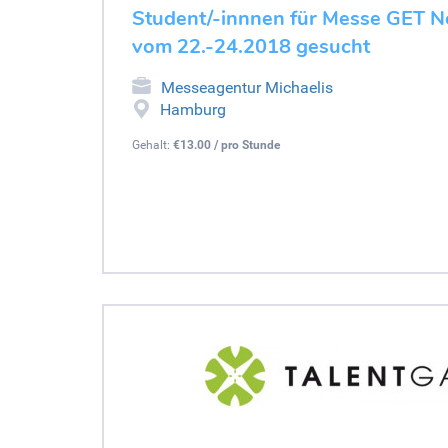
Student/-innnen für Messe GET 
vom 22.-24.2018 gesucht
Messeagentur Michaelis
Hamburg
Gehalt:
€13.00 / pro Stunde