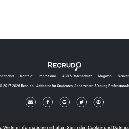
beitgeber
-
Kontakt
-
Impressum
-
AGB & Datenschutz
-
Magazin
-
Neuest
© 2017-2026 Recrudo - Jobbörse für Studenten, Absolventen & Young Professional
 Weitere Informationen erhalten Sie in den Cookie- und Datensch