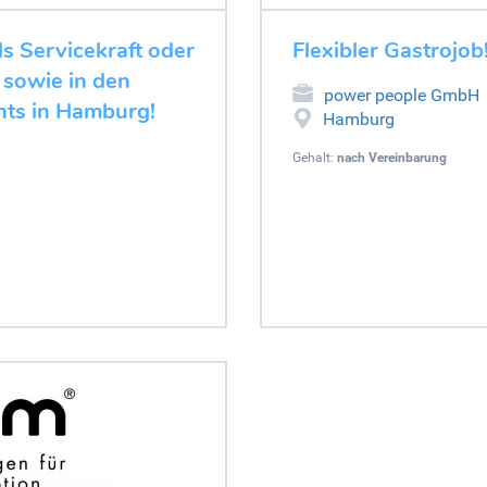
s Servicekraft oder
Flexibler Gastrojob
 sowie in den
power people GmbH
nts in Hamburg!
Hamburg
Gehalt:
nach Vereinbarung