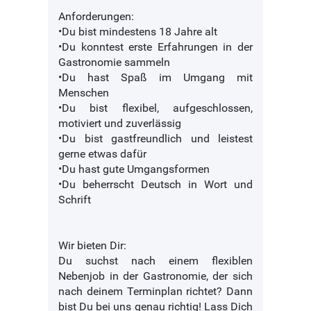
Anforderungen:
•Du bist mindestens 18 Jahre alt
•Du konntest erste Erfahrungen in der
Gastronomie sammeln
•Du hast Spaß im Umgang mit
Menschen
•Du bist flexibel, aufgeschlossen,
motiviert und zuverlässig
•Du bist gastfreundlich und leistest
gerne etwas dafür
•Du hast gute Umgangsformen
•Du beherrscht Deutsch in Wort und
Schrift
Wir bieten Dir:
Du suchst nach einem flexiblen
Nebenjob in der Gastronomie, der sich
nach deinem Terminplan richtet? Dann
bist Du bei uns genau richtig! Lass Dich