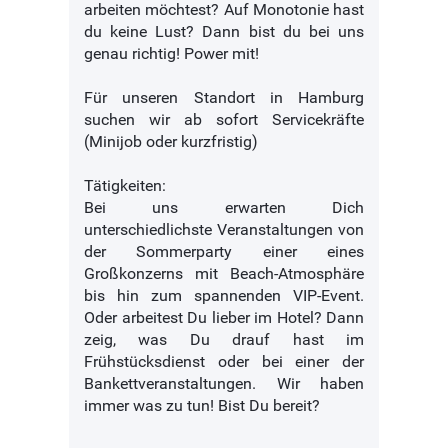
arbeiten möchtest? Auf Monotonie hast
du keine Lust? Dann bist du bei uns
genau richtig! Power mit!
Für unseren Standort in Hamburg
suchen wir ab sofort Servicekräfte
(Minijob oder kurzfristig)
Tätigkeiten:
Bei uns erwarten Dich
unterschiedlichste Veranstaltungen von
der Sommerparty einer eines
Großkonzerns mit Beach-Atmosphäre
bis hin zum spannenden VIP-Event.
Oder arbeitest Du lieber im Hotel? Dann
zeig, was Du drauf hast im
Frühstücksdienst oder bei einer der
Bankettveranstaltungen. Wir haben
immer was zu tun! Bist Du bereit?