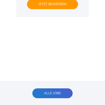
JETZT BEWERBEN
ALLE JOBS