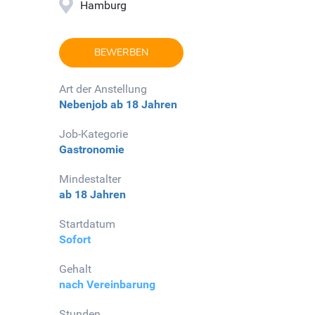
Hamburg
BEWERBEN
Art der Anstellung
Nebenjob
ab 18 Jahren
Job-Kategorie
Gastronomie
Mindestalter
ab 18 Jahren
Startdatum
Sofort
Gehalt
nach Vereinbarung
Stunden