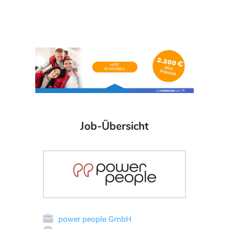
Job-Übersicht
power people GmbH