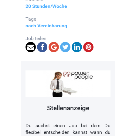
20 Stunden/Woche
Tage
nach Vereinbarung
Job teilen
Stellenanzeige
Du suchst einen Job bei dem Du
flexibel entscheiden kannst wann du