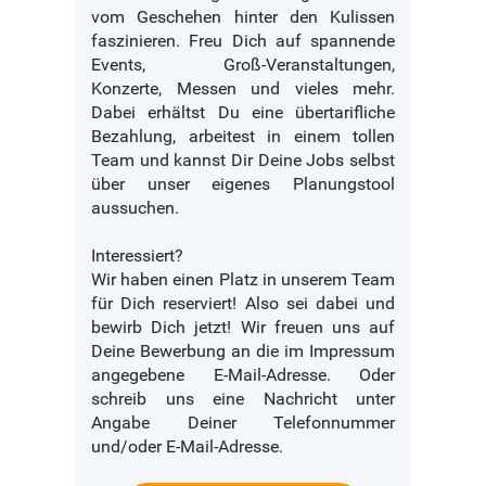
vom Geschehen hinter den Kulissen
faszinieren. Freu Dich auf spannende
Events, Groß-Veranstaltungen,
Konzerte, Messen und vieles mehr.
Dabei erhältst Du eine übertarifliche
Bezahlung, arbeitest in einem tollen
Team und kannst Dir Deine Jobs selbst
über unser eigenes Planungstool
aussuchen.
Interessiert?
Wir haben einen Platz in unserem Team
für Dich reserviert! Also sei dabei und
bewirb Dich jetzt! Wir freuen uns auf
Deine Bewerbung an die im Impressum
angegebene E-Mail-Adresse. Oder
schreib uns eine Nachricht unter
Angabe Deiner Telefonnummer
und/oder E-Mail-Adresse.