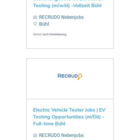
Testing (m/w/d) -Vollzeit Bühl
RECRUDO Nebenjobs
Bühl
Gehalt:
nach Vereinbarung
Electric Vehicle Tester Jobs | EV
Testing Opportunities (m/f/d) -
Full-time Bühl
RECRUDO Nebenjobs