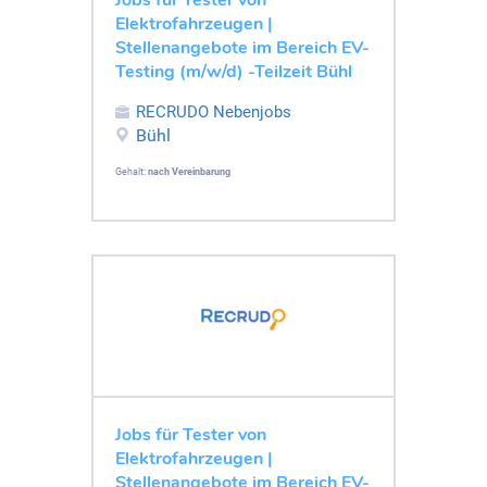
Elektrofahrzeugen |
Stellenangebote im Bereich EV-
Testing (m/w/d) -Teilzeit Bühl
RECRUDO Nebenjobs
Bühl
Gehalt:
nach Vereinbarung
Jobs für Tester von
Elektrofahrzeugen |
Stellenangebote im Bereich EV-