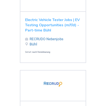
Electric Vehicle Tester Jobs | EV
Testing Opportunities (m/f/d) -
Part-time Bühl
RECRUDO Nebenjobs
Bühl
Gehalt:
nach Vereinbarung