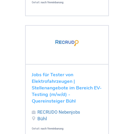
Gehalt:
nach Vereinbarung
Jobs für Tester von
Elektrofahrzeugen |
Stellenangebote im Bereich EV-
Testing (m/w/d) -
Quereinsteiger Bühl
RECRUDO Nebenjobs
Bühl
Gehalt:
nach Vereinbarung