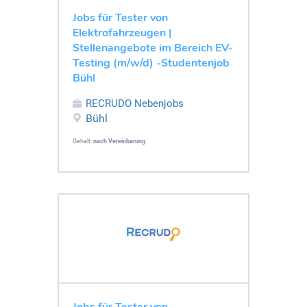
Jobs für Tester von
Elektrofahrzeugen |
Stellenangebote im Bereich EV-
Testing (m/w/d) -Studentenjob
Bühl
RECRUDO Nebenjobs
Bühl
Gehalt:
nach Vereinbarung
Jobs für Tester von