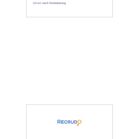
Gehalt:
nach Vereinbarung