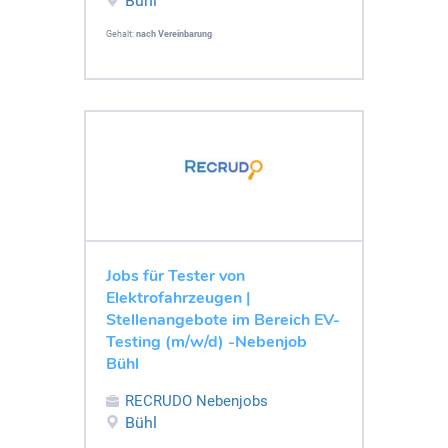
Bühl
Gehalt:
nach Vereinbarung
Jobs für Tester von
Elektrofahrzeugen |
Stellenangebote im Bereich EV-
Testing (m/w/d) -Nebenjob
Bühl
RECRUDO Nebenjobs
Bühl