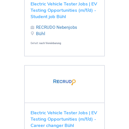
Electric Vehicle Tester Jobs | EV
Testing Opportunities (m/f/d) -
Student job Bühl
RECRUDO Nebenjobs
Bühl
Gehalt:
nach Vereinbarung
Electric Vehicle Tester Jobs | EV
Testing Opportunities (m/f/d) -
Career changer Bühl