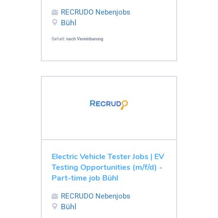
RECRUDO Nebenjobs
Bühl
Gehalt:
nach Vereinbarung
Electric Vehicle Tester Jobs | EV
Testing Opportunities (m/f/d) -
Part-time job Bühl
RECRUDO Nebenjobs
Bühl