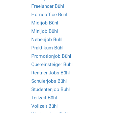
Freelancer Bühl
Homeoffice Bühl
Midijob Bühl
Minijob Bühl
Nebenjob Bühl
Praktikum Bühl
Promotionjob Bühl
Quereinsteiger Bühl
Rentner Jobs Bühl
Schülerjobs Bühl
Studentenjob Bühl
Teilzeit Bühl
Vollzeit Bühl