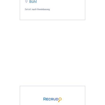
Bühl
Gehalt:
nach Vereinbarung