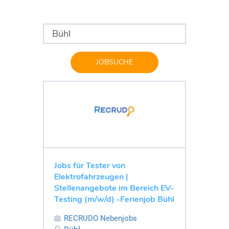
JOBSUCHE
Jobs für Tester von
Elektrofahrzeugen |
Stellenangebote im Bereich EV-
Testing (m/w/d) -Ferienjob Bühl
RECRUDO Nebenjobs