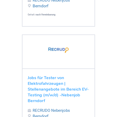
RECRUDO Nebenjobs
Berndorf
Gehalt:
nach Vereinbarung
Jobs für Tester von
Elektrofahrzeugen |
Stellenangebote im Bereich EV-
Testing (m/w/d) -Nebenjob
Berndorf
RECRUDO Nebenjobs
Berndorf