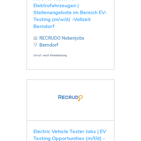
Elektrofahrzeugen |
Stellenangebote im Bereich EV-
Testing (m/w/d) -Vollzeit
Berndorf
RECRUDO Nebenjobs
Berndorf
Gehalt:
nach Vereinbarung
Electric Vehicle Tester Jobs | EV
Testing Opportunities (m/f/d) -