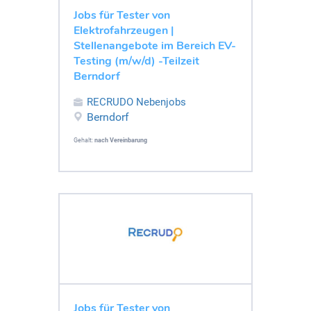
Jobs für Tester von
Elektrofahrzeugen |
Stellenangebote im Bereich EV-
Testing (m/w/d) -Teilzeit
Berndorf
RECRUDO Nebenjobs
Berndorf
Gehalt:
nach Vereinbarung
Jobs für Tester von