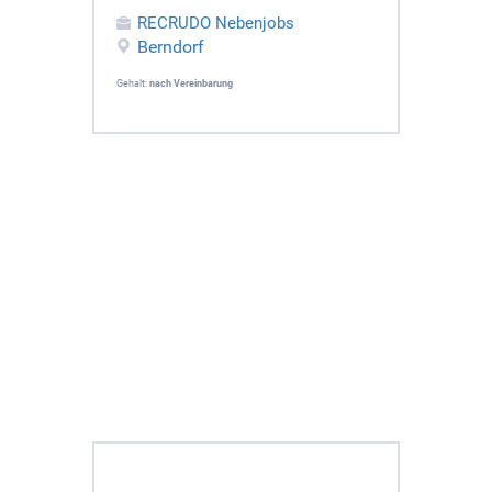
RECRUDO Nebenjobs
Berndorf
Gehalt:
nach Vereinbarung