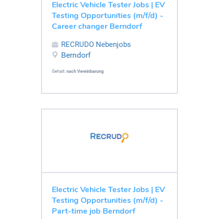
Electric Vehicle Tester Jobs | EV
Testing Opportunities (m/f/d) -
Career changer Berndorf
RECRUDO Nebenjobs
Berndorf
Gehalt:
nach Vereinbarung
Electric Vehicle Tester Jobs | EV
Testing Opportunities (m/f/d) -
Part-time job Berndorf