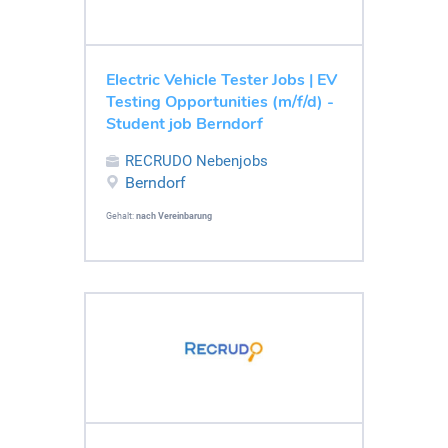
Electric Vehicle Tester Jobs | EV
Testing Opportunities (m/f/d) -
Student job Berndorf
RECRUDO Nebenjobs
Berndorf
Gehalt:
nach Vereinbarung