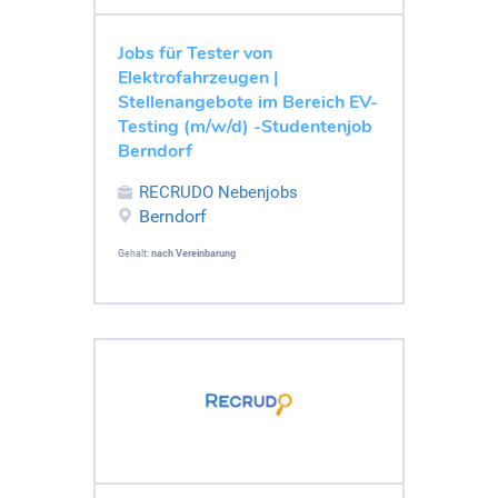
Jobs für Tester von
Elektrofahrzeugen |
Stellenangebote im Bereich EV-
Testing (m/w/d) -Studentenjob
Berndorf
RECRUDO Nebenjobs
Berndorf
Gehalt:
nach Vereinbarung