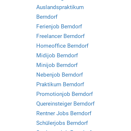
Auslandspraktikum
Berndorf
Ferienjob Berndorf
Freelancer Berndorf
Homeoffice Berndorf
Midijob Berndorf
Minijob Berndorf
Nebenjob Berndorf
Praktikum Berndorf
Promotionjob Berndorf
Quereinsteiger Berndorf
Rentner Jobs Berndorf
Schülerjobs Berndorf