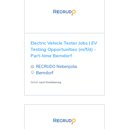
Electric Vehicle Tester Jobs | EV
Testing Opportunities (m/f/d) -
Part-time Berndorf
RECRUDO Nebenjobs
Berndorf
Gehalt:
nach Vereinbarung