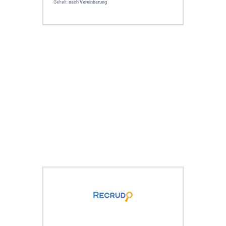
Gehalt:
nach Vereinbarung