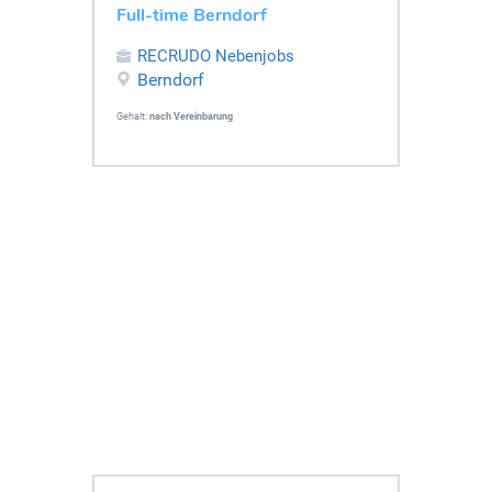
Full-time Berndorf
RECRUDO Nebenjobs
Berndorf
Gehalt:
nach Vereinbarung