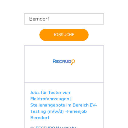
JOBSUCHE
Jobs für Tester von
Elektrofahrzeugen |
Stellenangebote im Bereich EV-
Testing (m/w/d) -Ferienjob
Berndorf