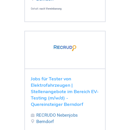
Gehalt:
nach Vereinbarung
Jobs für Tester von
Elektrofahrzeugen |
Stellenangebote im Bereich EV-
Testing (m/w/d) -
Quereinsteiger Berndorf
RECRUDO Nebenjobs
Berndorf