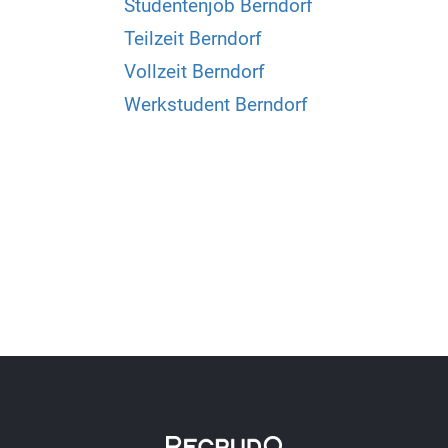
Studentenjob Berndorf
Teilzeit Berndorf
Vollzeit Berndorf
Werkstudent Berndorf