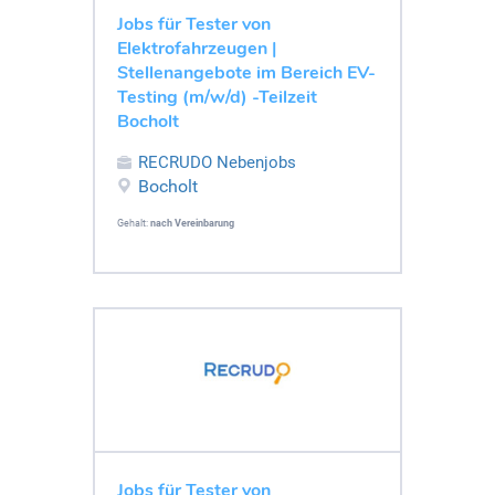
Jobs für Tester von
Elektrofahrzeugen |
Stellenangebote im Bereich EV-
Testing (m/w/d) -Teilzeit
Bocholt
RECRUDO Nebenjobs
Bocholt
Gehalt:
nach Vereinbarung
Jobs für Tester von