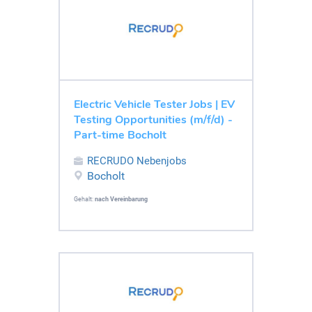
Electric Vehicle Tester Jobs | EV
Testing Opportunities (m/f/d) -
Part-time Bocholt
RECRUDO Nebenjobs
Bocholt
Gehalt:
nach Vereinbarung