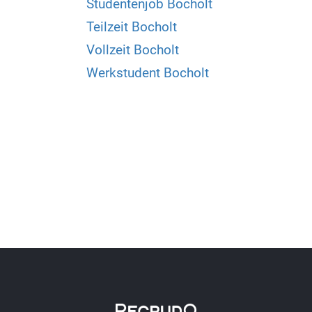
Studentenjob Bocholt
Teilzeit Bocholt
Vollzeit Bocholt
Werkstudent Bocholt