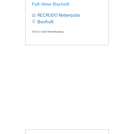
Full-time Bocholt
RECRUDO Nebenjobs
Bocholt
Gehalt:
nach Vereinbarung