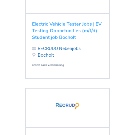
Electric Vehicle Tester Jobs | EV
Testing Opportunities (m/f/d) -
Student job Bocholt
RECRUDO Nebenjobs
Bocholt
Gehalt:
nach Vereinbarung