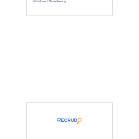
Gehalt:
nach Vereinbarung