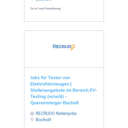
Gehalt:
nach Vereinbarung
Jobs für Tester von
Elektrofahrzeugen |
Stellenangebote im Bereich EV-
Testing (m/w/d) -
Quereinsteiger Bocholt
RECRUDO Nebenjobs
Bocholt