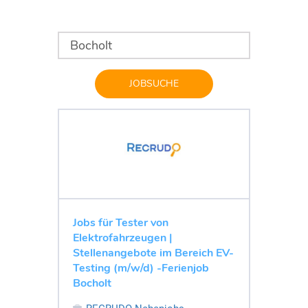
JOBSUCHE
Jobs für Tester von
Elektrofahrzeugen |
Stellenangebote im Bereich EV-
Testing (m/w/d) -Ferienjob
Bocholt