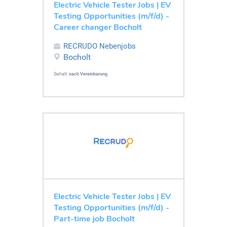
Electric Vehicle Tester Jobs | EV
Testing Opportunities (m/f/d) -
Career changer Bocholt
RECRUDO Nebenjobs
Bocholt
Gehalt:
nach Vereinbarung
Electric Vehicle Tester Jobs | EV
Testing Opportunities (m/f/d) -
Part-time job Bocholt