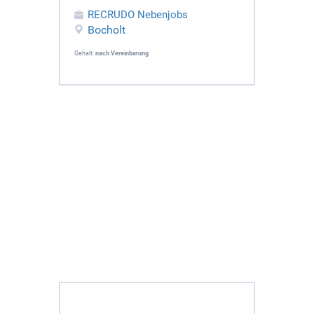
RECRUDO Nebenjobs
Bocholt
Gehalt:
nach Vereinbarung