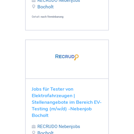
RECRUDO Nebenjobs
Bocholt
Gehalt:
nach Vereinbarung
Jobs für Tester von
Elektrofahrzeugen |
Stellenangebote im Bereich EV-
Testing (m/w/d) -Nebenjob
Bocholt
RECRUDO Nebenjobs
Bocholt