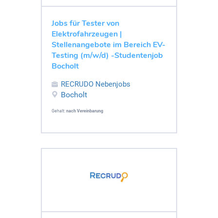
Jobs für Tester von
Elektrofahrzeugen |
Stellenangebote im Bereich EV-
Testing (m/w/d) -Studentenjob
Bocholt
RECRUDO Nebenjobs
Bocholt
Gehalt:
nach Vereinbarung