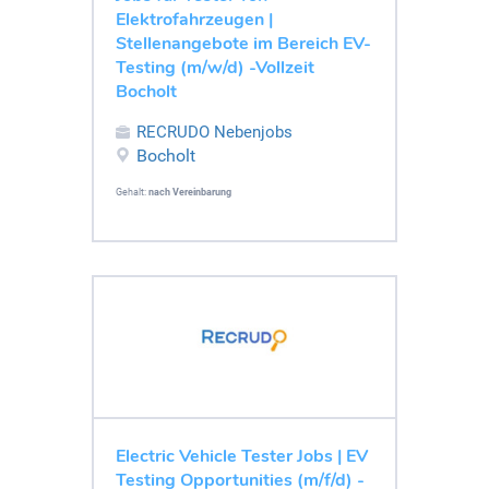
Elektrofahrzeugen |
Stellenangebote im Bereich EV-
Testing (m/w/d) -Vollzeit
Bocholt
RECRUDO Nebenjobs
Bocholt
Gehalt:
nach Vereinbarung
Electric Vehicle Tester Jobs | EV
Testing Opportunities (m/f/d) -