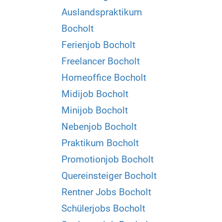
Auslandspraktikum
Bocholt
Ferienjob Bocholt
Freelancer Bocholt
Homeoffice Bocholt
Midijob Bocholt
Minijob Bocholt
Nebenjob Bocholt
Praktikum Bocholt
Promotionjob Bocholt
Quereinsteiger Bocholt
Rentner Jobs Bocholt
Schülerjobs Bocholt