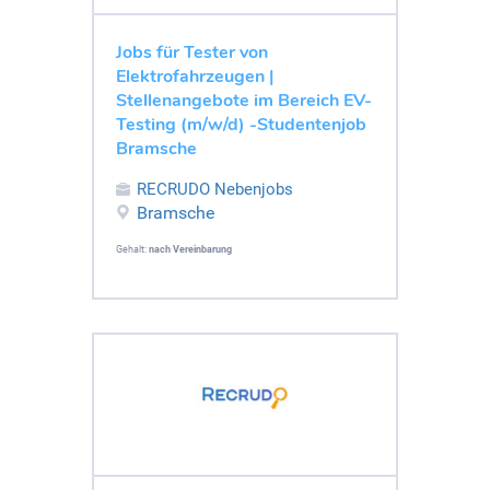
Jobs für Tester von
Elektrofahrzeugen |
Stellenangebote im Bereich EV-
Testing (m/w/d) -Studentenjob
Bramsche
RECRUDO Nebenjobs
Bramsche
Gehalt:
nach Vereinbarung