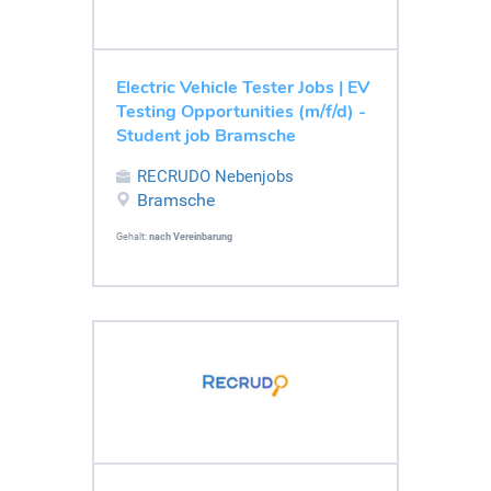
Electric Vehicle Tester Jobs | EV
Testing Opportunities (m/f/d) -
Student job Bramsche
RECRUDO Nebenjobs
Bramsche
Gehalt:
nach Vereinbarung