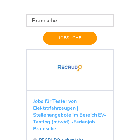
JOBSUCHE
Jobs für Tester von
Elektrofahrzeugen |
Stellenangebote im Bereich EV-
Testing (m/w/d) -Ferienjob
Bramsche