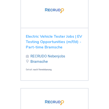
Electric Vehicle Tester Jobs | EV
Testing Opportunities (m/f/d) -
Part-time Bramsche
RECRUDO Nebenjobs
Bramsche
Gehalt:
nach Vereinbarung