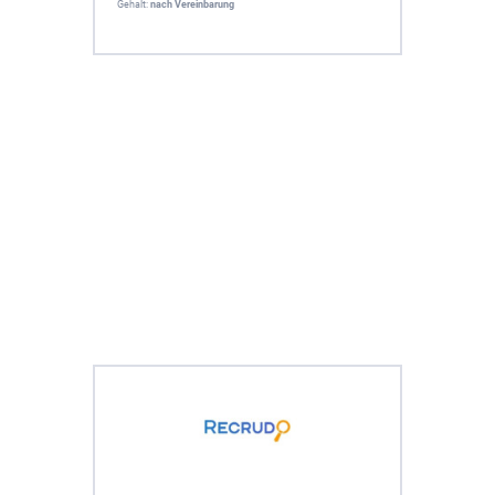
Gehalt:
nach Vereinbarung