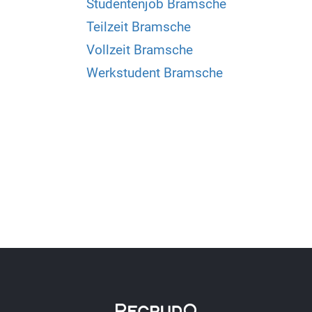
Studentenjob Bramsche
Teilzeit Bramsche
Vollzeit Bramsche
Werkstudent Bramsche