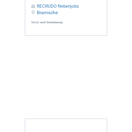
RECRUDO Nebenjobs
Bramsche
Gehalt:
nach Vereinbarung