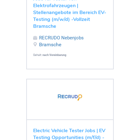
Elektrofahrzeugen |
Stellenangebote im Bereich EV-
Testing (m/w/d) -Vollzeit
Bramsche
RECRUDO Nebenjobs
Bramsche
Gehalt:
nach Vereinbarung
Electric Vehicle Tester Jobs | EV
Testing Opportunities (m/f/d) -