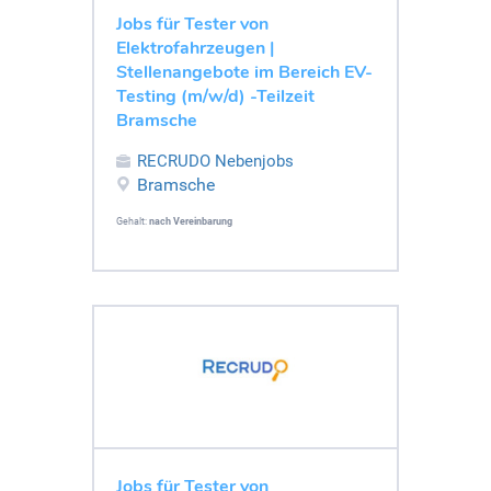
Jobs für Tester von
Elektrofahrzeugen |
Stellenangebote im Bereich EV-
Testing (m/w/d) -Teilzeit
Bramsche
RECRUDO Nebenjobs
Bramsche
Gehalt:
nach Vereinbarung
Jobs für Tester von