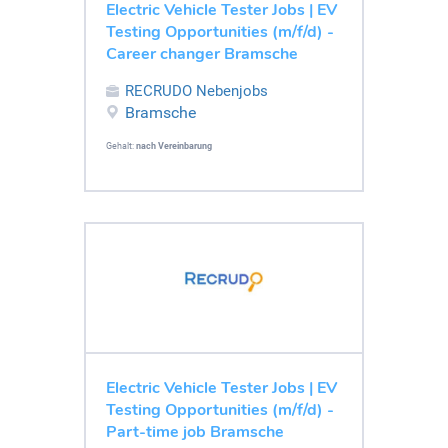
Electric Vehicle Tester Jobs | EV
Testing Opportunities (m/f/d) -
Career changer Bramsche
RECRUDO Nebenjobs
Bramsche
Gehalt:
nach Vereinbarung
Electric Vehicle Tester Jobs | EV
Testing Opportunities (m/f/d) -
Part-time job Bramsche