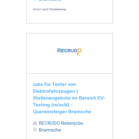
Gehalt:
nach Vereinbarung
Jobs für Tester von
Elektrofahrzeugen |
Stellenangebote im Bereich EV-
Testing (m/w/d) -
Quereinsteiger Bramsche
RECRUDO Nebenjobs
Bramsche