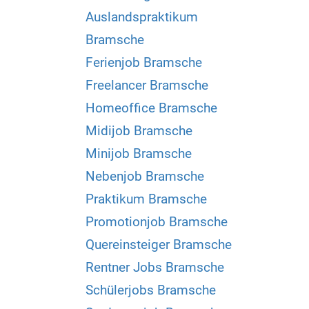
Auslandspraktikum
Bramsche
Ferienjob Bramsche
Freelancer Bramsche
Homeoffice Bramsche
Midijob Bramsche
Minijob Bramsche
Nebenjob Bramsche
Praktikum Bramsche
Promotionjob Bramsche
Quereinsteiger Bramsche
Rentner Jobs Bramsche
Schülerjobs Bramsche