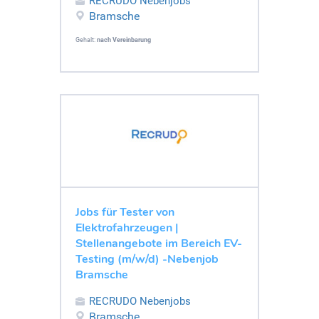
RECRUDO Nebenjobs
Bramsche
Gehalt:
nach Vereinbarung
Jobs für Tester von
Elektrofahrzeugen |
Stellenangebote im Bereich EV-
Testing (m/w/d) -Nebenjob
Bramsche
RECRUDO Nebenjobs
Bramsche