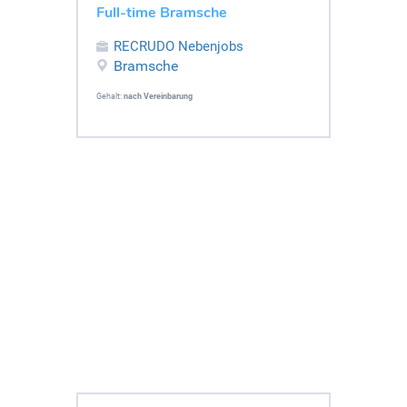
Full-time Bramsche
RECRUDO Nebenjobs
Bramsche
Gehalt:
nach Vereinbarung