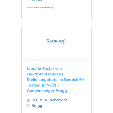
Gehalt:
nach Vereinbarung
Jobs für Tester von
Elektrofahrzeugen |
Stellenangebote im Bereich EV-
Testing (m/w/d) -
Quereinsteiger Brugg
RECRUDO Nebenjobs
Brugg