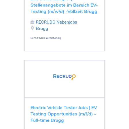
Stellenangebote im Bereich EV-
Testing (m/w/d) -Vollzeit Brugg
RECRUDO Nebenjobs
Brugg
Gehalt:
nach Vereinbarung
Electric Vehicle Tester Jobs | EV
Testing Opportunities (m/f/d) -
Full-time Brugg