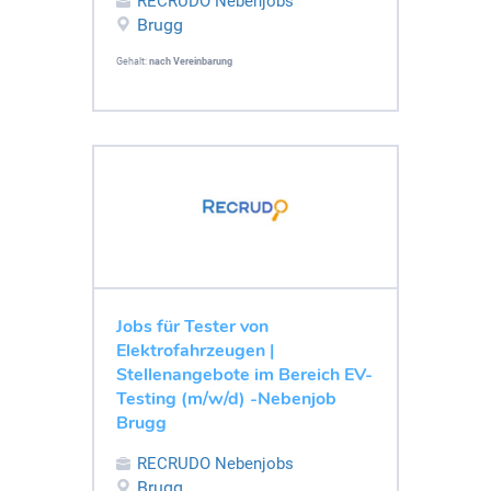
RECRUDO Nebenjobs
Brugg
Gehalt:
nach Vereinbarung
Jobs für Tester von
Elektrofahrzeugen |
Stellenangebote im Bereich EV-
Testing (m/w/d) -Nebenjob
Brugg
RECRUDO Nebenjobs
Brugg