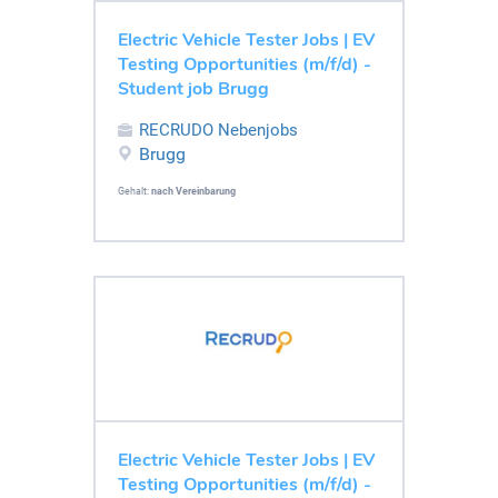
Electric Vehicle Tester Jobs | EV
Testing Opportunities (m/f/d) -
Student job Brugg
RECRUDO Nebenjobs
Brugg
Gehalt:
nach Vereinbarung
Electric Vehicle Tester Jobs | EV
Testing Opportunities (m/f/d) -