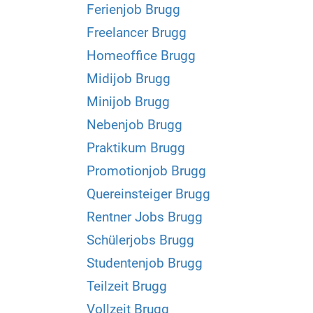
Ferienjob Brugg
Freelancer Brugg
Homeoffice Brugg
Midijob Brugg
Minijob Brugg
Nebenjob Brugg
Praktikum Brugg
Promotionjob Brugg
Quereinsteiger Brugg
Rentner Jobs Brugg
Schülerjobs Brugg
Studentenjob Brugg
Teilzeit Brugg
Vollzeit Brugg