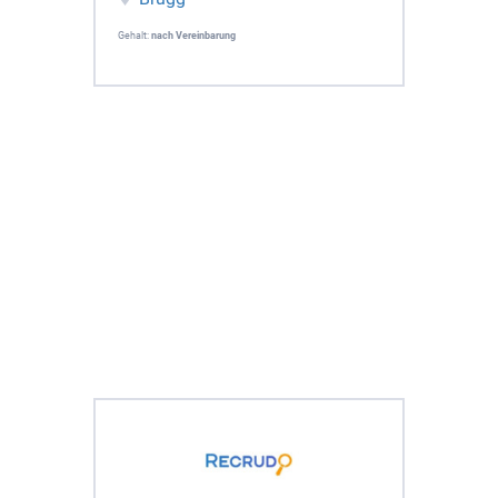
Gehalt:
nach Vereinbarung