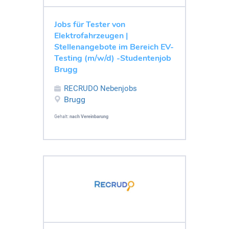
Jobs für Tester von
Elektrofahrzeugen |
Stellenangebote im Bereich EV-
Testing (m/w/d) -Studentenjob
Brugg
RECRUDO Nebenjobs
Brugg
Gehalt:
nach Vereinbarung