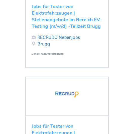
Jobs für Tester von
Elektrofahrzeugen |
Stellenangebote im Bereich EV-
Testing (m/w/d) -Teilzeit Brugg
RECRUDO Nebenjobs
Brugg
Gehalt:
nach Vereinbarung
Jobs für Tester von
Elektrofahrzeugen |