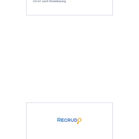
Gehalt:
nach Vereinbarung