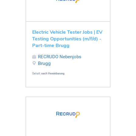
Electric Vehicle Tester Jobs | EV
Testing Opportunities (m/f/d) -
Part-time Brugg
RECRUDO Nebenjobs
Brugg
Gehalt:
nach Vereinbarung