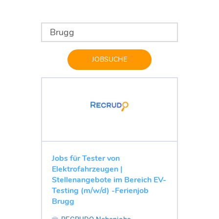
JOBSUCHE
Jobs für Tester von
Elektrofahrzeugen |
Stellenangebote im Bereich EV-
Testing (m/w/d) -Ferienjob
Brugg