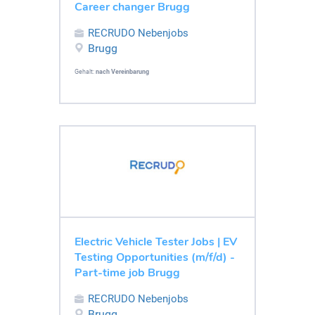
Career changer Brugg
RECRUDO Nebenjobs
Brugg
Gehalt:
nach Vereinbarung
Electric Vehicle Tester Jobs | EV
Testing Opportunities (m/f/d) -
Part-time job Brugg
RECRUDO Nebenjobs
Brugg