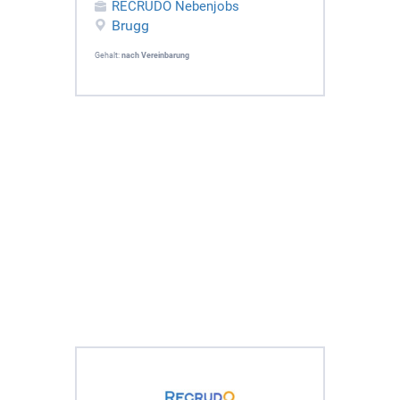
RECRUDO Nebenjobs
Brugg
Gehalt:
nach Vereinbarung