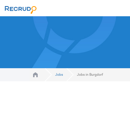
Jobs
Jobs in Burgdorf