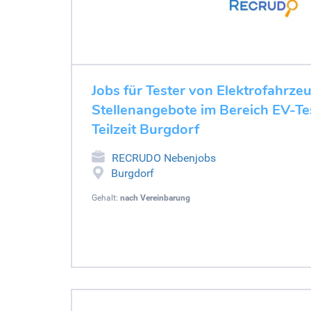
Jobs für Tester von Elektrofahrze
Stellenangebote im Bereich EV-Tes
Teilzeit Burgdorf
RECRUDO Nebenjobs
Burgdorf
Gehalt:
nach Vereinbarung