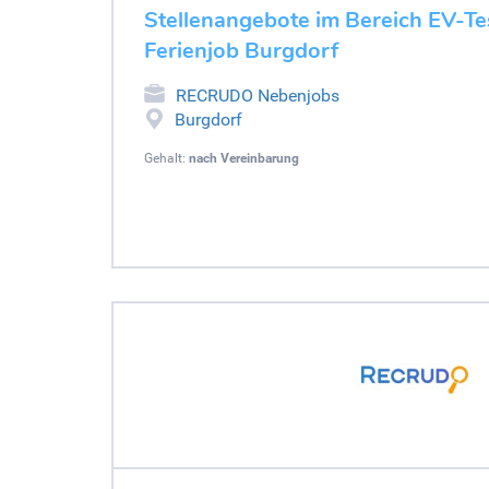
Stellenangebote im Bereich EV-Tes
Ferienjob Burgdorf
RECRUDO Nebenjobs
Burgdorf
Gehalt:
nach Vereinbarung