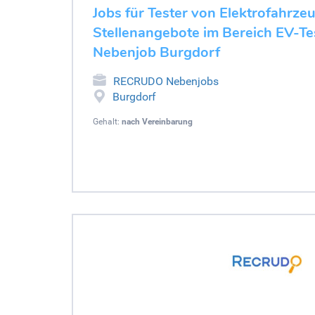
Jobs für Tester von Elektrofahrze
Stellenangebote im Bereich EV-Tes
Nebenjob Burgdorf
RECRUDO Nebenjobs
Burgdorf
Gehalt:
nach Vereinbarung