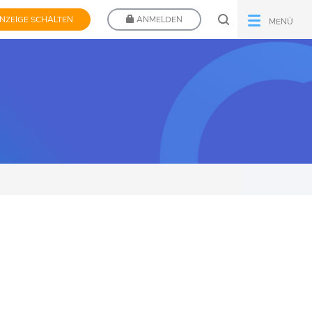
NZEIGE SCHALTEN
ANMELDEN
MENÜ