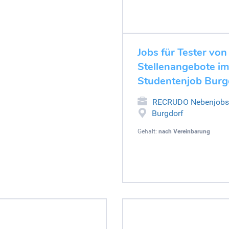
Jobs für Tester von
Stellenangebote im
Studentenjob Burg
RECRUDO Nebenjobs
Burgdorf
Gehalt:
nach Vereinbarung