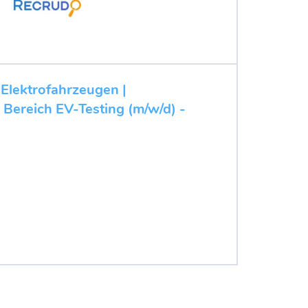
 Elektrofahrzeugen |
 Bereich EV-Testing (m/w/d) -