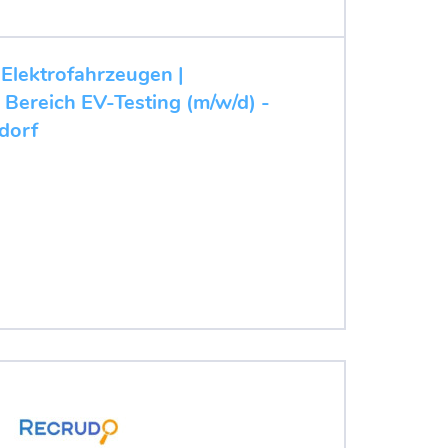
 Elektrofahrzeugen |
 Bereich EV-Testing (m/w/d) -
dorf