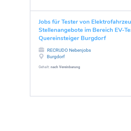
Jobs für Tester von Elektrofahrze
Stellenangebote im Bereich EV-Tes
Quereinsteiger Burgdorf
RECRUDO Nebenjobs
Burgdorf
Gehalt:
nach Vereinbarung