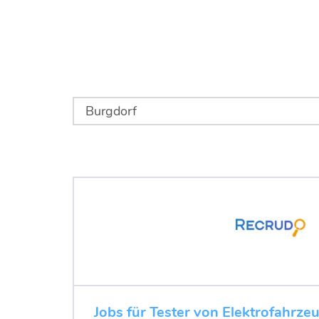
Jobs für Tester von Elektrofahrze