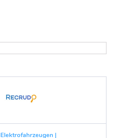
 Elektrofahrzeugen |