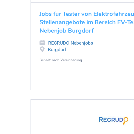
Jobs für Tester von Elektrofahrze
Stellenangebote im Bereich EV-Tes
Nebenjob Burgdorf
RECRUDO Nebenjobs
Burgdorf
Gehalt:
nach Vereinbarung