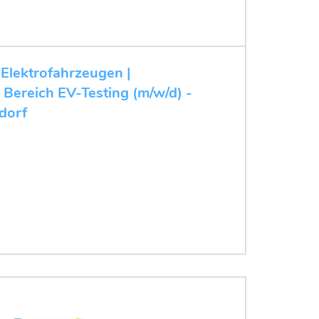
 Elektrofahrzeugen |
 Bereich EV-Testing (m/w/d) -
dorf