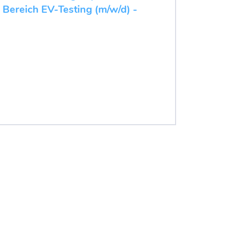
 Bereich EV-Testing (m/w/d) -