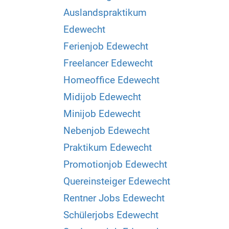
Auslandspraktikum
Edewecht
Ferienjob Edewecht
Freelancer Edewecht
Homeoffice Edewecht
Midijob Edewecht
Minijob Edewecht
Nebenjob Edewecht
Praktikum Edewecht
Promotionjob Edewecht
Quereinsteiger Edewecht
Rentner Jobs Edewecht
Schülerjobs Edewecht