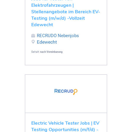
Elektrofahrzeugen |
Stellenangebote im Bereich EV-
Testing (m/w/d) -Vollzeit
Edewecht
RECRUDO Nebenjobs
Edewecht
Gehalt:
nach Vereinbarung
Electric Vehicle Tester Jobs | EV
Testing Opportunities (m/f/d) -