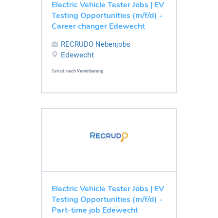
Electric Vehicle Tester Jobs | EV
Testing Opportunities (m/f/d) -
Career changer Edewecht
RECRUDO Nebenjobs
Edewecht
Gehalt:
nach Vereinbarung
Electric Vehicle Tester Jobs | EV
Testing Opportunities (m/f/d) -
Part-time job Edewecht