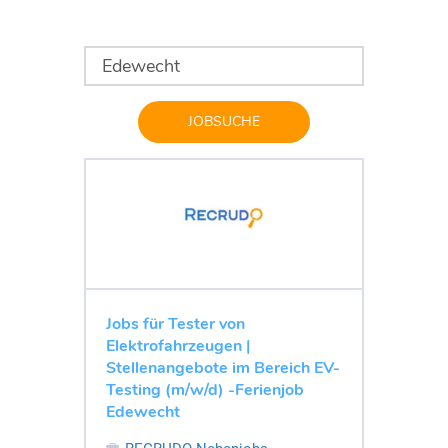
JOBSUCHE
Jobs für Tester von
Elektrofahrzeugen |
Stellenangebote im Bereich EV-
Testing (m/w/d) -Ferienjob
Edewecht