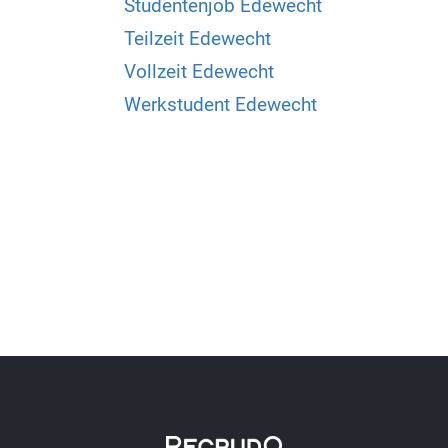
Studentenjob Edewecht
Teilzeit Edewecht
Vollzeit Edewecht
Werkstudent Edewecht