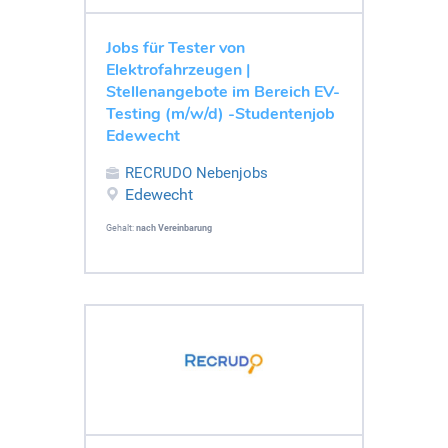
Jobs für Tester von
Elektrofahrzeugen |
Stellenangebote im Bereich EV-
Testing (m/w/d) -Studentenjob
Edewecht
RECRUDO Nebenjobs
Edewecht
Gehalt:
nach Vereinbarung