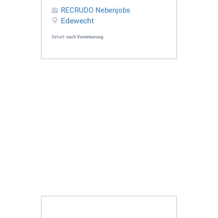
RECRUDO Nebenjobs
Edewecht
Gehalt:
nach Vereinbarung