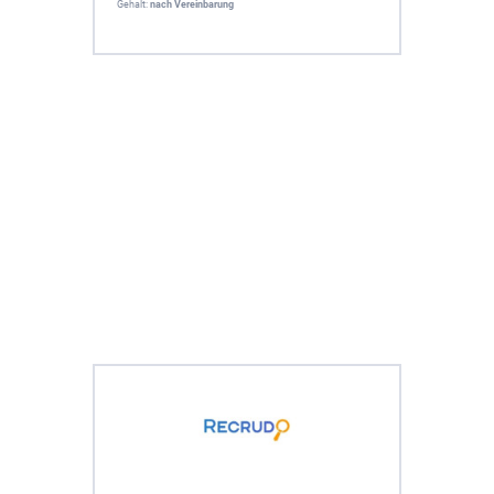
Gehalt:
nach Vereinbarung