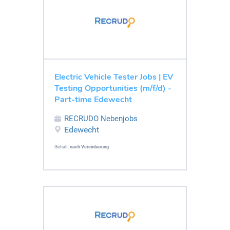
Electric Vehicle Tester Jobs | EV
Testing Opportunities (m/f/d) -
Part-time Edewecht
RECRUDO Nebenjobs
Edewecht
Gehalt:
nach Vereinbarung