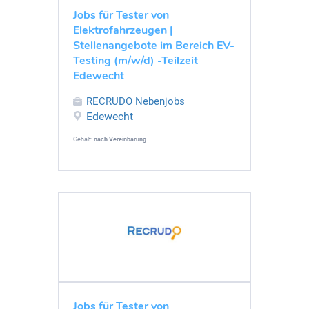
Jobs für Tester von
Elektrofahrzeugen |
Stellenangebote im Bereich EV-
Testing (m/w/d) -Teilzeit
Edewecht
RECRUDO Nebenjobs
Edewecht
Gehalt:
nach Vereinbarung
Jobs für Tester von