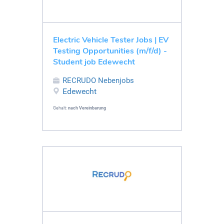
Electric Vehicle Tester Jobs | EV
Testing Opportunities (m/f/d) -
Student job Edewecht
RECRUDO Nebenjobs
Edewecht
Gehalt:
nach Vereinbarung