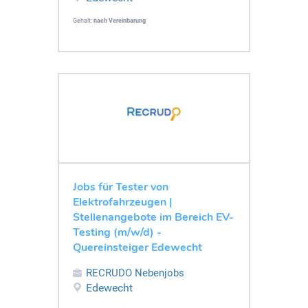
Gehalt:
nach Vereinbarung
Jobs für Tester von
Elektrofahrzeugen |
Stellenangebote im Bereich EV-
Testing (m/w/d) -
Quereinsteiger Edewecht
RECRUDO Nebenjobs
Edewecht