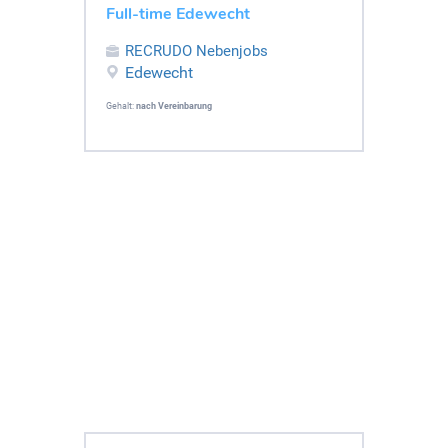
Full-time Edewecht
RECRUDO Nebenjobs
Edewecht
Gehalt:
nach Vereinbarung