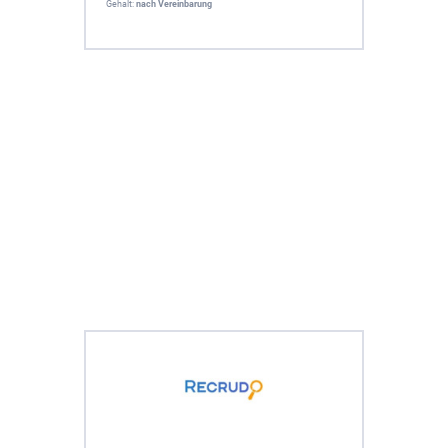
Gehalt:
nach Vereinbarung