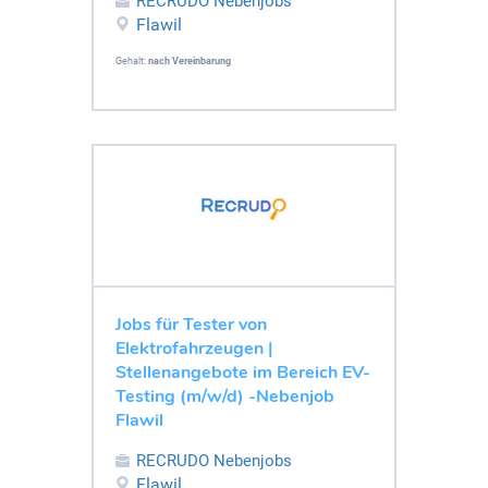
RECRUDO Nebenjobs
Flawil
Gehalt:
nach Vereinbarung
Jobs für Tester von
Elektrofahrzeugen |
Stellenangebote im Bereich EV-
Testing (m/w/d) -Nebenjob
Flawil
RECRUDO Nebenjobs
Flawil