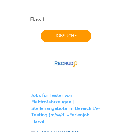
JOBSUCHE
Jobs für Tester von
Elektrofahrzeugen |
Stellenangebote im Bereich EV-
Testing (m/w/d) -Ferienjob
Flawil