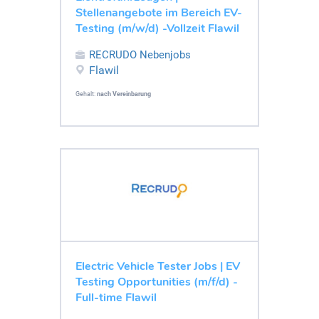
Stellenangebote im Bereich EV-
Testing (m/w/d) -Vollzeit Flawil
RECRUDO Nebenjobs
Flawil
Gehalt:
nach Vereinbarung
Electric Vehicle Tester Jobs | EV
Testing Opportunities (m/f/d) -
Full-time Flawil