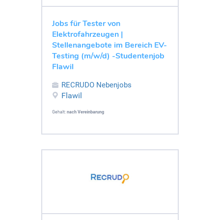
Jobs für Tester von
Elektrofahrzeugen |
Stellenangebote im Bereich EV-
Testing (m/w/d) -Studentenjob
Flawil
RECRUDO Nebenjobs
Flawil
Gehalt:
nach Vereinbarung