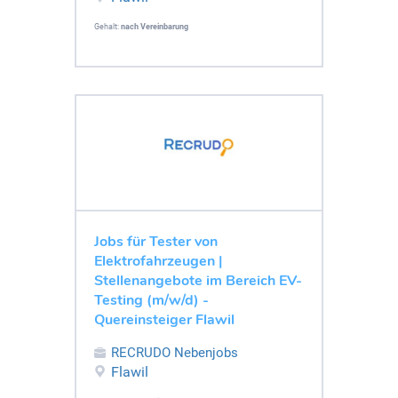
Gehalt:
nach Vereinbarung
Jobs für Tester von
Elektrofahrzeugen |
Stellenangebote im Bereich EV-
Testing (m/w/d) -
Quereinsteiger Flawil
RECRUDO Nebenjobs
Flawil