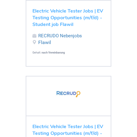
Electric Vehicle Tester Jobs | EV
Testing Opportunities (m/f/d) -
Student job Flawil
RECRUDO Nebenjobs
Flawil
Gehalt:
nach Vereinbarung
Electric Vehicle Tester Jobs | EV
Testing Opportunities (m/f/d) -