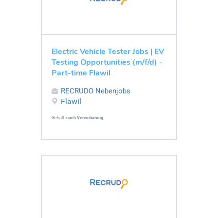
Electric Vehicle Tester Jobs | EV
Testing Opportunities (m/f/d) -
Part-time Flawil
RECRUDO Nebenjobs
Flawil
Gehalt:
nach Vereinbarung