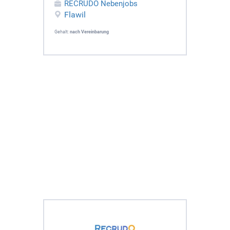
RECRUDO Nebenjobs
Flawil
Gehalt:
nach Vereinbarung