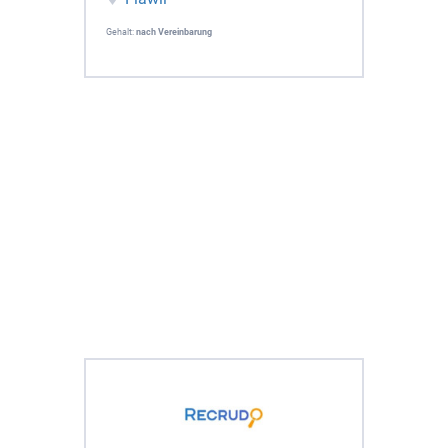
Gehalt:
nach Vereinbarung