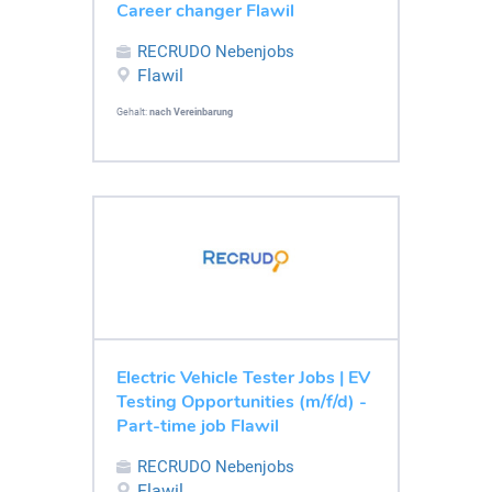
Career changer Flawil
RECRUDO Nebenjobs
Flawil
Gehalt:
nach Vereinbarung
Electric Vehicle Tester Jobs | EV
Testing Opportunities (m/f/d) -
Part-time job Flawil
RECRUDO Nebenjobs
Flawil