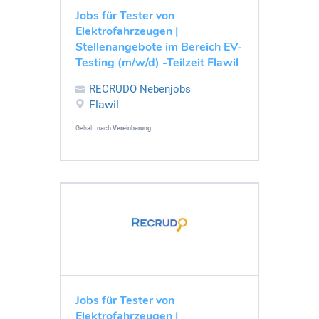
Jobs für Tester von
Elektrofahrzeugen |
Stellenangebote im Bereich EV-
Testing (m/w/d) -Teilzeit Flawil
RECRUDO Nebenjobs
Flawil
Gehalt:
nach Vereinbarung
Jobs für Tester von
Elektrofahrzeugen |