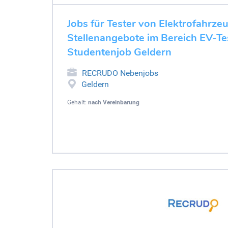
Jobs für Tester von Elektrofahrze
Stellenangebote im Bereich EV-Tes
Studentenjob Geldern
RECRUDO Nebenjobs
Geldern
Gehalt:
nach Vereinbarung