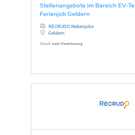
Stellenangebote im Bereich EV-Tes
Ferienjob Geldern
RECRUDO Nebenjobs
Geldern
Gehalt:
nach Vereinbarung