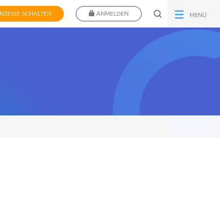
NZEIGE SCHALTEN
ANMELDEN
MENÜ