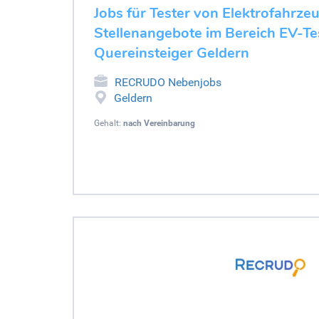
Jobs für Tester von Elektrofahrze
Stellenangebote im Bereich EV-Tes
Quereinsteiger Geldern
RECRUDO Nebenjobs
Geldern
Gehalt:
nach Vereinbarung