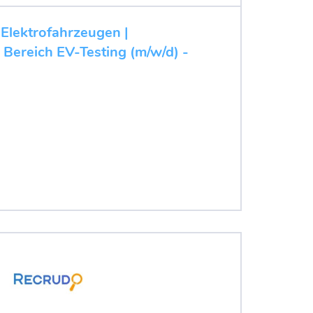
 Elektrofahrzeugen |
 Bereich EV-Testing (m/w/d) -