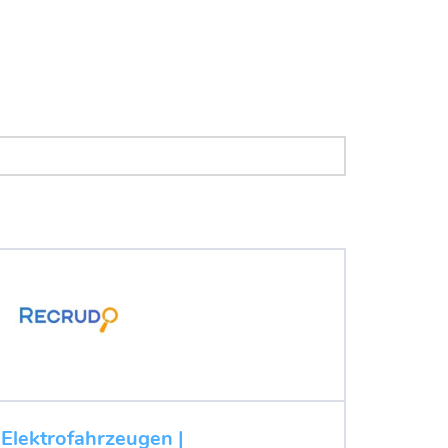
 Elektrofahrzeugen |