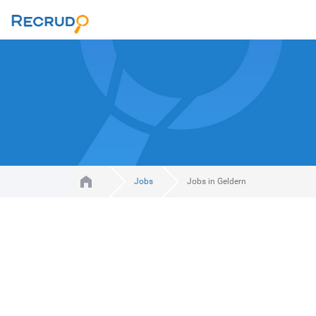
Jobs
Jobs in Geldern