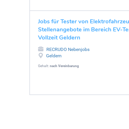
Jobs für Tester von Elektrofahrze
Stellenangebote im Bereich EV-Tes
Vollzeit Geldern
RECRUDO Nebenjobs
Geldern
Gehalt:
nach Vereinbarung