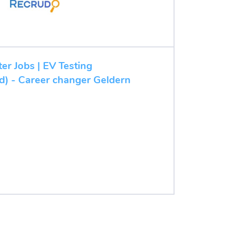
ter Jobs | EV Testing
/d) - Career changer Geldern