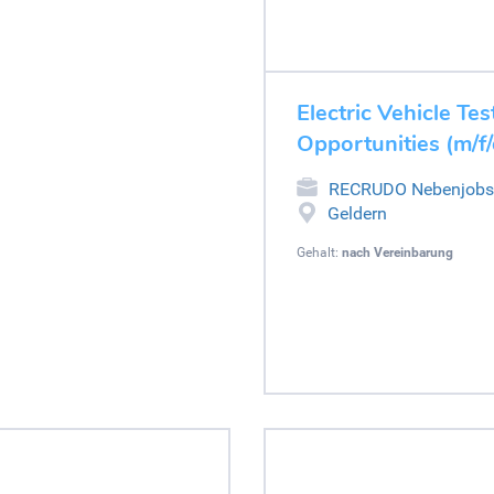
Electric Vehicle Tes
Opportunities (m/f/
RECRUDO Nebenjobs
Geldern
Gehalt:
nach Vereinbarung