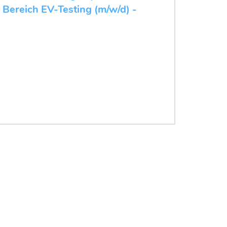
 Bereich EV-Testing (m/w/d) -