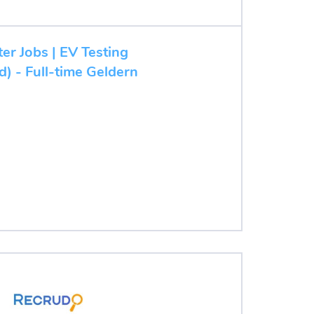
ter Jobs | EV Testing
d) - Full-time Geldern