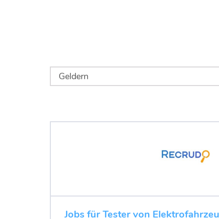
Jobs für Tester von Elektrofahrze