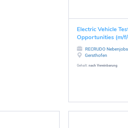
Electric Vehicle Tes
Opportunities (m/f/
RECRUDO Nebenjobs
Gersthofen
Gehalt:
nach Vereinbarung