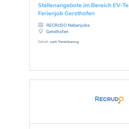
Stellenangebote im Bereich EV-Tes
Ferienjob Gersthofen
RECRUDO Nebenjobs
Gersthofen
Gehalt:
nach Vereinbarung