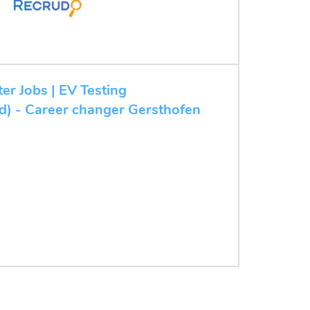
ter Jobs | EV Testing
/d) - Career changer Gersthofen