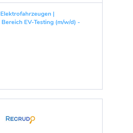
 Elektrofahrzeugen |
 Bereich EV-Testing (m/w/d) -