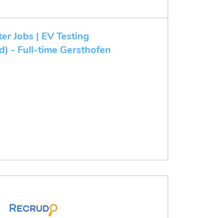
ter Jobs | EV Testing
d) - Full-time Gersthofen