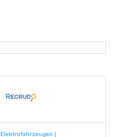
 Elektrofahrzeugen |