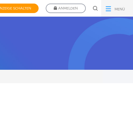
NZEIGE SCHALTEN
ANMELDEN
MENÜ