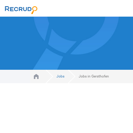
Jobs
Jobs in Gersthofen