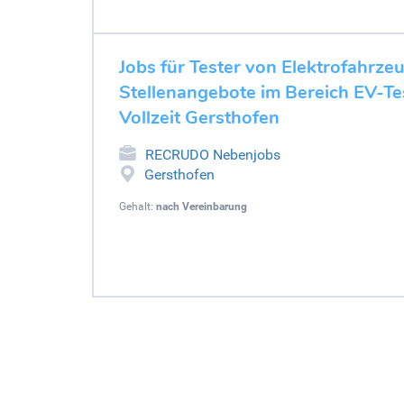
Jobs für Tester von Elektrofahrze
Stellenangebote im Bereich EV-Tes
Vollzeit Gersthofen
RECRUDO Nebenjobs
Gersthofen
Gehalt:
nach Vereinbarung