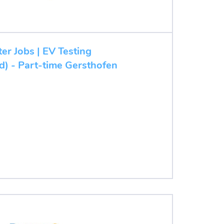
ter Jobs | EV Testing
d) - Part-time Gersthofen