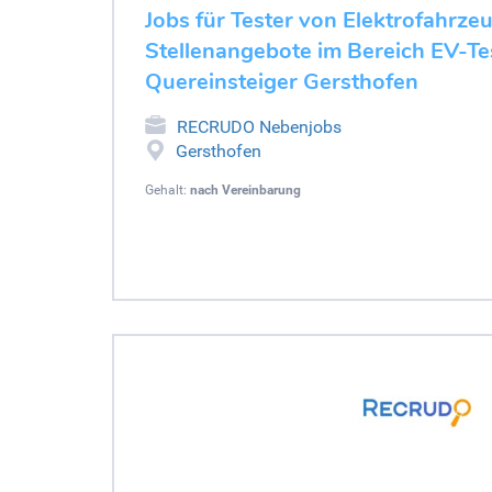
Jobs für Tester von Elektrofahrze
Stellenangebote im Bereich EV-Tes
Quereinsteiger Gersthofen
RECRUDO Nebenjobs
Gersthofen
Gehalt:
nach Vereinbarung