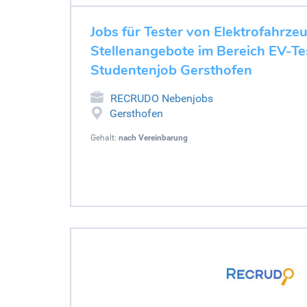
Jobs für Tester von Elektrofahrze
Stellenangebote im Bereich EV-Tes
Studentenjob Gersthofen
RECRUDO Nebenjobs
Gersthofen
Gehalt:
nach Vereinbarung