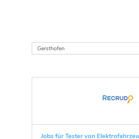
Jobs für Tester von Elektrofahrze