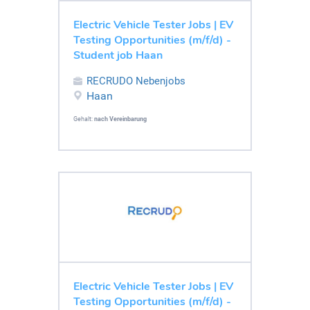
Electric Vehicle Tester Jobs | EV
Testing Opportunities (m/f/d) -
Student job Haan
RECRUDO Nebenjobs
Haan
Gehalt:
nach Vereinbarung
Electric Vehicle Tester Jobs | EV
Testing Opportunities (m/f/d) -