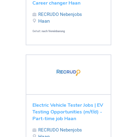
Career changer Haan
RECRUDO Nebenjobs
Haan
Gehalt:
nach Vereinbarung
Electric Vehicle Tester Jobs | EV
Testing Opportunities (m/f/d) -
Part-time job Haan
RECRUDO Nebenjobs
Haan