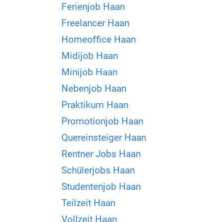
Ferienjob Haan
Freelancer Haan
Homeoffice Haan
Midijob Haan
Minijob Haan
Nebenjob Haan
Praktikum Haan
Promotionjob Haan
Quereinsteiger Haan
Rentner Jobs Haan
Schülerjobs Haan
Studentenjob Haan
Teilzeit Haan
Vollzeit Haan