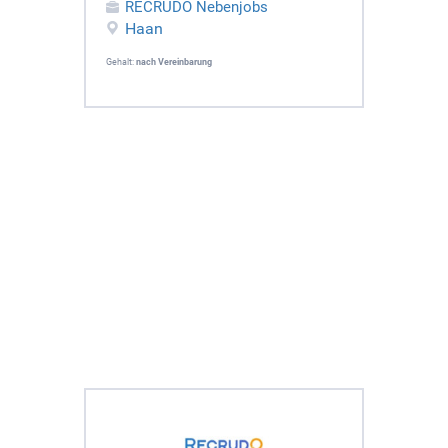
RECRUDO Nebenjobs
Haan
Gehalt:
nach Vereinbarung