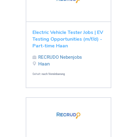
Electric Vehicle Tester Jobs | EV
Testing Opportunities (m/f/d) -
Part-time Haan
RECRUDO Nebenjobs
Haan
Gehalt:
nach Vereinbarung