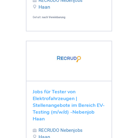
RECRUDO Nebenjobs
Haan
Gehalt:
nach Vereinbarung
Jobs für Tester von
Elektrofahrzeugen |
Stellenangebote im Bereich EV-
Testing (m/w/d) -Nebenjob
Haan
RECRUDO Nebenjobs
Haan