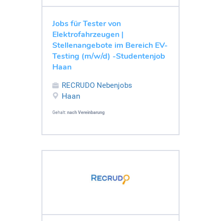
Jobs für Tester von
Elektrofahrzeugen |
Stellenangebote im Bereich EV-
Testing (m/w/d) -Studentenjob
Haan
RECRUDO Nebenjobs
Haan
Gehalt:
nach Vereinbarung