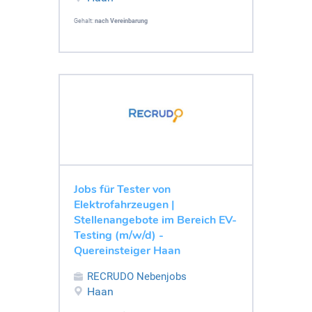
Gehalt:
nach Vereinbarung
Jobs für Tester von
Elektrofahrzeugen |
Stellenangebote im Bereich EV-
Testing (m/w/d) -
Quereinsteiger Haan
RECRUDO Nebenjobs
Haan