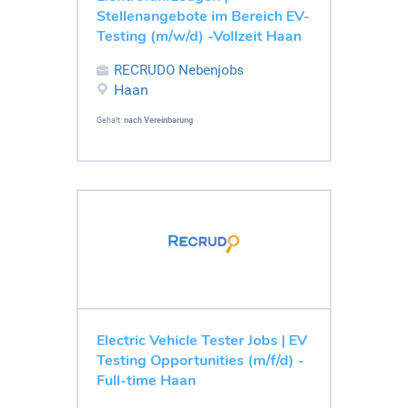
Stellenangebote im Bereich EV-
Testing (m/w/d) -Vollzeit Haan
RECRUDO Nebenjobs
Haan
Gehalt:
nach Vereinbarung
Electric Vehicle Tester Jobs | EV
Testing Opportunities (m/f/d) -
Full-time Haan