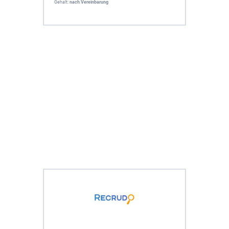
Gehalt:
nach Vereinbarung