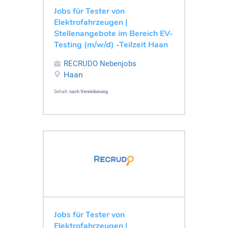
Jobs für Tester von
Elektrofahrzeugen |
Stellenangebote im Bereich EV-
Testing (m/w/d) -Teilzeit Haan
RECRUDO Nebenjobs
Haan
Gehalt:
nach Vereinbarung
Jobs für Tester von
Elektrofahrzeugen |