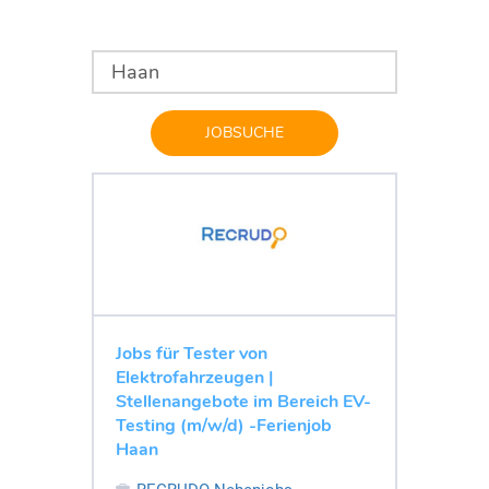
JOBSUCHE
Jobs für Tester von
Elektrofahrzeugen |
Stellenangebote im Bereich EV-
Testing (m/w/d) -Ferienjob
Haan