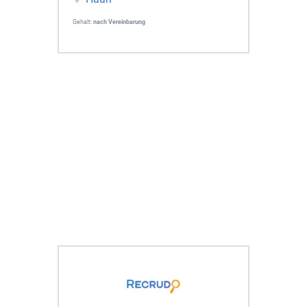
Gehalt:
nach Vereinbarung