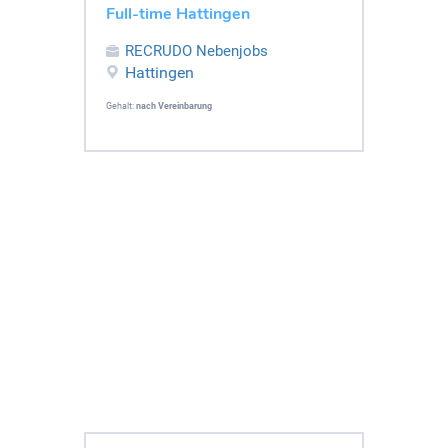
Full-time Hattingen
RECRUDO Nebenjobs
Hattingen
Gehalt:
nach Vereinbarung