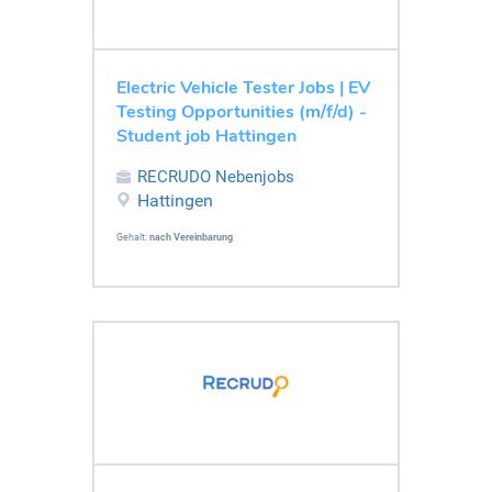
Electric Vehicle Tester Jobs | EV
Testing Opportunities (m/f/d) -
Student job Hattingen
RECRUDO Nebenjobs
Hattingen
Gehalt:
nach Vereinbarung