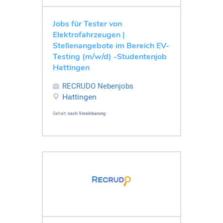
Jobs für Tester von
Elektrofahrzeugen |
Stellenangebote im Bereich EV-
Testing (m/w/d) -Studentenjob
Hattingen
RECRUDO Nebenjobs
Hattingen
Gehalt:
nach Vereinbarung