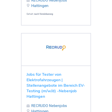
RECRUDO Nebenjobs
Hattingen
Gehalt:
nach Vereinbarung
Jobs für Tester von
Elektrofahrzeugen |
Stellenangebote im Bereich EV-
Testing (m/w/d) -Nebenjob
Hattingen
RECRUDO Nebenjobs
Hattingen