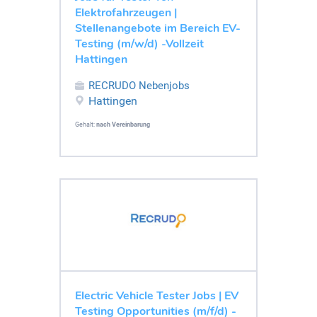
Elektrofahrzeugen |
Stellenangebote im Bereich EV-
Testing (m/w/d) -Vollzeit
Hattingen
RECRUDO Nebenjobs
Hattingen
Gehalt:
nach Vereinbarung
Electric Vehicle Tester Jobs | EV
Testing Opportunities (m/f/d) -