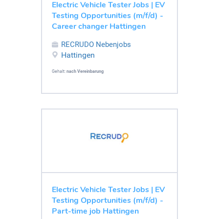
Electric Vehicle Tester Jobs | EV
Testing Opportunities (m/f/d) -
Career changer Hattingen
RECRUDO Nebenjobs
Hattingen
Gehalt:
nach Vereinbarung
Electric Vehicle Tester Jobs | EV
Testing Opportunities (m/f/d) -
Part-time job Hattingen