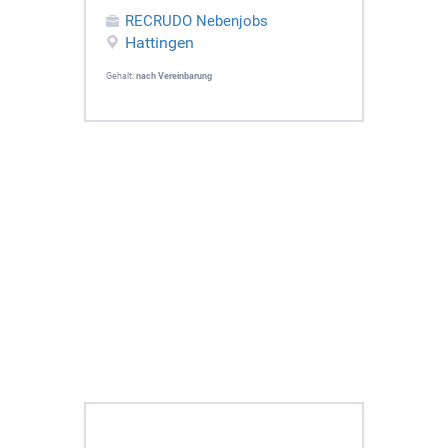
RECRUDO Nebenjobs
Hattingen
Gehalt:
nach Vereinbarung