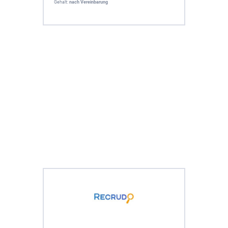
Gehalt:
nach Vereinbarung