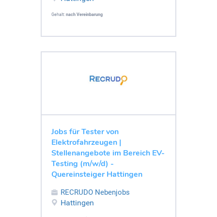
Gehalt:
nach Vereinbarung
Jobs für Tester von
Elektrofahrzeugen |
Stellenangebote im Bereich EV-
Testing (m/w/d) -
Quereinsteiger Hattingen
RECRUDO Nebenjobs
Hattingen