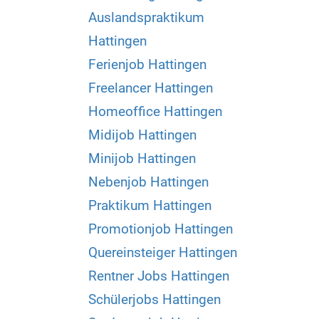
Auslandspraktikum
Hattingen
Ferienjob Hattingen
Freelancer Hattingen
Homeoffice Hattingen
Midijob Hattingen
Minijob Hattingen
Nebenjob Hattingen
Praktikum Hattingen
Promotionjob Hattingen
Quereinsteiger Hattingen
Rentner Jobs Hattingen
Schülerjobs Hattingen