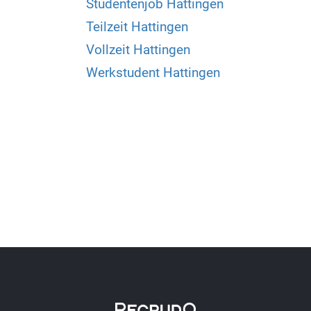
Studentenjob Hattingen
Teilzeit Hattingen
Vollzeit Hattingen
Werkstudent Hattingen