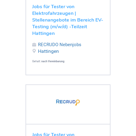
Jobs für Tester von
Elektrofahrzeugen |
Stellenangebote im Bereich EV-
Testing (m/w/d) -Teilzeit
Hattingen
RECRUDO Nebenjobs
Hattingen
Gehalt:
nach Vereinbarung
Jobs für Tester von