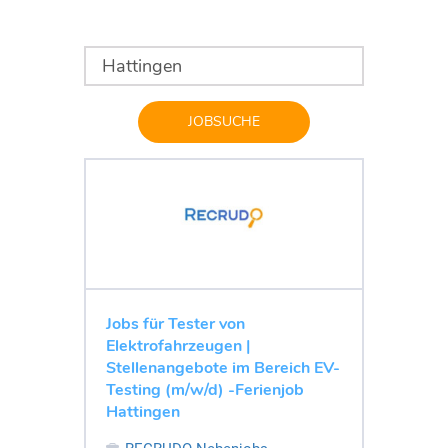
JOBSUCHE
Jobs für Tester von
Elektrofahrzeugen |
Stellenangebote im Bereich EV-
Testing (m/w/d) -Ferienjob
Hattingen