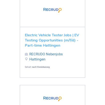
Electric Vehicle Tester Jobs | EV
Testing Opportunities (m/f/d) -
Part-time Hattingen
RECRUDO Nebenjobs
Hattingen
Gehalt:
nach Vereinbarung