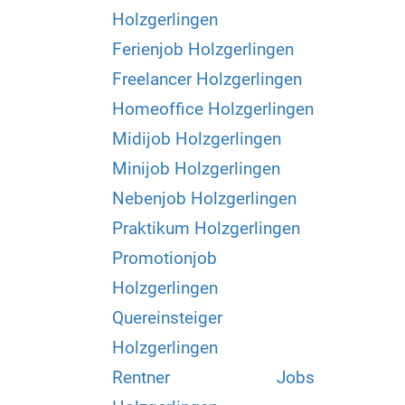
Holzgerlingen
Ferienjob Holzgerlingen
Freelancer Holzgerlingen
Homeoffice Holzgerlingen
Midijob Holzgerlingen
Minijob Holzgerlingen
Nebenjob Holzgerlingen
Praktikum Holzgerlingen
Promotionjob
Holzgerlingen
Quereinsteiger
Holzgerlingen
Rentner Jobs