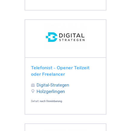
Telefonist - Opener Teilzeit
oder Freelancer
Digital-Strategen
Holzgerlingen
Gehalt:
nach Vereinbarung