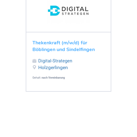
Thekenkraft (m/w/d) für
Böblingen und Sindelfingen
Digital-Strategen
Holzgerlingen
Gehalt:
nach Vereinbarung