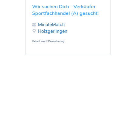
Wir suchen Dich - Verkäufer
Sportfachhandel (A) gesucht!
MinuteMatch
Holzgerlingen
Gehalt:
nach Vereinbarung