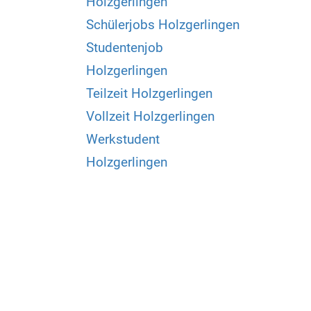
Holzgerlingen
Schülerjobs Holzgerlingen
Studentenjob
Holzgerlingen
Teilzeit Holzgerlingen
Vollzeit Holzgerlingen
Werkstudent
Holzgerlingen