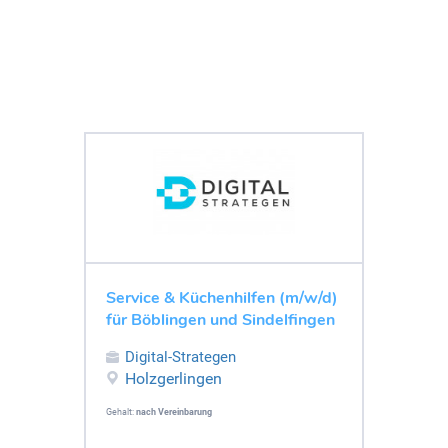
Service & Küchenhilfen (m/w/d)
für Böblingen und Sindelfingen
Digital-Strategen
Holzgerlingen
Gehalt:
nach Vereinbarung