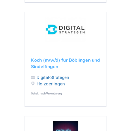
Koch (m/w/d) für Böblingen und
Sindelfingen
Digital-Strategen
Holzgerlingen
Gehalt:
nach Vereinbarung