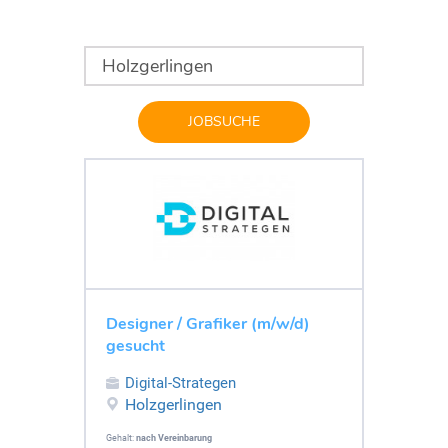
JOBSUCHE
Designer / Grafiker (m/w/d)
gesucht
Digital-Strategen
Holzgerlingen
Gehalt:
nach Vereinbarung