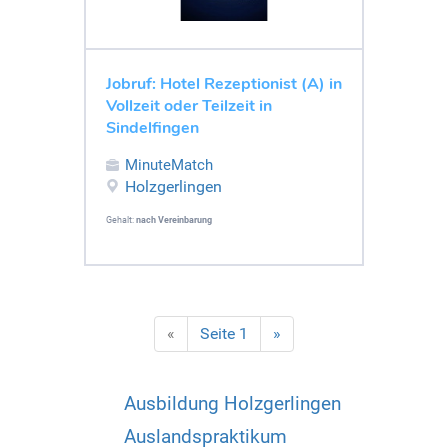
Jobruf: Hotel Rezeptionist (A) in
Vollzeit oder Teilzeit in
Sindelfingen
MinuteMatch
Holzgerlingen
Gehalt:
nach Vereinbarung
«
Seite 1
»
Ausbildung Holzgerlingen
Auslandspraktikum