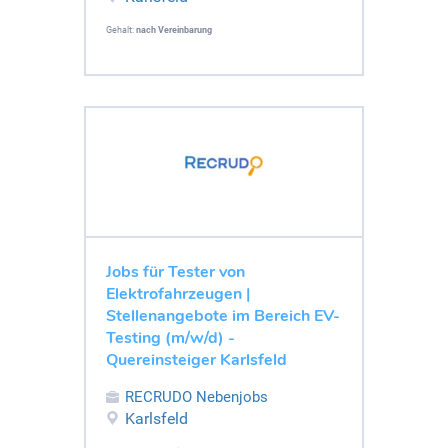
Gehalt:
nach Vereinbarung
Jobs für Tester von
Elektrofahrzeugen |
Stellenangebote im Bereich EV-
Testing (m/w/d) -
Quereinsteiger Karlsfeld
RECRUDO Nebenjobs
Karlsfeld