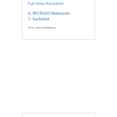
Full-time Karlsfeld
RECRUDO Nebenjobs
Karlsfeld
Gehalt:
nach Vereinbarung