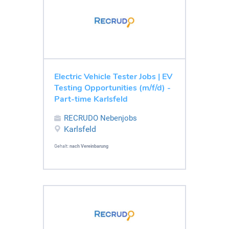
Electric Vehicle Tester Jobs | EV
Testing Opportunities (m/f/d) -
Part-time Karlsfeld
RECRUDO Nebenjobs
Karlsfeld
Gehalt:
nach Vereinbarung