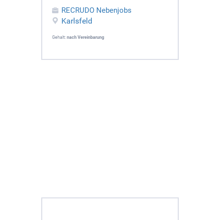
RECRUDO Nebenjobs
Karlsfeld
Gehalt:
nach Vereinbarung