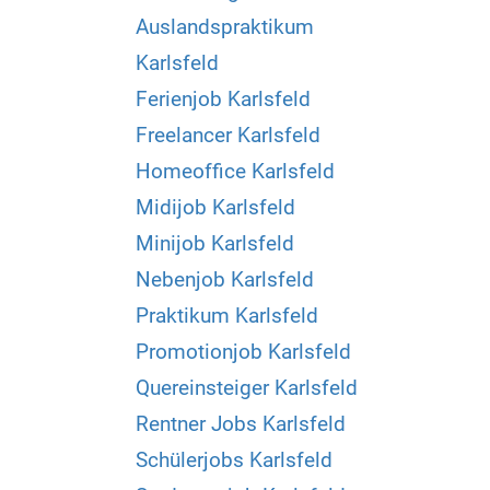
Auslandspraktikum
Karlsfeld
Ferienjob Karlsfeld
Freelancer Karlsfeld
Homeoffice Karlsfeld
Midijob Karlsfeld
Minijob Karlsfeld
Nebenjob Karlsfeld
Praktikum Karlsfeld
Promotionjob Karlsfeld
Quereinsteiger Karlsfeld
Rentner Jobs Karlsfeld
Schülerjobs Karlsfeld