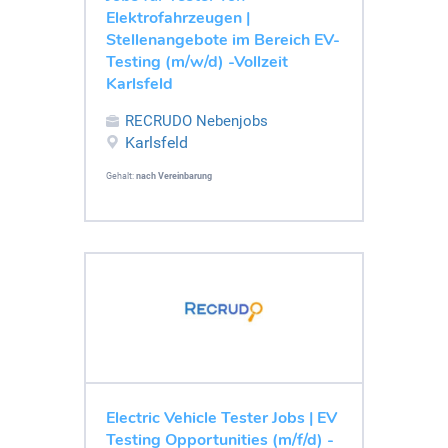
Elektrofahrzeugen |
Stellenangebote im Bereich EV-
Testing (m/w/d) -Vollzeit
Karlsfeld
RECRUDO Nebenjobs
Karlsfeld
Gehalt:
nach Vereinbarung
Electric Vehicle Tester Jobs | EV
Testing Opportunities (m/f/d) -