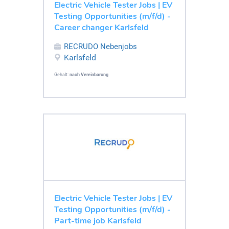
Electric Vehicle Tester Jobs | EV
Testing Opportunities (m/f/d) -
Career changer Karlsfeld
RECRUDO Nebenjobs
Karlsfeld
Gehalt:
nach Vereinbarung
Electric Vehicle Tester Jobs | EV
Testing Opportunities (m/f/d) -
Part-time job Karlsfeld