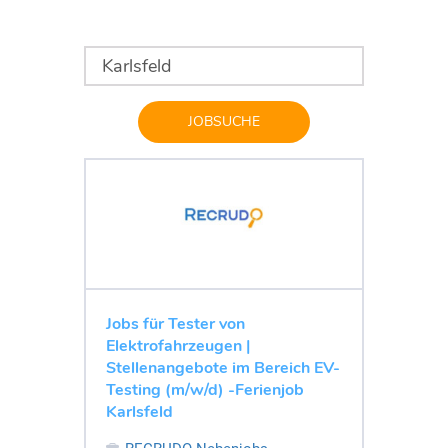
JOBSUCHE
Jobs für Tester von
Elektrofahrzeugen |
Stellenangebote im Bereich EV-
Testing (m/w/d) -Ferienjob
Karlsfeld