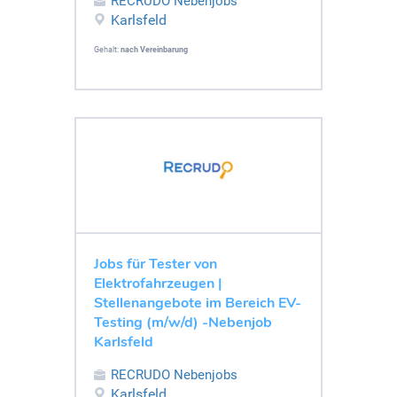
RECRUDO Nebenjobs
Karlsfeld
Gehalt:
nach Vereinbarung
Jobs für Tester von
Elektrofahrzeugen |
Stellenangebote im Bereich EV-
Testing (m/w/d) -Nebenjob
Karlsfeld
RECRUDO Nebenjobs
Karlsfeld