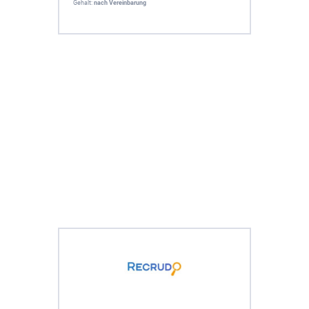
Gehalt:
nach Vereinbarung