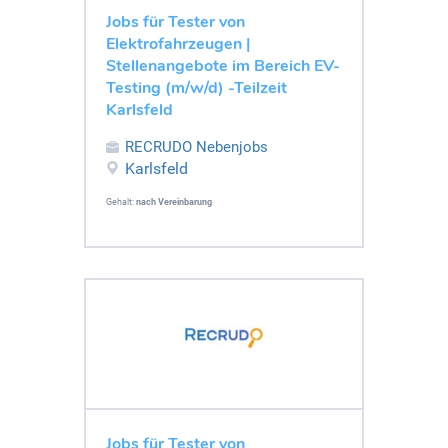
Jobs für Tester von
Elektrofahrzeugen |
Stellenangebote im Bereich EV-
Testing (m/w/d) -Teilzeit
Karlsfeld
RECRUDO Nebenjobs
Karlsfeld
Gehalt:
nach Vereinbarung
Jobs für Tester von