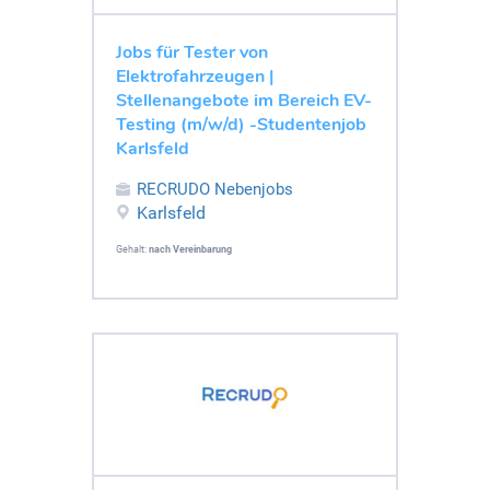
Jobs für Tester von
Elektrofahrzeugen |
Stellenangebote im Bereich EV-
Testing (m/w/d) -Studentenjob
Karlsfeld
RECRUDO Nebenjobs
Karlsfeld
Gehalt:
nach Vereinbarung