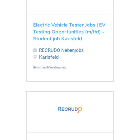
Electric Vehicle Tester Jobs | EV
Testing Opportunities (m/f/d) -
Student job Karlsfeld
RECRUDO Nebenjobs
Karlsfeld
Gehalt:
nach Vereinbarung