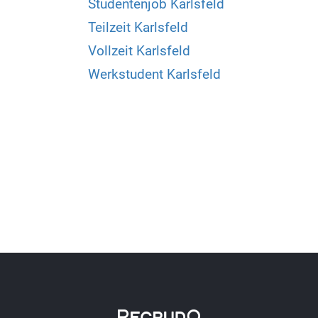
Studentenjob Karlsfeld
Teilzeit Karlsfeld
Vollzeit Karlsfeld
Werkstudent Karlsfeld