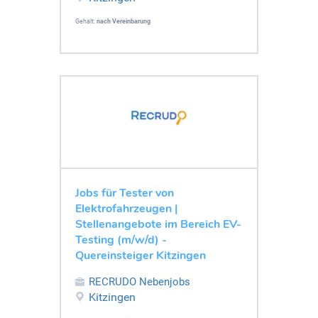
Gehalt:
nach Vereinbarung
Jobs für Tester von
Elektrofahrzeugen |
Stellenangebote im Bereich EV-
Testing (m/w/d) -
Quereinsteiger Kitzingen
RECRUDO Nebenjobs
Kitzingen