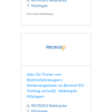
RECRUDO Nebenjobs
Kitzingen
Gehalt:
nach Vereinbarung
Jobs für Tester von
Elektrofahrzeugen |
Stellenangebote im Bereich EV-
Testing (m/w/d) -Nebenjob
Kitzingen
RECRUDO Nebenjobs
Kitzingen