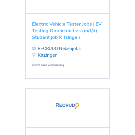
Electric Vehicle Tester Jobs | EV
Testing Opportunities (m/f/d) -
Student job Kitzingen
RECRUDO Nebenjobs
Kitzingen
Gehalt:
nach Vereinbarung