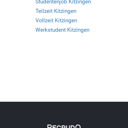
Studentenjob Kitzingen
Teilzeit Kitzingen
Vollzeit Kitzingen
Werkstudent Kitzingen