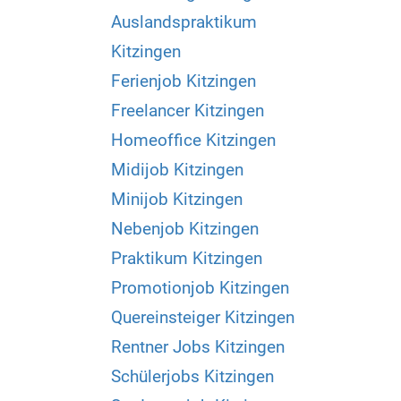
Auslandspraktikum
Kitzingen
Ferienjob Kitzingen
Freelancer Kitzingen
Homeoffice Kitzingen
Midijob Kitzingen
Minijob Kitzingen
Nebenjob Kitzingen
Praktikum Kitzingen
Promotionjob Kitzingen
Quereinsteiger Kitzingen
Rentner Jobs Kitzingen
Schülerjobs Kitzingen