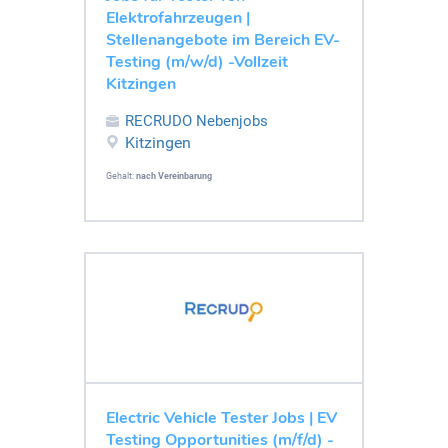
Elektrofahrzeugen |
Stellenangebote im Bereich EV-
Testing (m/w/d) -Vollzeit
Kitzingen
RECRUDO Nebenjobs
Kitzingen
Gehalt:
nach Vereinbarung
Electric Vehicle Tester Jobs | EV
Testing Opportunities (m/f/d) -