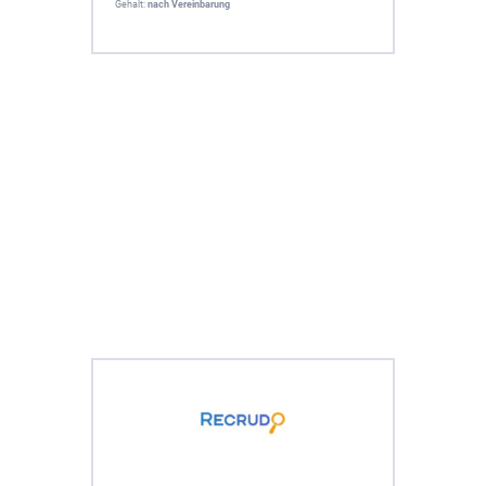
Gehalt:
nach Vereinbarung