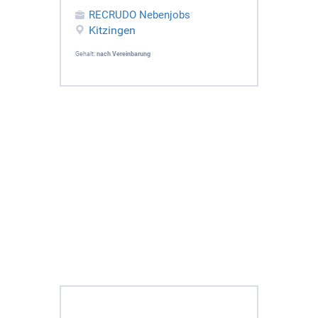
RECRUDO Nebenjobs
Kitzingen
Gehalt:
nach Vereinbarung