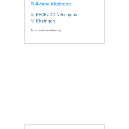
Full-time Kitzingen
RECRUDO Nebenjobs
Kitzingen
Gehalt:
nach Vereinbarung