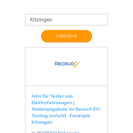
JOBSUCHE
Jobs für Tester von
Elektrofahrzeugen |
Stellenangebote im Bereich EV-
Testing (m/w/d) -Ferienjob
Kitzingen