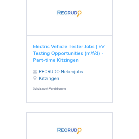
Electric Vehicle Tester Jobs | EV
Testing Opportunities (m/f/d) -
Part-time Kitzingen
RECRUDO Nebenjobs
Kitzingen
Gehalt:
nach Vereinbarung