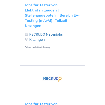
Jobs für Tester von
Elektrofahrzeugen |
Stellenangebote im Bereich EV-
Testing (m/w/d) -Teilzeit
Kitzingen
RECRUDO Nebenjobs
Kitzingen
Gehalt:
nach Vereinbarung
Jobs für Tester von