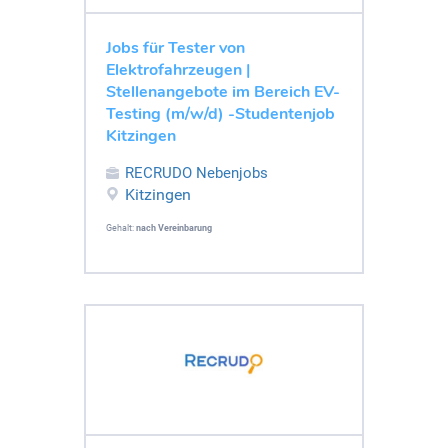
Jobs für Tester von
Elektrofahrzeugen |
Stellenangebote im Bereich EV-
Testing (m/w/d) -Studentenjob
Kitzingen
RECRUDO Nebenjobs
Kitzingen
Gehalt:
nach Vereinbarung