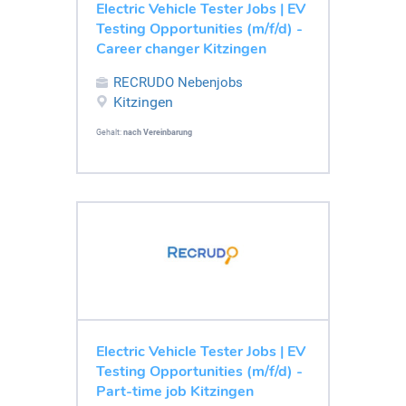
Electric Vehicle Tester Jobs | EV
Testing Opportunities (m/f/d) -
Career changer Kitzingen
RECRUDO Nebenjobs
Kitzingen
Gehalt:
nach Vereinbarung
Electric Vehicle Tester Jobs | EV
Testing Opportunities (m/f/d) -
Part-time job Kitzingen