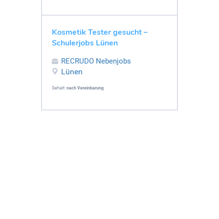
Kosmetik Tester gesucht –
Schulerjobs Lünen
RECRUDO Nebenjobs
Lünen
Gehalt:
nach Vereinbarung