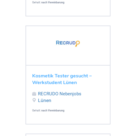
Gehalt:
nach Vereinbarung
Kosmetik Tester gesucht –
Werkstudent Lünen
RECRUDO Nebenjobs
Lünen
Gehalt:
nach Vereinbarung