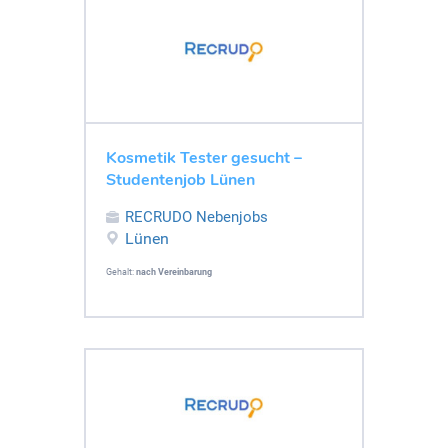
Kosmetik Tester gesucht –
Studentenjob Lünen
RECRUDO Nebenjobs
Lünen
Gehalt:
nach Vereinbarung