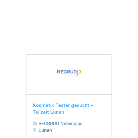
Kosmetik Tester gesucht –
Teilzeit Lünen
RECRUDO Nebenjobs
Lünen