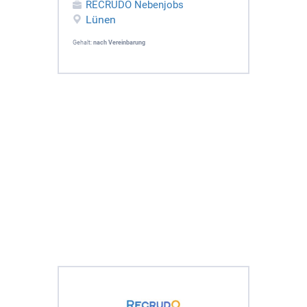
RECRUDO Nebenjobs
Lünen
Gehalt:
nach Vereinbarung