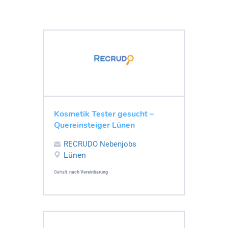
Kosmetik Tester gesucht –
Quereinsteiger Lünen
RECRUDO Nebenjobs
Lünen
Gehalt:
nach Vereinbarung