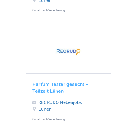
Lünen
Gehalt:
nach Vereinbarung
Parfüm Tester gesucht –
Teilzeit Lünen
RECRUDO Nebenjobs
Lünen
Gehalt:
nach Vereinbarung