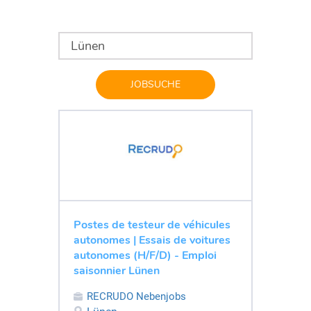
JOBSUCHE
Postes de testeur de véhicules
autonomes | Essais de voitures
autonomes (H/F/D) - Emploi
saisonnier Lünen
RECRUDO Nebenjobs