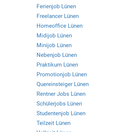
Ferienjob Lünen
Freelancer Lünen
Homeoffice Lünen
Midijob Lünen
Minijob Lünen
Nebenjob Lünen
Praktikum Lünen
Promotionjob Lünen
Quereinsteiger Lünen
Rentner Jobs Lünen
Schülerjobs Lünen
Studentenjob Lünen
Teilzeit Lünen