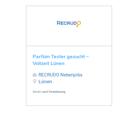
Parfüm Tester gesucht –
Vollzeit Lünen
RECRUDO Nebenjobs
Lünen
Gehalt:
nach Vereinbarung