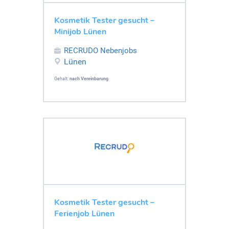
Kosmetik Tester gesucht –
Minijob Lünen
RECRUDO Nebenjobs
Lünen
Gehalt:
nach Vereinbarung
Kosmetik Tester gesucht –
Ferienjob Lünen