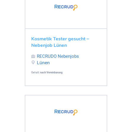
Kosmetik Tester gesucht –
Nebenjob Lünen
RECRUDO Nebenjobs
Lünen
Gehalt:
nach Vereinbarung