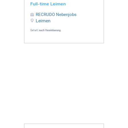
Full-time Leimen
RECRUDO Nebenjobs
Leimen
Gehalt:
nach Vereinbarung