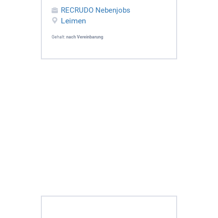
RECRUDO Nebenjobs
Leimen
Gehalt:
nach Vereinbarung