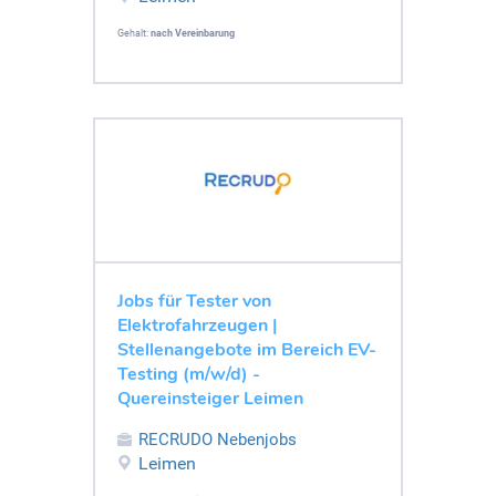
Gehalt:
nach Vereinbarung
Jobs für Tester von
Elektrofahrzeugen |
Stellenangebote im Bereich EV-
Testing (m/w/d) -
Quereinsteiger Leimen
RECRUDO Nebenjobs
Leimen