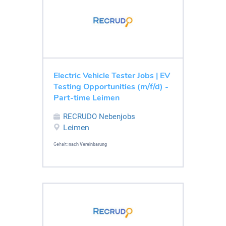
Electric Vehicle Tester Jobs | EV
Testing Opportunities (m/f/d) -
Part-time Leimen
RECRUDO Nebenjobs
Leimen
Gehalt:
nach Vereinbarung