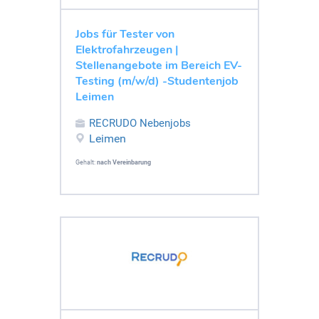
Jobs für Tester von
Elektrofahrzeugen |
Stellenangebote im Bereich EV-
Testing (m/w/d) -Studentenjob
Leimen
RECRUDO Nebenjobs
Leimen
Gehalt:
nach Vereinbarung