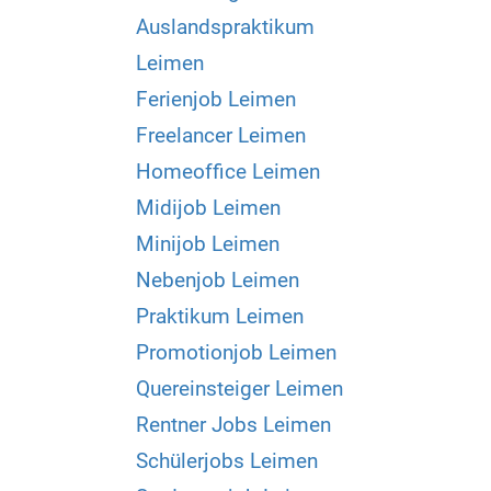
Auslandspraktikum
Leimen
Ferienjob Leimen
Freelancer Leimen
Homeoffice Leimen
Midijob Leimen
Minijob Leimen
Nebenjob Leimen
Praktikum Leimen
Promotionjob Leimen
Quereinsteiger Leimen
Rentner Jobs Leimen
Schülerjobs Leimen