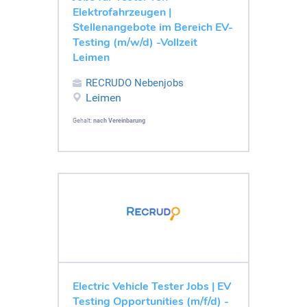
Elektrofahrzeugen |
Stellenangebote im Bereich EV-
Testing (m/w/d) -Vollzeit
Leimen
RECRUDO Nebenjobs
Leimen
Gehalt:
nach Vereinbarung
Electric Vehicle Tester Jobs | EV
Testing Opportunities (m/f/d) -