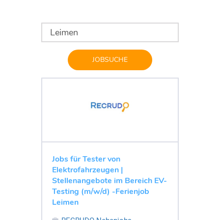
JOBSUCHE
Jobs für Tester von
Elektrofahrzeugen |
Stellenangebote im Bereich EV-
Testing (m/w/d) -Ferienjob
Leimen