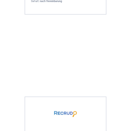
Gehalt:
nach Vereinbarung