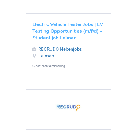
Electric Vehicle Tester Jobs | EV
Testing Opportunities (m/f/d) -
Student job Leimen
RECRUDO Nebenjobs
Leimen
Gehalt:
nach Vereinbarung