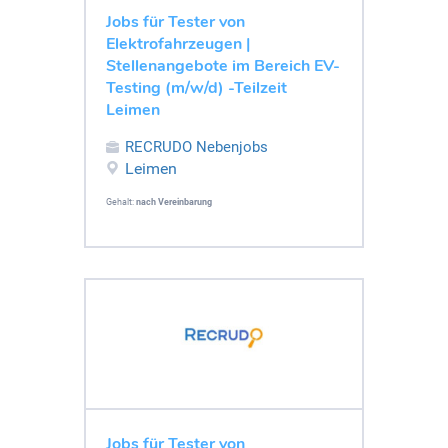
Jobs für Tester von
Elektrofahrzeugen |
Stellenangebote im Bereich EV-
Testing (m/w/d) -Teilzeit
Leimen
RECRUDO Nebenjobs
Leimen
Gehalt:
nach Vereinbarung
Jobs für Tester von