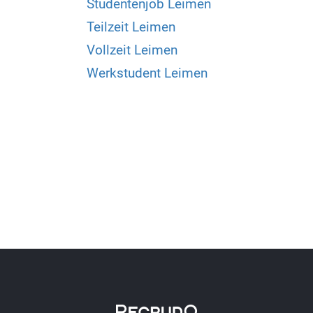
Studentenjob Leimen
Teilzeit Leimen
Vollzeit Leimen
Werkstudent Leimen