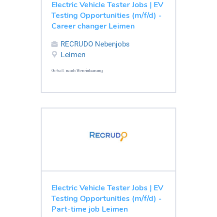
Electric Vehicle Tester Jobs | EV
Testing Opportunities (m/f/d) -
Career changer Leimen
RECRUDO Nebenjobs
Leimen
Gehalt:
nach Vereinbarung
Electric Vehicle Tester Jobs | EV
Testing Opportunities (m/f/d) -
Part-time job Leimen