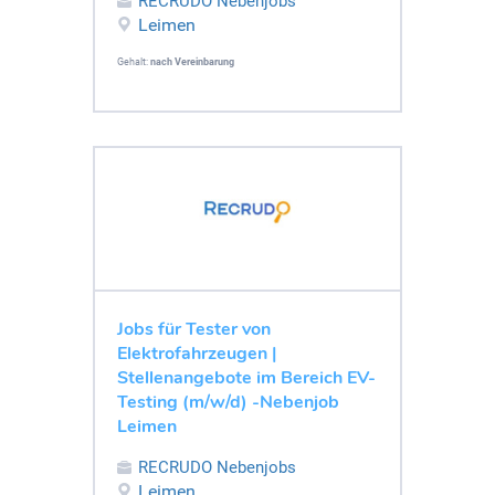
RECRUDO Nebenjobs
Leimen
Gehalt:
nach Vereinbarung
Jobs für Tester von
Elektrofahrzeugen |
Stellenangebote im Bereich EV-
Testing (m/w/d) -Nebenjob
Leimen
RECRUDO Nebenjobs
Leimen