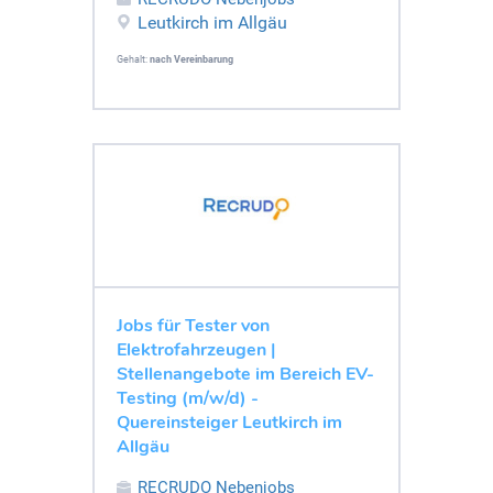
Leutkirch im Allgäu
Gehalt:
nach Vereinbarung
Jobs für Tester von
Elektrofahrzeugen |
Stellenangebote im Bereich EV-
Testing (m/w/d) -
Quereinsteiger Leutkirch im
Allgäu
RECRUDO Nebenjobs