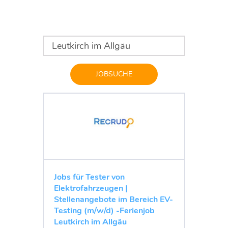
JOBSUCHE
Jobs für Tester von
Elektrofahrzeugen |
Stellenangebote im Bereich EV-
Testing (m/w/d) -Ferienjob
Leutkirch im Allgäu