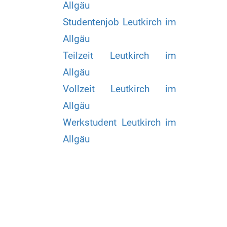
Allgäu
Studentenjob Leutkirch im
Allgäu
Teilzeit Leutkirch im
Allgäu
Vollzeit Leutkirch im
Allgäu
Werkstudent Leutkirch im
Allgäu