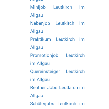
Minijob Leutkirch im
Allgäu
Nebenjob Leutkirch im
Allgäu
Praktikum Leutkirch im
Allgäu
Promotionjob Leutkirch
im Allgäu
Quereinsteiger Leutkirch
im Allgäu
Rentner Jobs Leutkirch im
Allgäu
Schülerjobs Leutkirch im