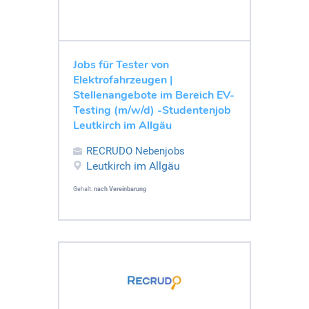
Jobs für Tester von
Elektrofahrzeugen |
Stellenangebote im Bereich EV-
Testing (m/w/d) -Studentenjob
Leutkirch im Allgäu
RECRUDO Nebenjobs
Leutkirch im Allgäu
Gehalt:
nach Vereinbarung