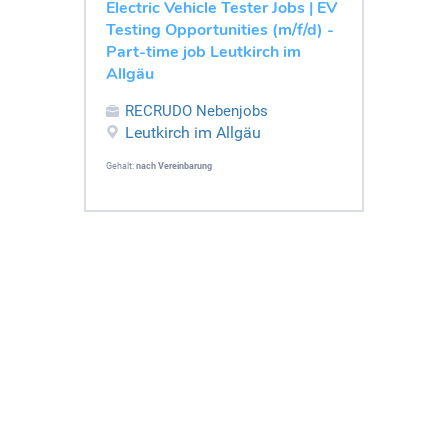
Electric Vehicle Tester Jobs | EV
Testing Opportunities (m/f/d) -
Part-time job Leutkirch im
Allgäu
RECRUDO Nebenjobs
Leutkirch im Allgäu
Gehalt:
nach Vereinbarung