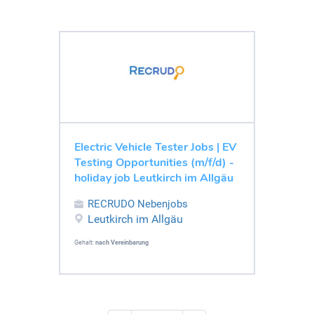
Electric Vehicle Tester Jobs | EV
Testing Opportunities (m/f/d) -
holiday job Leutkirch im Allgäu
RECRUDO Nebenjobs
Leutkirch im Allgäu
Gehalt:
nach Vereinbarung