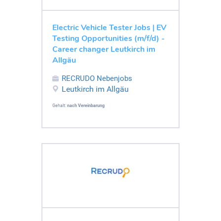
Electric Vehicle Tester Jobs | EV
Testing Opportunities (m/f/d) -
Career changer Leutkirch im
Allgäu
RECRUDO Nebenjobs
Leutkirch im Allgäu
Gehalt:
nach Vereinbarung