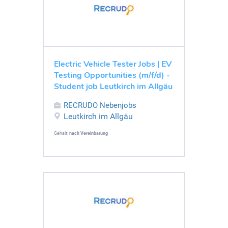
Electric Vehicle Tester Jobs | EV
Testing Opportunities (m/f/d) -
Student job Leutkirch im Allgäu
RECRUDO Nebenjobs
Leutkirch im Allgäu
Gehalt:
nach Vereinbarung