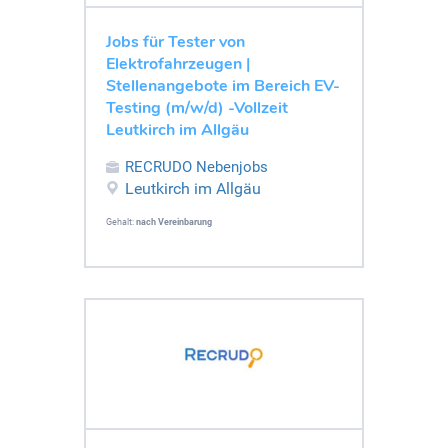
Jobs für Tester von
Elektrofahrzeugen |
Stellenangebote im Bereich EV-
Testing (m/w/d) -Vollzeit
Leutkirch im Allgäu
RECRUDO Nebenjobs
Leutkirch im Allgäu
Gehalt:
nach Vereinbarung