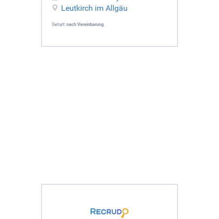
Leutkirch im Allgäu
Gehalt:
nach Vereinbarung