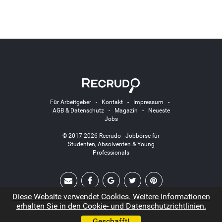
Für Arbeitgeber
-
Kontakt
-
Impressum
-
AGB & Datenschutz
-
Magazin
-
Neueste
Jobs
© 2017-2026 Recrudo - Jobbörse für
Studenten, Absolventen & Young
Professionals
Diese Website verwendet Cookies. Weitere Informationen
erhalten Sie in den Cookie- und Datenschutzrichtlinien.
Geschafft!