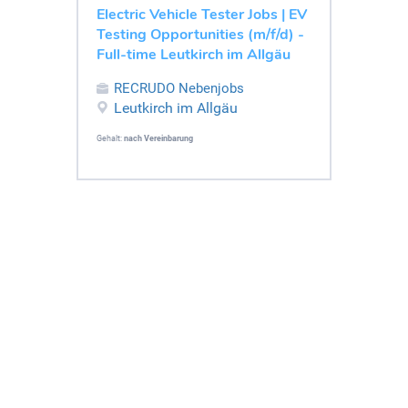
Electric Vehicle Tester Jobs | EV
Testing Opportunities (m/f/d) -
Full-time Leutkirch im Allgäu
RECRUDO Nebenjobs
Leutkirch im Allgäu
Gehalt:
nach Vereinbarung