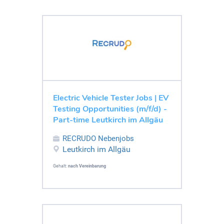
Electric Vehicle Tester Jobs | EV
Testing Opportunities (m/f/d) -
Part-time Leutkirch im Allgäu
RECRUDO Nebenjobs
Leutkirch im Allgäu
Gehalt:
nach Vereinbarung