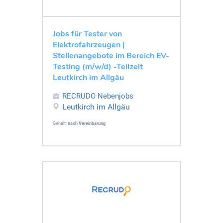
Jobs für Tester von
Elektrofahrzeugen |
Stellenangebote im Bereich EV-
Testing (m/w/d) -Teilzeit
Leutkirch im Allgäu
RECRUDO Nebenjobs
Leutkirch im Allgäu
Gehalt:
nach Vereinbarung