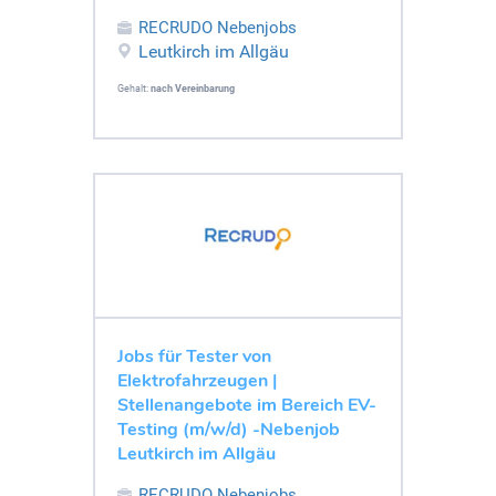
RECRUDO Nebenjobs
Leutkirch im Allgäu
Gehalt:
nach Vereinbarung
Jobs für Tester von
Elektrofahrzeugen |
Stellenangebote im Bereich EV-
Testing (m/w/d) -Nebenjob
Leutkirch im Allgäu
RECRUDO Nebenjobs