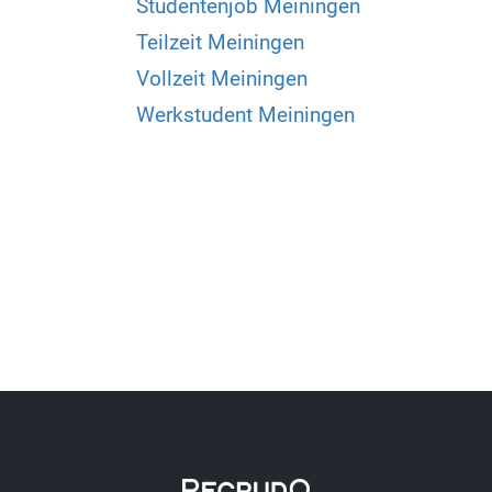
Studentenjob Meiningen
Teilzeit Meiningen
Vollzeit Meiningen
Werkstudent Meiningen