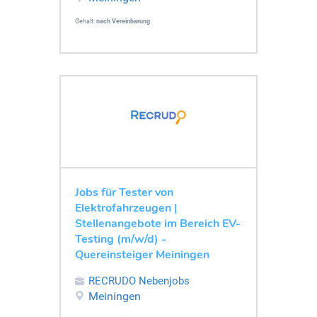
Gehalt:
nach Vereinbarung
Jobs für Tester von
Elektrofahrzeugen |
Stellenangebote im Bereich EV-
Testing (m/w/d) -
Quereinsteiger Meiningen
RECRUDO Nebenjobs
Meiningen