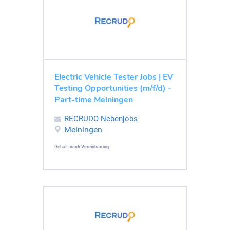
Electric Vehicle Tester Jobs | EV
Testing Opportunities (m/f/d) -
Part-time Meiningen
RECRUDO Nebenjobs
Meiningen
Gehalt:
nach Vereinbarung