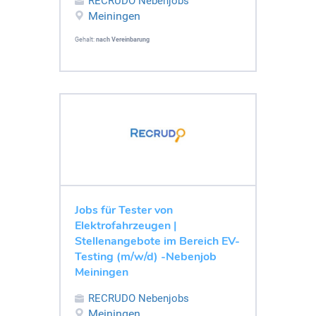
RECRUDO Nebenjobs
Meiningen
Gehalt:
nach Vereinbarung
Jobs für Tester von
Elektrofahrzeugen |
Stellenangebote im Bereich EV-
Testing (m/w/d) -Nebenjob
Meiningen
RECRUDO Nebenjobs
Meiningen