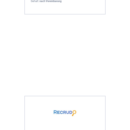
Gehalt:
nach Vereinbarung