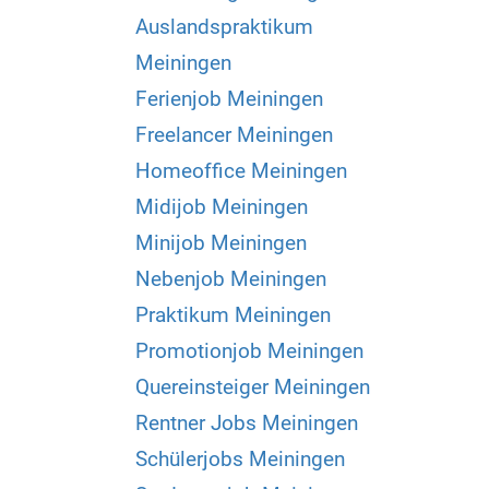
Auslandspraktikum
Meiningen
Ferienjob Meiningen
Freelancer Meiningen
Homeoffice Meiningen
Midijob Meiningen
Minijob Meiningen
Nebenjob Meiningen
Praktikum Meiningen
Promotionjob Meiningen
Quereinsteiger Meiningen
Rentner Jobs Meiningen
Schülerjobs Meiningen