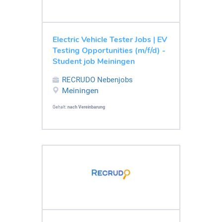
Electric Vehicle Tester Jobs | EV
Testing Opportunities (m/f/d) -
Student job Meiningen
RECRUDO Nebenjobs
Meiningen
Gehalt:
nach Vereinbarung