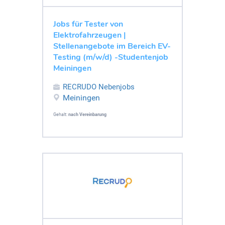
Jobs für Tester von
Elektrofahrzeugen |
Stellenangebote im Bereich EV-
Testing (m/w/d) -Studentenjob
Meiningen
RECRUDO Nebenjobs
Meiningen
Gehalt:
nach Vereinbarung