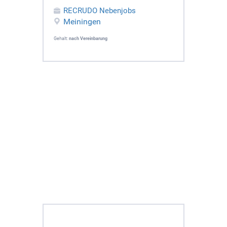
RECRUDO Nebenjobs
Meiningen
Gehalt:
nach Vereinbarung