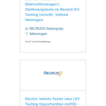
Elektrofahrzeugen |
Stellenangebote im Bereich EV-
Testing (m/w/d) -Vollzeit
Meiningen
RECRUDO Nebenjobs
Meiningen
Gehalt:
nach Vereinbarung
Electric Vehicle Tester Jobs | EV
Testing Opportunities (m/f/d) -