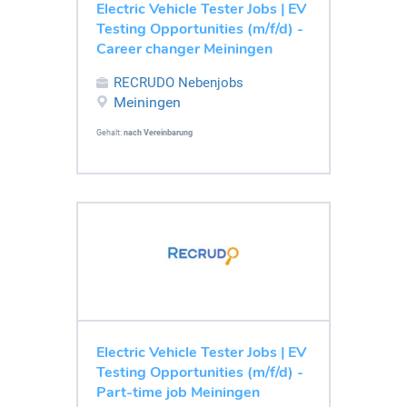
Electric Vehicle Tester Jobs | EV
Testing Opportunities (m/f/d) -
Career changer Meiningen
RECRUDO Nebenjobs
Meiningen
Gehalt:
nach Vereinbarung
Electric Vehicle Tester Jobs | EV
Testing Opportunities (m/f/d) -
Part-time job Meiningen