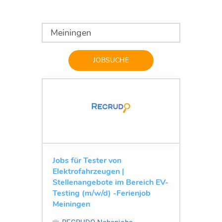
JOBSUCHE
Jobs für Tester von
Elektrofahrzeugen |
Stellenangebote im Bereich EV-
Testing (m/w/d) -Ferienjob
Meiningen