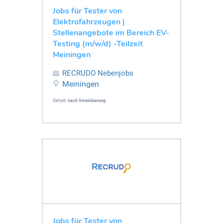
Jobs für Tester von
Elektrofahrzeugen |
Stellenangebote im Bereich EV-
Testing (m/w/d) -Teilzeit
Meiningen
RECRUDO Nebenjobs
Meiningen
Gehalt:
nach Vereinbarung
Jobs für Tester von