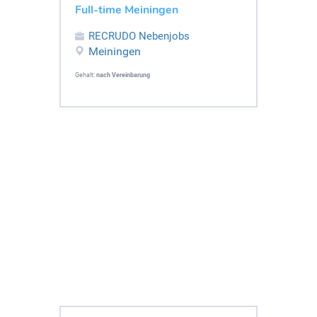
Full-time Meiningen
RECRUDO Nebenjobs
Meiningen
Gehalt:
nach Vereinbarung