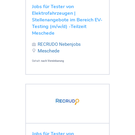
Jobs für Tester von
Elektrofahrzeugen |
Stellenangebote im Bereich EV-
Testing (m/w/d) -Teilzeit
Meschede
RECRUDO Nebenjobs
Meschede
Gehalt:
nach Vereinbarung
Jobs für Tester von