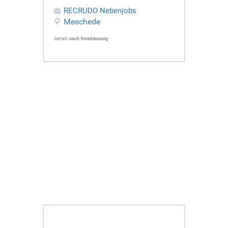
RECRUDO Nebenjobs
Meschede
Gehalt:
nach Vereinbarung