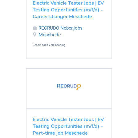
Electric Vehicle Tester Jobs | EV
Testing Opportunities (m/f/d) -
Career changer Meschede
RECRUDO Nebenjobs
Meschede
Gehalt:
nach Vereinbarung
Electric Vehicle Tester Jobs | EV
Testing Opportunities (m/f/d) -
Part-time job Meschede