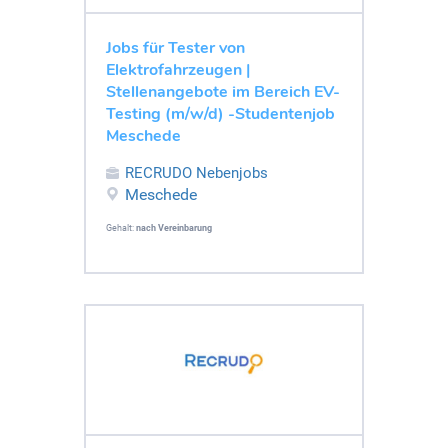
Jobs für Tester von
Elektrofahrzeugen |
Stellenangebote im Bereich EV-
Testing (m/w/d) -Studentenjob
Meschede
RECRUDO Nebenjobs
Meschede
Gehalt:
nach Vereinbarung