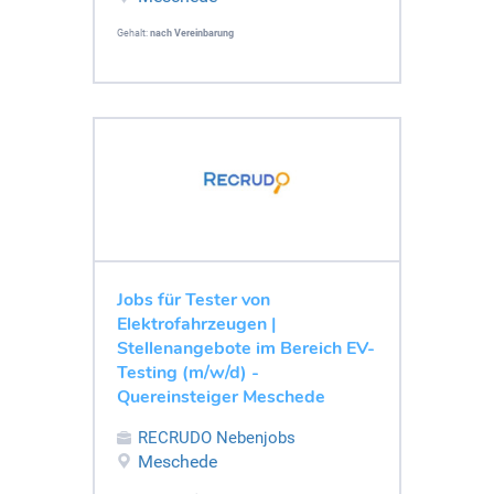
Gehalt:
nach Vereinbarung
Jobs für Tester von
Elektrofahrzeugen |
Stellenangebote im Bereich EV-
Testing (m/w/d) -
Quereinsteiger Meschede
RECRUDO Nebenjobs
Meschede