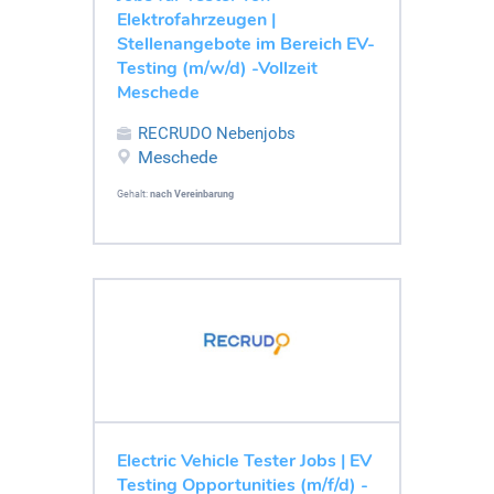
Elektrofahrzeugen |
Stellenangebote im Bereich EV-
Testing (m/w/d) -Vollzeit
Meschede
RECRUDO Nebenjobs
Meschede
Gehalt:
nach Vereinbarung
Electric Vehicle Tester Jobs | EV
Testing Opportunities (m/f/d) -