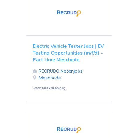
Electric Vehicle Tester Jobs | EV
Testing Opportunities (m/f/d) -
Part-time Meschede
RECRUDO Nebenjobs
Meschede
Gehalt:
nach Vereinbarung