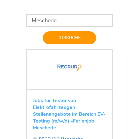
JOBSUCHE
Jobs für Tester von
Elektrofahrzeugen |
Stellenangebote im Bereich EV-
Testing (m/w/d) -Ferienjob
Meschede