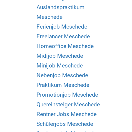
Auslandspraktikum
Meschede
Ferienjob Meschede
Freelancer Meschede
Homeoffice Meschede
Midijob Meschede
Minijob Meschede
Nebenjob Meschede
Praktikum Meschede
Promotionjob Meschede
Quereinsteiger Meschede
Rentner Jobs Meschede
Schülerjobs Meschede