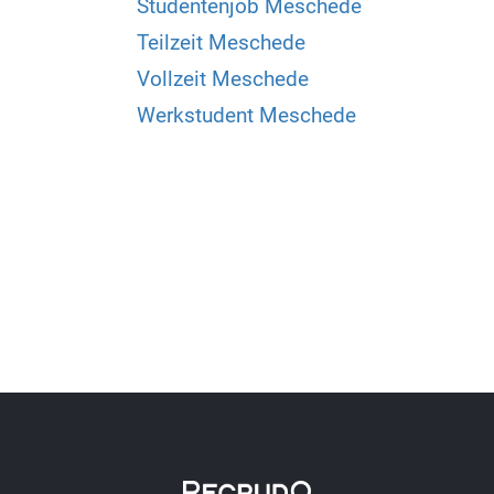
Studentenjob Meschede
Teilzeit Meschede
Vollzeit Meschede
Werkstudent Meschede