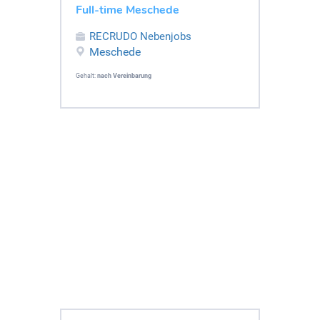
Full-time Meschede
RECRUDO Nebenjobs
Meschede
Gehalt:
nach Vereinbarung