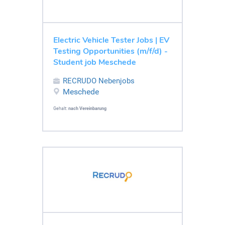
Electric Vehicle Tester Jobs | EV
Testing Opportunities (m/f/d) -
Student job Meschede
RECRUDO Nebenjobs
Meschede
Gehalt:
nach Vereinbarung