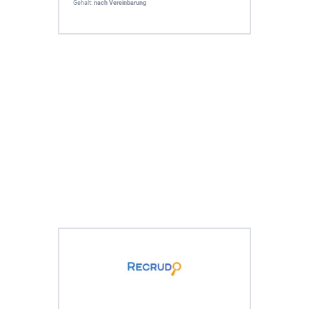
Gehalt:
nach Vereinbarung