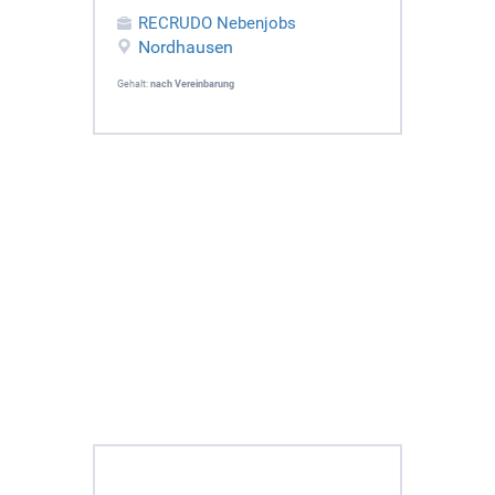
RECRUDO Nebenjobs
Nordhausen
Gehalt:
nach Vereinbarung