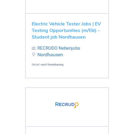
Electric Vehicle Tester Jobs | EV
Testing Opportunities (m/f/d) -
Student job Nordhausen
RECRUDO Nebenjobs
Nordhausen
Gehalt:
nach Vereinbarung