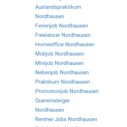
Auslandspraktikum
Nordhausen
Ferienjob Nordhausen
Freelancer Nordhausen
Homeoffice Nordhausen
Midijob Nordhausen
Minijob Nordhausen
Nebenjob Nordhausen
Praktikum Nordhausen
Promotionjob Nordhausen
Quereinsteiger
Nordhausen
Rentner Jobs Nordhausen