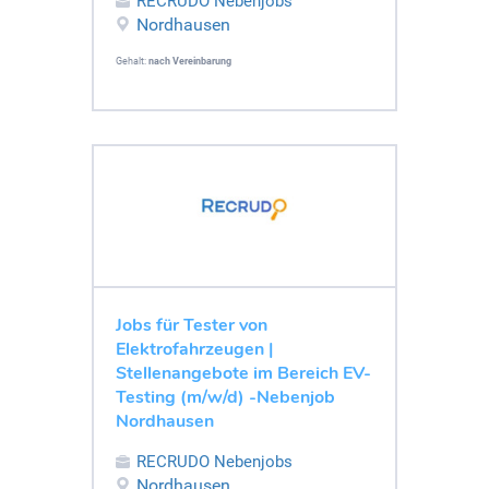
RECRUDO Nebenjobs
Nordhausen
Gehalt:
nach Vereinbarung
Jobs für Tester von
Elektrofahrzeugen |
Stellenangebote im Bereich EV-
Testing (m/w/d) -Nebenjob
Nordhausen
RECRUDO Nebenjobs
Nordhausen