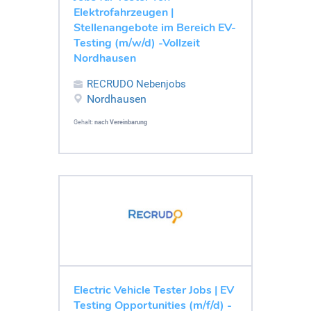
Elektrofahrzeugen |
Stellenangebote im Bereich EV-
Testing (m/w/d) -Vollzeit
Nordhausen
RECRUDO Nebenjobs
Nordhausen
Gehalt:
nach Vereinbarung
Electric Vehicle Tester Jobs | EV
Testing Opportunities (m/f/d) -