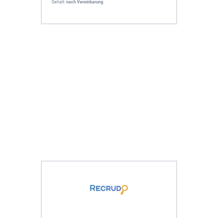
Gehalt:
nach Vereinbarung