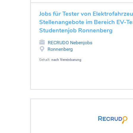
Jobs für Tester von Elektrofahrze
Stellenangebote im Bereich EV-Tes
Studentenjob Ronnenberg
RECRUDO Nebenjobs
Ronnenberg
Gehalt:
nach Vereinbarung