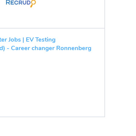
ter Jobs | EV Testing
/d) - Career changer Ronnenberg