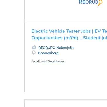
Electric Vehicle Tester Jobs | EV T
Opportunities (m/f/d) - Student 
RECRUDO Nebenjobs
Ronnenberg
Gehalt:
nach Vereinbarung