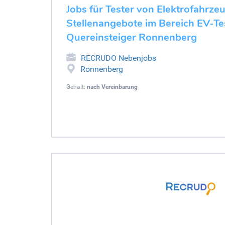
Jobs für Tester von Elektrofahrze
Stellenangebote im Bereich EV-Tes
Quereinsteiger Ronnenberg
RECRUDO Nebenjobs
Ronnenberg
Gehalt:
nach Vereinbarung