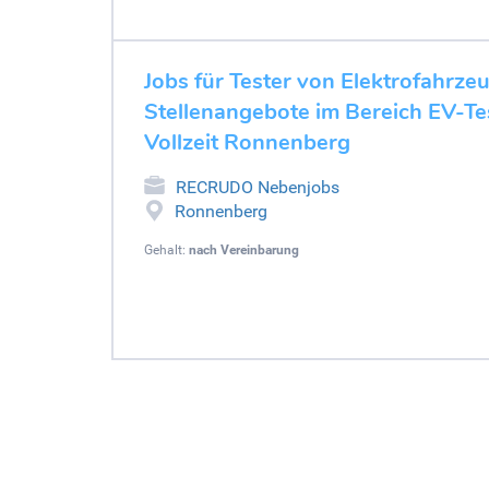
Jobs für Tester von Elektrofahrze
Stellenangebote im Bereich EV-Tes
Vollzeit Ronnenberg
RECRUDO Nebenjobs
Ronnenberg
Gehalt:
nach Vereinbarung