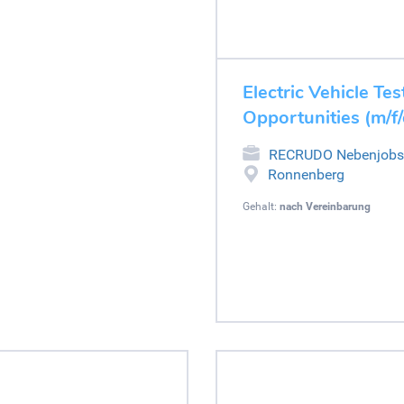
Electric Vehicle Tes
Opportunities (m/f
RECRUDO Nebenjobs
Ronnenberg
Gehalt:
nach Vereinbarung