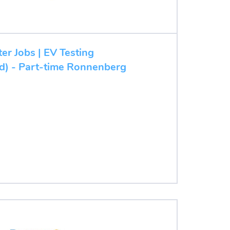
ter Jobs | EV Testing
/d) - Part-time Ronnenberg