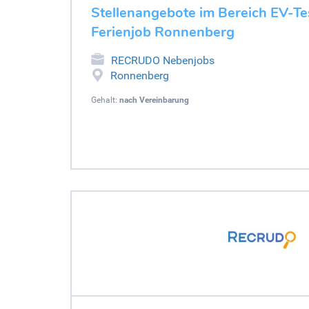
Stellenangebote im Bereich EV-Tes
Ferienjob Ronnenberg
RECRUDO Nebenjobs
Ronnenberg
Gehalt:
nach Vereinbarung