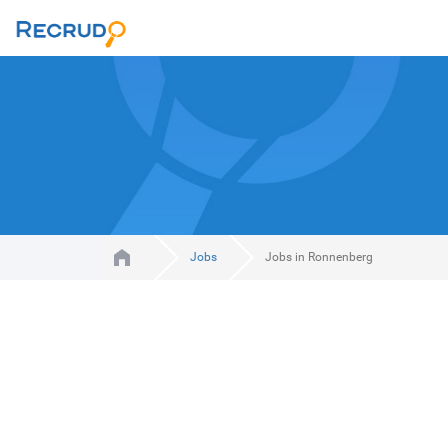
Jobs
Jobs in Ronnenberg