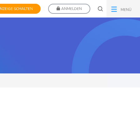
NZEIGE SCHALTEN
ANMELDEN
MENÜ