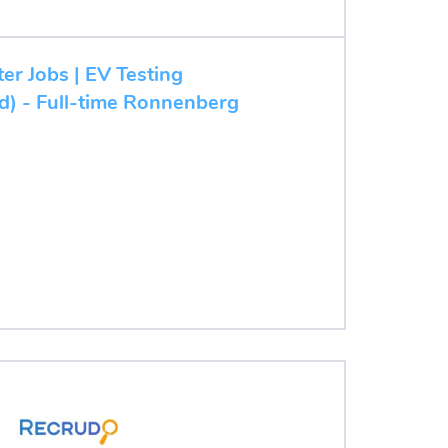
ter Jobs | EV Testing
/d) - Full-time Ronnenberg