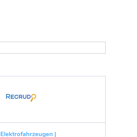
 Elektrofahrzeugen |