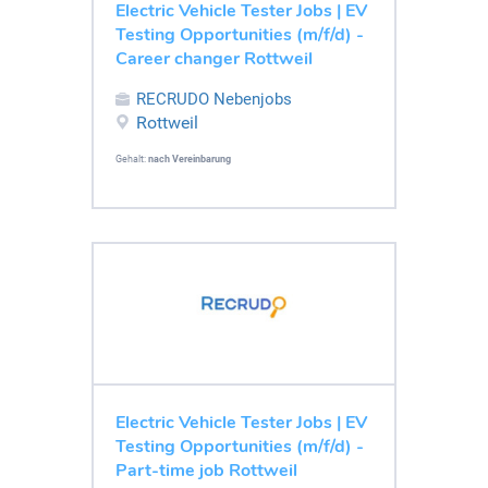
Electric Vehicle Tester Jobs | EV
Testing Opportunities (m/f/d) -
Career changer Rottweil
RECRUDO Nebenjobs
Rottweil
Gehalt:
nach Vereinbarung
Electric Vehicle Tester Jobs | EV
Testing Opportunities (m/f/d) -
Part-time job Rottweil