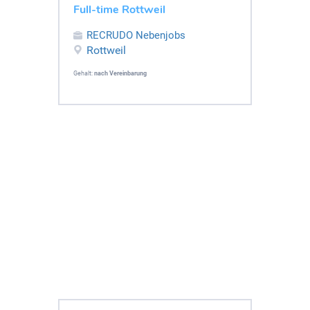
Full-time Rottweil
RECRUDO Nebenjobs
Rottweil
Gehalt:
nach Vereinbarung