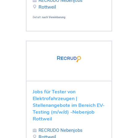
RECRUDO Nebenjobs
Rottweil
Gehalt:
nach Vereinbarung
Jobs für Tester von
Elektrofahrzeugen |
Stellenangebote im Bereich EV-
Testing (m/w/d) -Nebenjob
Rottweil
RECRUDO Nebenjobs
Rottweil