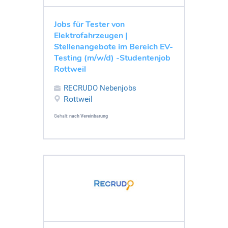
Jobs für Tester von
Elektrofahrzeugen |
Stellenangebote im Bereich EV-
Testing (m/w/d) -Studentenjob
Rottweil
RECRUDO Nebenjobs
Rottweil
Gehalt:
nach Vereinbarung