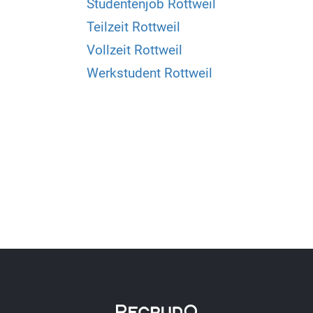
Studentenjob Rottweil
Teilzeit Rottweil
Vollzeit Rottweil
Werkstudent Rottweil