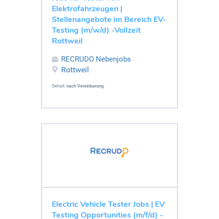
Elektrofahrzeugen |
Stellenangebote im Bereich EV-
Testing (m/w/d) -Vollzeit
Rottweil
RECRUDO Nebenjobs
Rottweil
Gehalt:
nach Vereinbarung
Electric Vehicle Tester Jobs | EV
Testing Opportunities (m/f/d) -