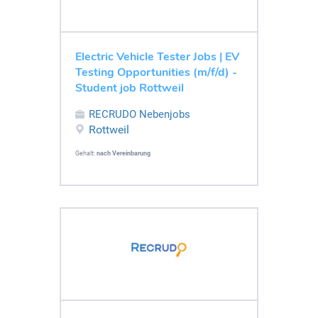
Electric Vehicle Tester Jobs | EV
Testing Opportunities (m/f/d) -
Student job Rottweil
RECRUDO Nebenjobs
Rottweil
Gehalt:
nach Vereinbarung