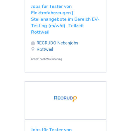
Jobs für Tester von
Elektrofahrzeugen |
Stellenangebote im Bereich EV-
Testing (m/w/d) -Teilzeit
Rottweil
RECRUDO Nebenjobs
Rottweil
Gehalt:
nach Vereinbarung
Jobs für Tester von