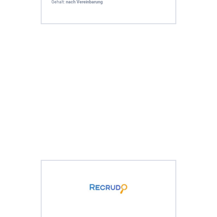
Gehalt:
nach Vereinbarung