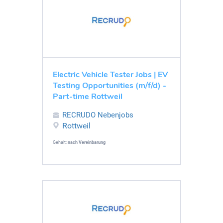
Electric Vehicle Tester Jobs | EV
Testing Opportunities (m/f/d) -
Part-time Rottweil
RECRUDO Nebenjobs
Rottweil
Gehalt:
nach Vereinbarung