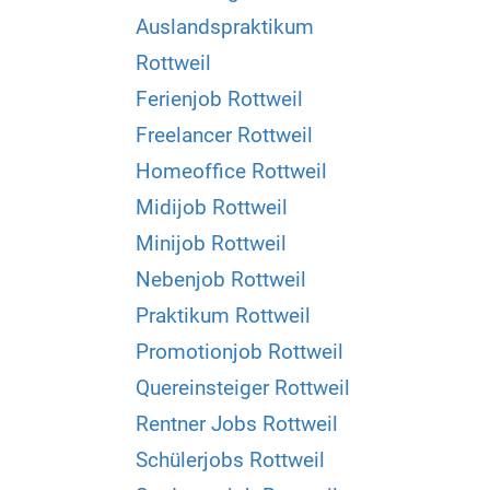
Auslandspraktikum
Rottweil
Ferienjob Rottweil
Freelancer Rottweil
Homeoffice Rottweil
Midijob Rottweil
Minijob Rottweil
Nebenjob Rottweil
Praktikum Rottweil
Promotionjob Rottweil
Quereinsteiger Rottweil
Rentner Jobs Rottweil
Schülerjobs Rottweil