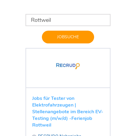
JOBSUCHE
Jobs für Tester von
Elektrofahrzeugen |
Stellenangebote im Bereich EV-
Testing (m/w/d) -Ferienjob
Rottweil