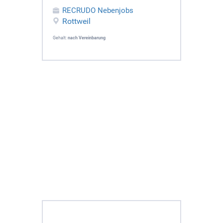
RECRUDO Nebenjobs
Rottweil
Gehalt:
nach Vereinbarung