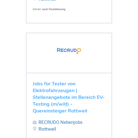
Gehalt:
nach Vereinbarung
Jobs für Tester von
Elektrofahrzeugen |
Stellenangebote im Bereich EV-
Testing (m/w/d) -
Quereinsteiger Rottweil
RECRUDO Nebenjobs
Rottweil