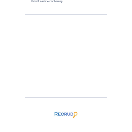
Gehalt:
nach Vereinbarung