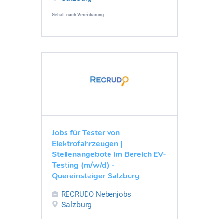
Gehalt:
nach Vereinbarung
Jobs für Tester von
Elektrofahrzeugen |
Stellenangebote im Bereich EV-
Testing (m/w/d) -
Quereinsteiger Salzburg
RECRUDO Nebenjobs
Salzburg