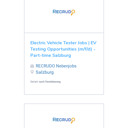
Electric Vehicle Tester Jobs | EV
Testing Opportunities (m/f/d) -
Part-time Salzburg
RECRUDO Nebenjobs
Salzburg
Gehalt:
nach Vereinbarung