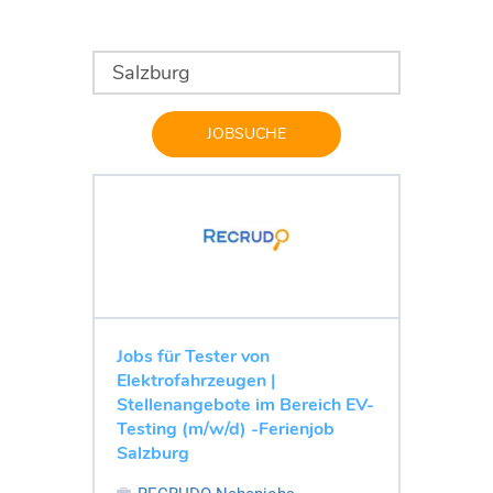
JOBSUCHE
Jobs für Tester von
Elektrofahrzeugen |
Stellenangebote im Bereich EV-
Testing (m/w/d) -Ferienjob
Salzburg