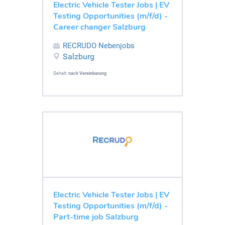
Electric Vehicle Tester Jobs | EV
Testing Opportunities (m/f/d) -
Career changer Salzburg
RECRUDO Nebenjobs
Salzburg
Gehalt:
nach Vereinbarung
Electric Vehicle Tester Jobs | EV
Testing Opportunities (m/f/d) -
Part-time job Salzburg