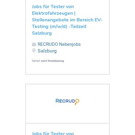
Jobs für Tester von
Elektrofahrzeugen |
Stellenangebote im Bereich EV-
Testing (m/w/d) -Teilzeit
Salzburg
RECRUDO Nebenjobs
Salzburg
Gehalt:
nach Vereinbarung
Jobs für Tester von