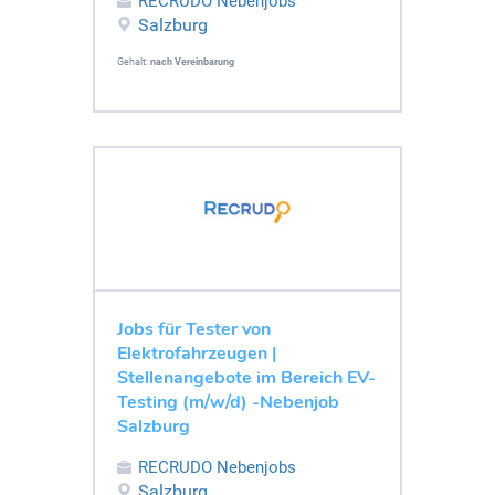
RECRUDO Nebenjobs
Salzburg
Gehalt:
nach Vereinbarung
Jobs für Tester von
Elektrofahrzeugen |
Stellenangebote im Bereich EV-
Testing (m/w/d) -Nebenjob
Salzburg
RECRUDO Nebenjobs
Salzburg