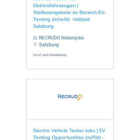
Elektrofahrzeugen |
Stellenangebote im Bereich EV-
Testing (m/w/d) -Vollzeit
Salzburg
RECRUDO Nebenjobs
Salzburg
Gehalt:
nach Vereinbarung
Electric Vehicle Tester Jobs | EV
Testing Opportunities (m/f/d) -