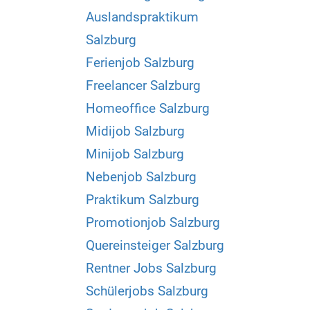
Auslandspraktikum
Salzburg
Ferienjob Salzburg
Freelancer Salzburg
Homeoffice Salzburg
Midijob Salzburg
Minijob Salzburg
Nebenjob Salzburg
Praktikum Salzburg
Promotionjob Salzburg
Quereinsteiger Salzburg
Rentner Jobs Salzburg
Schülerjobs Salzburg