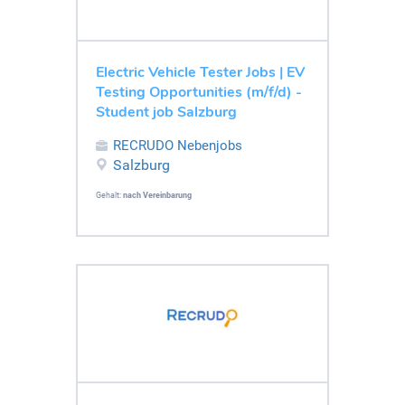
Electric Vehicle Tester Jobs | EV
Testing Opportunities (m/f/d) -
Student job Salzburg
RECRUDO Nebenjobs
Salzburg
Gehalt:
nach Vereinbarung