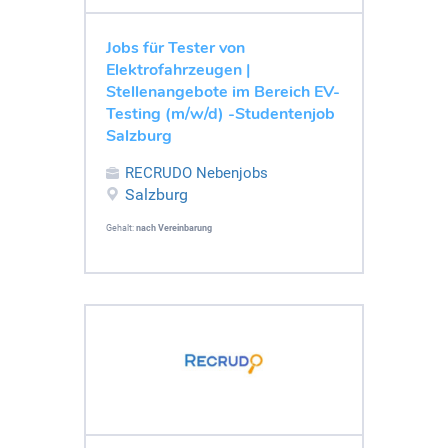
Jobs für Tester von
Elektrofahrzeugen |
Stellenangebote im Bereich EV-
Testing (m/w/d) -Studentenjob
Salzburg
RECRUDO Nebenjobs
Salzburg
Gehalt:
nach Vereinbarung