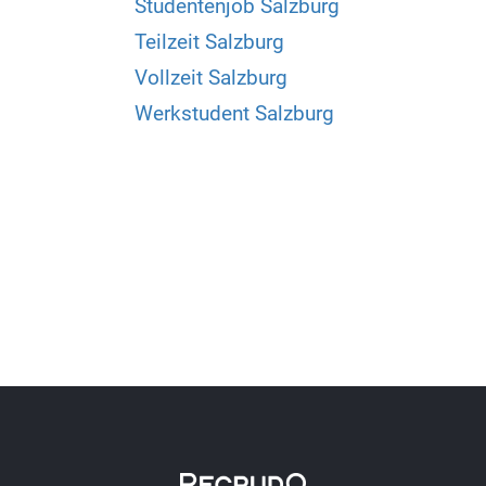
Studentenjob Salzburg
Teilzeit Salzburg
Vollzeit Salzburg
Werkstudent Salzburg