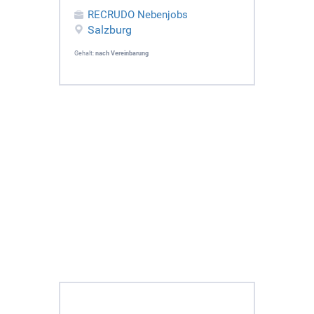
RECRUDO Nebenjobs
Salzburg
Gehalt:
nach Vereinbarung