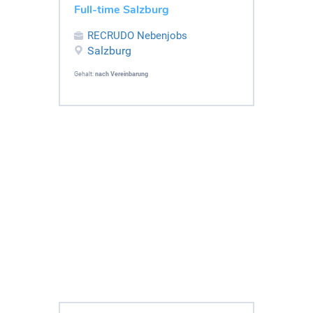
Full-time Salzburg
RECRUDO Nebenjobs
Salzburg
Gehalt:
nach Vereinbarung